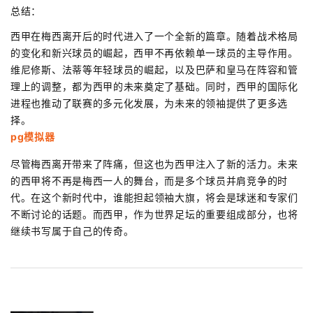
总结：
西甲在梅西离开后的时代进入了一个全新的篇章。随着战术格局
的变化和新兴球员的崛起，西甲不再依赖单一球员的主导作用。
维尼修斯、法蒂等年轻球员的崛起，以及巴萨和皇马在阵容和管
理上的调整，都为西甲的未来奠定了基础。同时，西甲的国际化
进程也推动了联赛的多元化发展，为未来的领袖提供了更多选
择。
pg模拟器
尽管梅西离开带来了阵痛，但这也为西甲注入了新的活力。未来
的西甲将不再是梅西一人的舞台，而是多个球员并肩竞争的时
代。在这个新时代中，谁能担起领袖大旗，将会是球迷和专家们
不断讨论的话题。而西甲，作为世界足坛的重要组成部分，也将
继续书写属于自己的传奇。