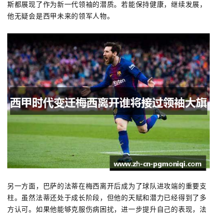
斯都展现了作为新一代领袖的潜质。若能保持健康，继续发展，
他无疑会是西甲未来的领军人物。
另一方面，巴萨的法蒂在梅西离开后成为了球队进攻端的重要支
柱。虽然法蒂还处于成长阶段，但他的天赋和潜力已经得到了多
方认可。如果他能够克服伤病困扰，进一步提升自己的表现，法