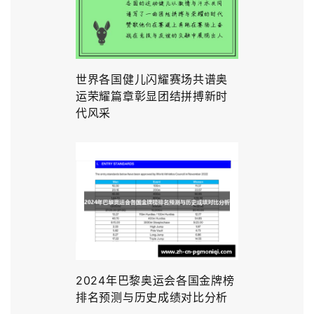
世界各国健儿闪耀赛场共谱奥
运荣耀篇章彰显团结拼搏新时
代风采
2024年巴黎奥运会各国金牌榜
排名预测与历史成绩对比分析