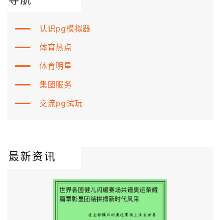
认识pg模拟器
体育热点
体育明星
集团服务
交流pg试玩
最新资讯