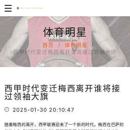
体育明星
首页
体育明星
西甲时代变迁梅西离开谁将接过领袖大旗
西甲时代变迁梅西离开谁将接
过领袖大旗
2025-01-30 20:10:47
随着梅西的离开，西甲联赛迎来了一个新的时代。梅西在巴萨的