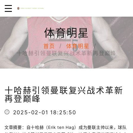
体育明星
首页
体育明星
十哈赫引领曼联复兴战术革新再登巅峰
十哈赫引领曼联复兴战术革新
再登巅峰
2025-02-01 18:25:50
文章摘要：自十哈赫（Erik ten Hag）成为曼联主帅以来，球队