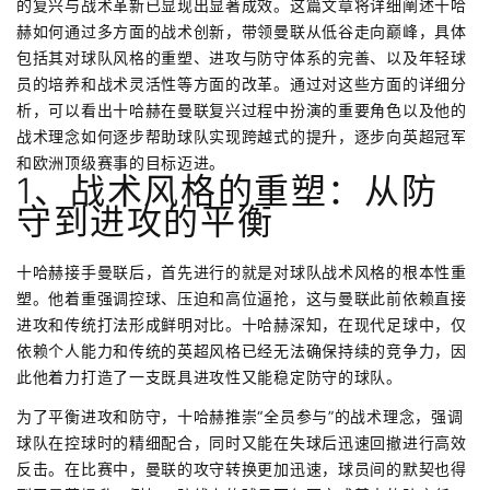
的复兴与战术革新已显现出显著成效。这篇文章将详细阐述十哈
赫如何通过多方面的战术创新，带领曼联从低谷走向巅峰，具体
包括其对球队风格的重塑、进攻与防守体系的完善、以及年轻球
员的培养和战术灵活性等方面的改革。通过对这些方面的详细分
析，可以看出十哈赫在曼联复兴过程中扮演的重要角色以及他的
战术理念如何逐步帮助球队实现跨越式的提升，逐步向英超冠军
和欧洲顶级赛事的目标迈进。
1、战术风格的重塑：从防
守到进攻的平衡
十哈赫接手曼联后，首先进行的就是对球队战术风格的根本性重
塑。他着重强调控球、压迫和高位逼抢，这与曼联此前依赖直接
进攻和传统打法形成鲜明对比。十哈赫深知，在现代足球中，仅
依赖个人能力和传统的英超风格已经无法确保持续的竞争力，因
此他着力打造了一支既具进攻性又能稳定防守的球队。
为了平衡进攻和防守，十哈赫推崇“全员参与”的战术理念，强调
球队在控球时的精细配合，同时又能在失球后迅速回撤进行高效
反击。在比赛中，曼联的攻守转换更加迅速，球员间的默契也得