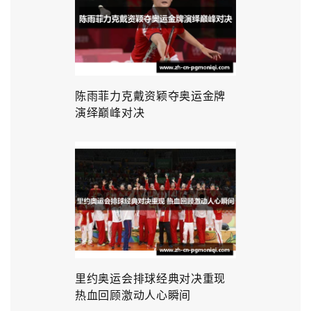
陈雨菲力克戴资颖夺奥运金牌
演绎巅峰对决
里约奥运会排球经典对决重现
热血回顾激动人心瞬间