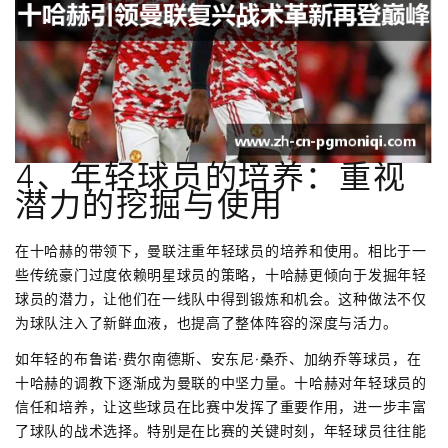
4、年轻球员的培养：重视
潜力的挖掘与使用
在十哈赫的带领下，曼联注重年轻球员的培养和使用。相比于一
些传统豪门过度依赖明星球员的策略，十哈赫更倾向于发掘年轻
球员的潜力，让他们在一线队中得到锻炼和机会。这种做法不仅
为球队注入了新鲜血液，也提高了整体阵容的深度与活力。
如年轻的布鲁诺·费尔南德斯、安东尼·桑乔、加纳乔等球员，在
十哈赫的调教下逐渐成为曼联的中坚力量。十哈赫对年轻球员的
信任和培养，让这些球员在比赛中发挥了重要作用，进一步丰富
了球队的战术选择。特别是在比赛的关键时刻，年轻球员往往能