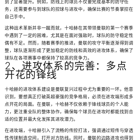
到了显著提升。例如，防线上的球员不仅要完成基本的防守任
务，还需要参与到球队的控球与进攻中，确保比赛的节奏掌控在
自己手中。
这种战术革新并非一蹴而就，十哈赫在其带领曼联的第一个赛季
中遇到了一定的困难，尤其是在面对强敌时，球队的防守稳定性
偶有不足。然而，随着赛季的推进，曼联的攻守平衡逐渐得到调
整，球队逐渐形成了更加稳定的防线和高效的进攻体系，确保了
球队在各项赛事中都保持了较高的竞争力。
2、进攻体系的完善：多点
开花的锋线
十哈赫的进攻体系建设是曼联复兴过程中尤为重要的一环。他意
识到，要想真正打破英超豪强的竞争格局，必须在进攻端形成多
点开花的局面。在曼联，十哈赫不仅依赖于锋线球员的个人能
力，更注重全队的整体协作，确保每个球员在进攻时都能找到合
适的位置并最大化发挥其进攻潜力。
在进攻端，十哈赫引入了流畅的传控打法，强调通过短传与穿透
性传球制造空间，打开对方防线。同时，曼联的边路进攻也得到