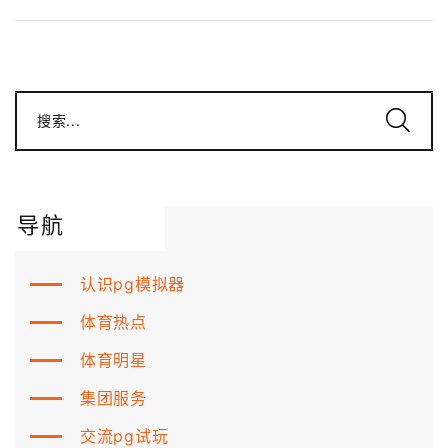
搜索...
导航
认识pg模拟器
体育热点
体育明星
集团服务
交流pg试玩