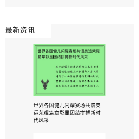
最新资讯
世界各国健儿闪耀赛场共谱奥
运荣耀篇章彰显团结拼搏新时
代风采