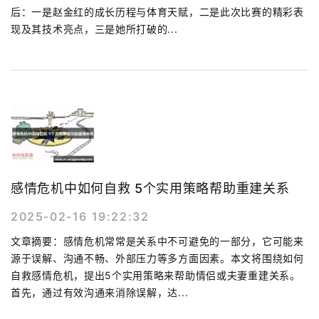
后：一是赵金红的成长历程与体育天赋，二是此次比赛的精彩表
现及其技术亮点，三是她所打破的...
感情危机中如何自救 5个实用策略帮助重建关系
2025-02-16 19:22:32
文章摘要：感情危机常常是关系中不可避免的一部分，它可能来
源于误解、沟通不畅、外部压力等多方面因素。本文将围绕如何
自救感情危机，提出5个实用策略来帮助情侣或夫妻重建关系。
首先，通过有效沟通来消除误解，达...