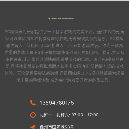
PG模拟器为玩家提供了一个畅享游戏的完美平台。通过PG试玩,玩
家可以体验到各种刺激有趣的游戏,无需安装复杂的程序。PG模拟
器试玩入口让用户可以轻松进入平台,开始游戏试玩。作为一款高
质量的游戏工具,PG电子模拟器使游戏运行更加流畅、稳定,并支持
多种设备,让玩家随时随地都能享受游戏的乐趣。访问PG模拟器官
网,您将找到最新的模拟器版本和更多实用功能,帮助提升您的游戏
体验。无论是想要尝试新游戏,还是回味经典,PG模拟器都能为您带
来丰富的游戏体验,成为每个游戏爱好者的必备工具。
13594780175
礼拜一 - 礼拜六: 07:00 - 17:00
儋州市国脆城53号