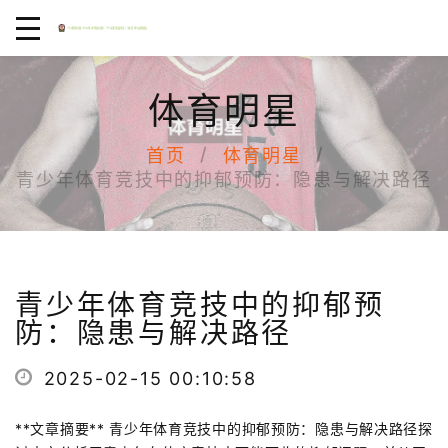
体育明星
首页
体育明星
青少年体育竞技中的抑郁预防：隐患与解决路径
青少年体育竞技中的抑郁预
防：隐患与解决路径
2025-02-15 00:10:58
**文章摘要** 青少年体育竞技中的抑郁预防：隐患与解决路径探