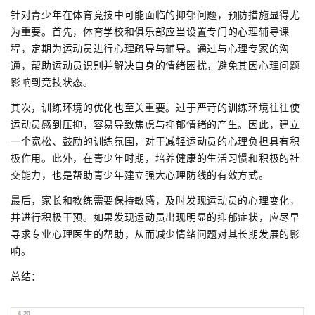
针对青少年在体育竞技中可能面临的抑郁问题，预防措施显得尤
为重要。首先，体育学校和俱乐部应当设置专门的心理辅导课
程，定期为运动员进行心理疏导与辅导。通过与心理专家的沟
通，帮助运动员识别并解决自身的情绪困扰，避免其因心理问题
影响到竞技状态。
其次，训练环境的优化也至关重要。过于严苛的训练环境往往使
运动员感到压抑，容易导致焦虑与抑郁情绪的产生。因此，建立
一个宽松、鼓励的训练氛围，对于减轻运动员的心理负担具有积
极作用。此外，在青少年时期，培养健康的生活习惯和积极的社
交能力，也是帮助青少年建立强大心理防线的有效方式。
最后，家长和教练需要保持敏感，及时发现运动员的心理变化，
并进行积极干预。如果发现运动员出现明显的抑郁症状，应尽早
寻求专业心理医生的帮助，从而减少情绪问题对其长期发展的影
响。
总结：