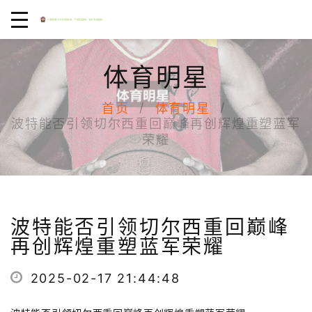
体育明星
首页
体育明星
波特能否引领切尔西重回巅峰再创辉煌重塑蓝军
荣耀
波特能否引领切尔西重回巅峰
再创辉煌重塑蓝军荣耀
2025-02-17 21:44:48