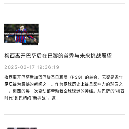
梅西离开巴萨后在巴黎的首秀与未来挑战展望
2025-02-17 19:36:19
梅西离开巴萨后加盟巴黎圣日耳曼（PSG）的转会，无疑是近年
足坛最为震撼的新闻之一。作为足球历史上最具影响力的球员之
一，梅西的每一次变动都牵动着全球球迷的神经。从巴萨的“梅西
时代”到巴黎的“新挑战”，这...