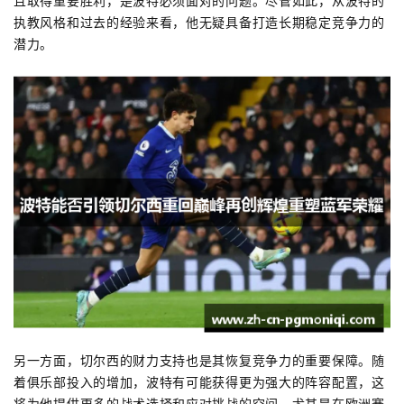
且取得重要胜利，是波特必须面对的问题。尽管如此，从波特的
执教风格和过去的经验来看，他无疑具备打造长期稳定竞争力的
潜力。
另一方面，切尔西的财力支持也是其恢复竞争力的重要保障。随
着俱乐部投入的增加，波特有可能获得更为强大的阵容配置，这
将为他提供更多的战术选择和应对挑战的空间。尤其是在欧洲赛