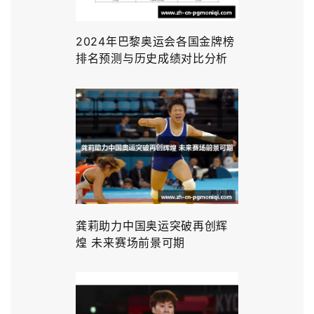
2024年巴黎奥运会各国金牌榜
排名预测与历史成绩对比分析
龚莉助力中国奥运突破再创辉
煌 未来赛场前景可期