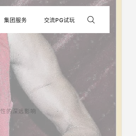
集团服务
交流PG试玩
正性的深远影响