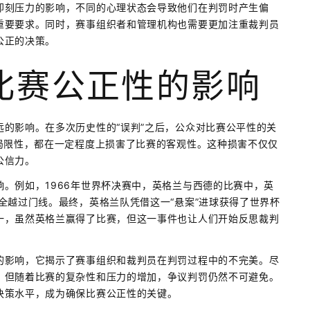
即刻压力的影响，不同的心理状态会导致他们在判罚时产生偏
重要要求。同时，赛事组织者和管理机构也需要更加注重裁判员
公正的决策。
比赛公正性的影响
的影响。在多次历史性的“误判”之后，公众对比赛公平性的关
局限性，都在一定程度上损害了比赛的客观性。这种损害不仅仅
公信力。
。例如，1966年世界杯决赛中，英格兰与西德的比赛中，英
全越过门线。最终，英格兰队凭借这一“悬案”进球获得了世界杯
一，虽然英格兰赢得了比赛，但这一事件也让人们开始反思裁判
的影响，它揭示了赛事组织和裁判员在判罚过程中的不完美。尽
，但随着比赛的复杂性和压力的增加，争议判罚仍然不可避免。
决策水平，成为确保比赛公正性的关键。