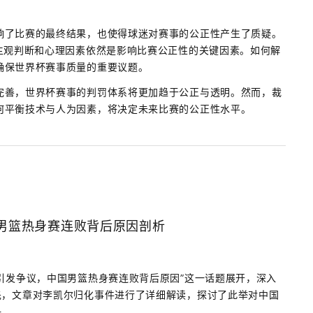
响了比赛的最终结果，也使得球迷对赛事的公正性产生了质疑。
主观判断和心理因素依然是影响比赛公正性的关键因素。如何解
确保世界杯赛事质量的重要议题。
完善，世界杯赛事的判罚体系将更加趋于公正与透明。然而，裁
何平衡技术与人为因素，将决定未来比赛的公正性水平。
国男篮热身赛连败背后原因剖析
引发争议，中国男篮热身赛连败背后原因”这一话题展开，深入
先，文章对李凯尔归化事件进行了详细解读，探讨了此举对中国
..