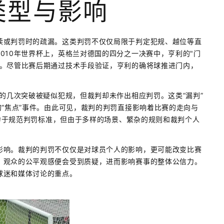
类型与影响
读或判罚时的疏漏。这类判罚不仅仅局限于判定犯规、越位等直
010年世界杯上，英格兰对德国的四分之一决赛中，亨利的"门
一。尽管比赛后期通过技术手段验证，亨利的确将球推进门内，
西的几次突破被疑似犯规，但裁判却未作出相应判罚。这类“漏判”
的“焦点”事件。由此可见，裁判的判罚直接影响着比赛的走向与
致力于规范判罚标准，但由于多样的场景、繁杂的规则和裁判个人
影响。裁判的判罚不仅仅是对球员个人的影响，更可能改变比赛
，观众的公平观感便会受到质疑，进而影响赛事的整体公信力。
球迷和媒体讨论的重点。