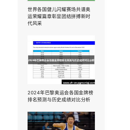
世界各国健儿闪耀赛场共谱奥
运荣耀篇章彰显团结拼搏新时
代风采
2024年巴黎奥运会各国金牌榜
排名预测与历史成绩对比分析