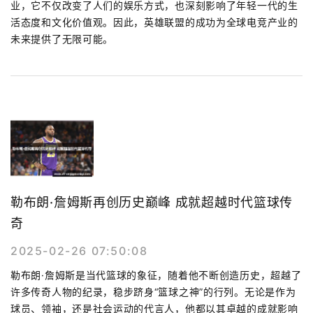
业，它不仅改变了人们的娱乐方式，也深刻影响了年轻一代的生
活态度和文化价值观。因此，英雄联盟的成功为全球电竞产业的
未来提供了无限可能。
勒布朗·詹姆斯再创历史巅峰 成就超越时代篮球传
奇
2025-02-26 07:50:08
勒布朗·詹姆斯是当代篮球的象征，随着他不断创造历史，超越了
许多传奇人物的纪录，稳步跻身“篮球之神”的行列。无论是作为
球员、领袖，还是社会运动的代言人，他都以其卓越的成就影响