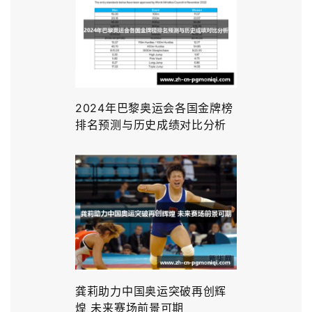
2024年巴黎奥运会各国金牌榜
排名预测与历史成绩对比分析
龚莉助力中国奥运突破再创辉
煌 未来赛场前景可期