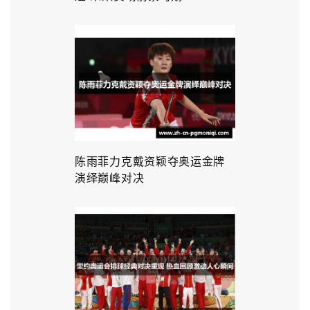
陈雨菲力克戴资颖夺奥运金牌
演绎巅峰对决