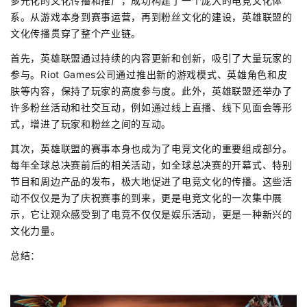
多元化的文化传播和推广，成功构建了一个庞大的电竞文化体
系。从游戏本身到赛事运营，再到粉丝文化的建设，英雄联盟的
文化传播贯穿了整个产业链。
首先，英雄联盟通过持续的内容更新和创新，吸引了大量玩家的
参与。Riot Games公司通过推出新的游戏模式、英雄角色和皮
肤等内容，保持了玩家的高度参与度。此外，英雄联盟还举办了
许多粉丝活动和社交互动，例如通过线上直播、线下见面会等形
式，增进了玩家和粉丝之间的互动。
其次，英雄联盟的赛事本身也成为了电竞文化的重要组成部分。
每年全球总决赛前后的相关活动，如全球总决赛的开幕式、特别
节目和周边产品的发布，极大地促进了电竞文化的传播。这些活
动不仅仅是为了庆祝赛事的到来，更是电竞文化的一次集中展
示，它让观众感受到了电竞不仅仅是娱乐活动，更是一种新兴的
文化力量。
总结：