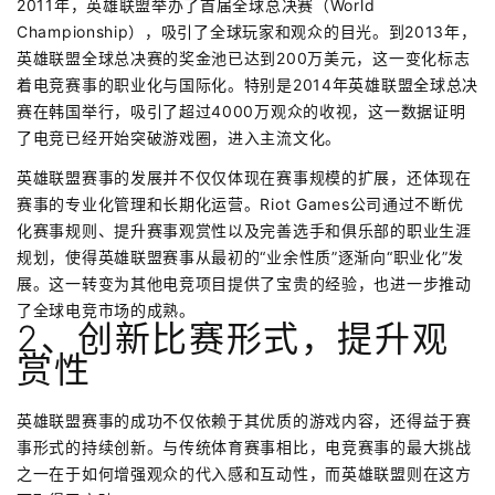
2011年，英雄联盟举办了首届全球总决赛（World
Championship），吸引了全球玩家和观众的目光。到2013年，
英雄联盟全球总决赛的奖金池已达到200万美元，这一变化标志
着电竞赛事的职业化与国际化。特别是2014年英雄联盟全球总决
赛在韩国举行，吸引了超过4000万观众的收视，这一数据证明
了电竞已经开始突破游戏圈，进入主流文化。
英雄联盟赛事的发展并不仅仅体现在赛事规模的扩展，还体现在
赛事的专业化管理和长期化运营。Riot Games公司通过不断优
化赛事规则、提升赛事观赏性以及完善选手和俱乐部的职业生涯
规划，使得英雄联盟赛事从最初的“业余性质”逐渐向“职业化”发
展。这一转变为其他电竞项目提供了宝贵的经验，也进一步推动
了全球电竞市场的成熟。
2、创新比赛形式，提升观
赏性
英雄联盟赛事的成功不仅依赖于其优质的游戏内容，还得益于赛
事形式的持续创新。与传统体育赛事相比，电竞赛事的最大挑战
之一在于如何增强观众的代入感和互动性，而英雄联盟则在这方