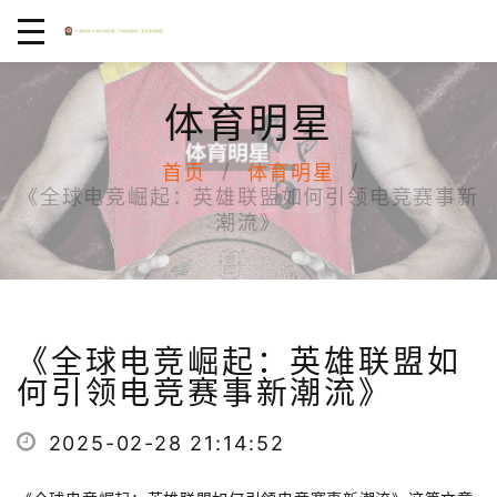
体育明星
首页
体育明星
《全球电竞崛起：英雄联盟如何引领电竞赛事新
潮流》
《全球电竞崛起：英雄联盟如
何引领电竞赛事新潮流》
2025-02-28 21:14:52