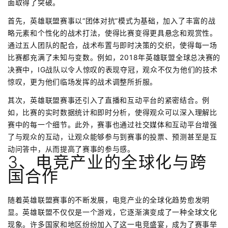
面取得了突破。
首先，英雄联盟赛事以“团体对抗”模式为基础，加入了丰富的战
略元素和个性化的战术打法，使得比赛变得更具悬念和观赏性。
通过五人团队的配合，战术布置与即时决策的交织，使得每一场
比赛都充满了未知与变数。例如，2018年英雄联盟全球总决赛的
决赛中，IG战队以令人惊叹的表现夺冠，观众不仅为他们的技术
惊叹，更为他们临场发挥的战术调整所折服。
其次，英雄联盟赛事还引入了直播和互动平台的紧密结合。例
如，比赛的实时数据统计和即时分析，使得观众可以深入理解比
赛中的每一个细节。此外，赛事也通过社交媒体和互动平台增强
了与观众的互动，让观众能够参与到赛事的投票、预测甚至是互
动问答中，从而提高了赛事的参与感。
3、电竞产业的全球化与跨
国合作
随着英雄联盟赛事的不断发展，电竞产业的全球化趋势愈发明
显。英雄联盟不仅仅是一个游戏，它逐渐演变成了一种全球文化
现象。许多国家和地区纷纷加入了这一电竞盛宴，成为了赛事举