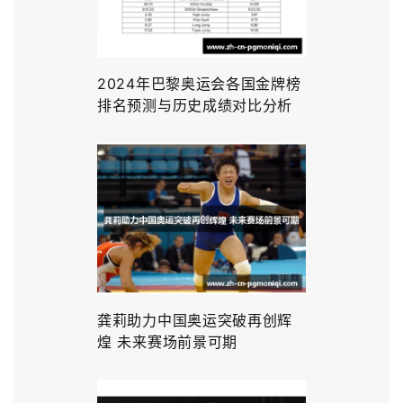
2024年巴黎奥运会各国金牌榜
排名预测与历史成绩对比分析
龚莉助力中国奥运突破再创辉
煌 未来赛场前景可期