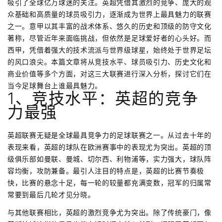
吸引了全球亿万球迷的关注。英超凭借其激烈的竞争、庞大的观
众基础和高质量的球员吸引力，逐渐成为世界上最具魅力的联赛
之一。意甲以其丰富的战术体系、悠久的历史和顶级的防守文化
著称，尽管近年来面临挑战，但依然是足球爱好者的心头好。而
西甲，凭借着强大的技术流派与世界级球星，始终处于世界足坛
的风口浪尖。本篇文章将从竞技水平、球员吸引力、历史文化和
商业价值等多个方面，对这三大联赛进行深入分析，探讨它们在
当今足球舞台上谁最具魅力。
1、竞技水平：英超的竞争
力最强
英超联赛无疑是全球最具竞争力的足球联赛之一。从过去十年的
表现来看，英超的球队在欧洲赛事中的表现尤为突出。英超的顶
级俱乐部如曼联、曼城、切尔西、利物浦等，实力强大，球队阵
容均衡，攻防兼备。最引人注目的特点是，英超的比赛节奏极
快，比赛的悬念十足，每一轮的较量都充满变数，冠军的归属常
常要到最后几轮才见分晓。
与其他联赛相比，英超的激烈竞争尤为突出。除了传统豪门，像