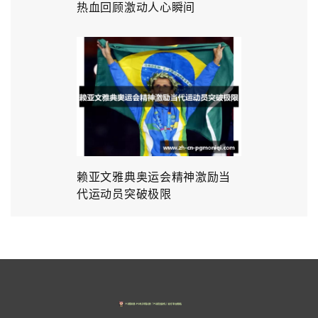
热血回顾激动人心瞬间
赖亚文雅典奥运会精神激励当
代运动员突破极限