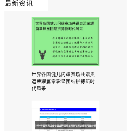
最新资讯
世界各国健儿闪耀赛场共谱奥
运荣耀篇章彰显团结拼搏新时
代风采