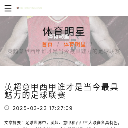
体育明星
首页
体育明星
英超意甲西甲谁才是当今最具魅力的足球联赛
英超意甲西甲谁才是当今最具
魅力的足球联赛
2025-03-23 17:27:09
文章摘要：足球世界中，英超、意甲和西甲三大联赛各具特色，