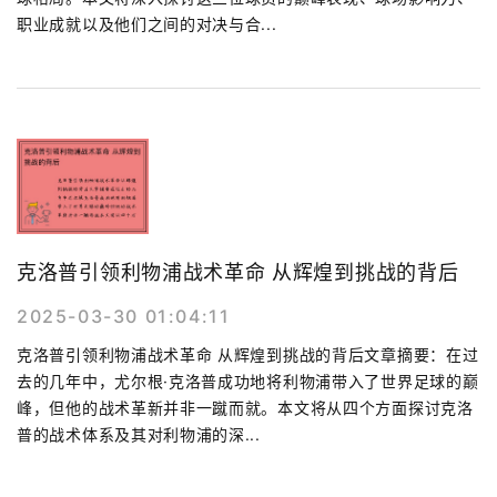
职业成就以及他们之间的对决与合...
克洛普引领利物浦战术革命 从辉煌到挑战的背后
2025-03-30 01:04:11
克洛普引领利物浦战术革命 从辉煌到挑战的背后文章摘要：在过
去的几年中，尤尔根·克洛普成功地将利物浦带入了世界足球的巅
峰，但他的战术革新并非一蹴而就。本文将从四个方面探讨克洛
普的战术体系及其对利物浦的深...