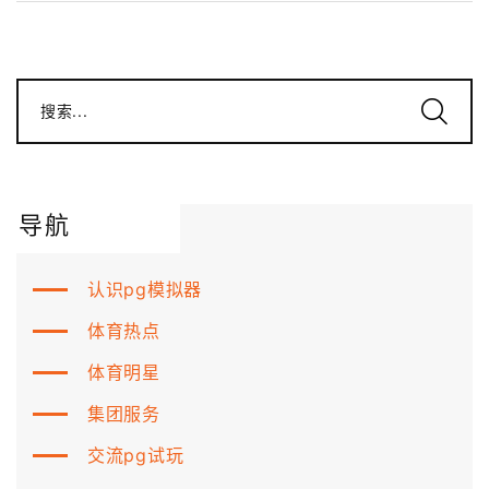
搜索...
导航
认识pg模拟器
体育热点
体育明星
集团服务
交流pg试玩