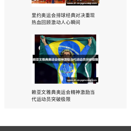
里约奥运会排球经典对决重现
热血回顾激动人心瞬间
赖亚文雅典奥运会精神激励当
代运动员突破极限