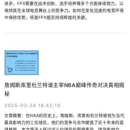
进步，FPX需要在战术创新、选手培养等多个方面继续努力，以
保持其在全球电竞舞台上的竞争力。如何在变化迅速的电竞环境
中保持优势，将是FPX能否持续辉煌的关键。
詹姆斯库里杜兰特谁主宰NBA巅峰传奇对决真相揭
秘
2025-03-24 18:42:10
文章摘要：在NBA的历史上，詹姆斯、库里和杜兰特被视为当代
最具影响力的三位球员，他们的竞争与合作塑造了近十年来的篮
球格局。本文将深入探讨这三位球员的巅峰表现、球场影响力、