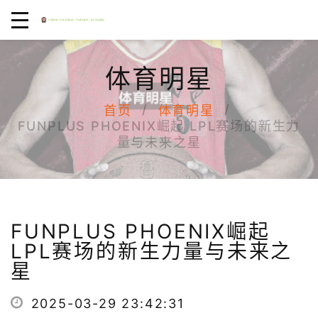
体育明星
首页
体育明星
FUNPLUS PHOENIX崛起 LPL赛场的新生力
量与未来之星
FUNPLUS PHOENIX崛起
LPL赛场的新生力量与未来之
星
2025-03-29 23:42:31