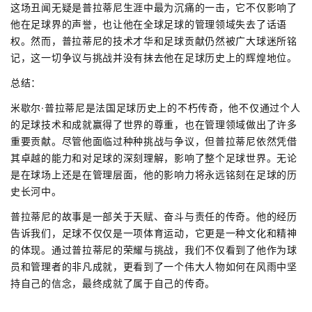
这场丑闻无疑是普拉蒂尼生涯中最为沉痛的一击，它不仅影响了
他在足球界的声誉，也让他在全球足球的管理领域失去了话语
权。然而，普拉蒂尼的技术才华和足球贡献仍然被广大球迷所铭
记，这一切争议与挑战并没有抹去他在足球历史上的辉煌地位。
总结：
米歇尔·普拉蒂尼是法国足球历史上的不朽传奇，他不仅通过个人
的足球技术和成就赢得了世界的尊重，也在管理领域做出了许多
重要贡献。尽管他面临过种种挑战与争议，但普拉蒂尼依然凭借
其卓越的能力和对足球的深刻理解，影响了整个足球世界。无论
是在球场上还是在管理层面，他的影响力将永远铭刻在足球的历
史长河中。
普拉蒂尼的故事是一部关于天赋、奋斗与责任的传奇。他的经历
告诉我们，足球不仅仅是一项体育运动，它更是一种文化和精神
的体现。通过普拉蒂尼的荣耀与挑战，我们不仅看到了他作为球
员和管理者的非凡成就，更看到了一个伟大人物如何在风雨中坚
持自己的信念，最终成就了属于自己的传奇。