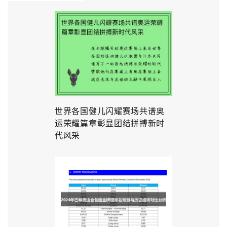
世界各国健儿闪耀赛场共谱奥
运荣耀篇章彰显团结拼搏新时
代风采