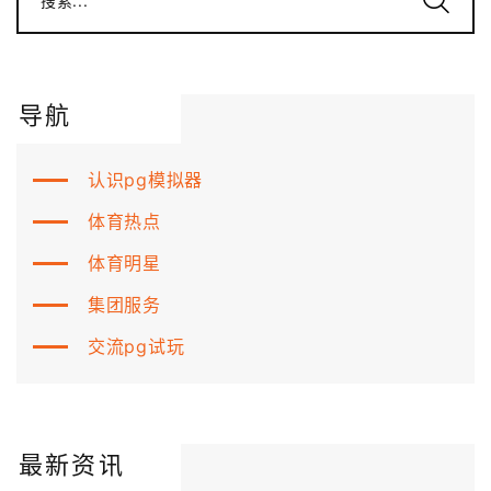
搜索...
导航
认识pg模拟器
体育热点
体育明星
集团服务
交流pg试玩
最新资讯