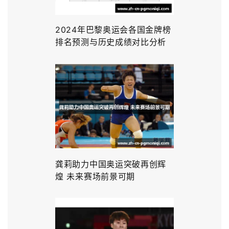
2024年巴黎奥运会各国金牌榜
排名预测与历史成绩对比分析
龚莉助力中国奥运突破再创辉
煌 未来赛场前景可期