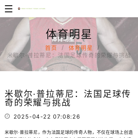
体育明星
首页
体育明星
米歇尔·普拉蒂尼：法国足球传奇的荣耀与挑战
米歇尔·普拉蒂尼：法国足球传
奇的荣耀与挑战
2025-04-22 07:08:26
米歇尔·普拉蒂尼，作为法国足球的传奇人物，不仅在球场上创造