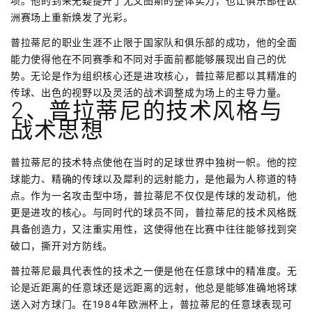
项。他的到来无疑提升了尤文图斯的整体实力，也让俱乐部在欧
洲赛场上重新焕发了光彩。
普拉蒂尼的职业生涯不止限于国家队和俱乐部的成功，他的全面
能力使得他在不同赛季和不同对手面前都能够展现出自己的优
势。无论是作为组织核心还是进攻核心，普拉蒂尼都以其精准的
传球、出色的视野以及灵活的战术调整成为场上的主导力量。
2、普拉蒂尼的技术风格与
战术思想
普拉蒂尼的技术特点使他在当时的足球世界中独树一帜。他的控
球能力、精确的传球以及犀利的远射能力，是他最为人称道的特
点。作为一名攻击型中场，普拉蒂尼不仅仅是传球的发动机，他
更是进攻的核心。与同时代的球员不同，普拉蒂尼的技术风格既
具备创造力，又注重实用性，这使得他在比赛中往往能够找到突
破口，撕开对方防线。
普拉蒂尼最具代表性的技术之一便是他在任意球中的精准度。无
论是近距离的任意球还是远距离的远射，他总是能够准确地将球
送入对方球门。在1984年欧洲杯上，普拉蒂尼的任意球表现可