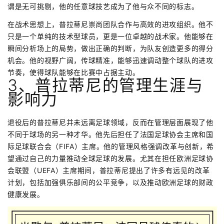
谓是无可挑剔，他的任意球技艺成为了他与众不同的标志。
在战术思想上，普拉蒂尼崇尚团队合作与高效的进攻组织。他不
只是一个单纯的技术型球员，更是一位卓越的战术家。他能够在
瞬间分析场上的局势，做出正确的判断，为队友创造更多的得分
机会。他的视野广阔，传球精准，能够迅速调动整个球队的进攻
节奏，使得球队能够在比赛中占据主动。
3、普拉蒂尼的管理生涯与
影响力
退役后的普拉蒂尼并未远离足球领域，反而在管理层面展现了他
不同于球场的另一种才华。他先后担任了法国足球协会主席和国
际足球联合会（FIFA）主席。他的管理风格强调改革与创新，希
望通过自己的力量推动全球足球的发展。尤其在担任欧洲足球协
会联盟（UEFA）主席期间，普拉蒂尼提出了许多有远见的改革
计划，包括加强俱乐部间的公平竞争，以及推动欧洲足球的财政
健康发展。