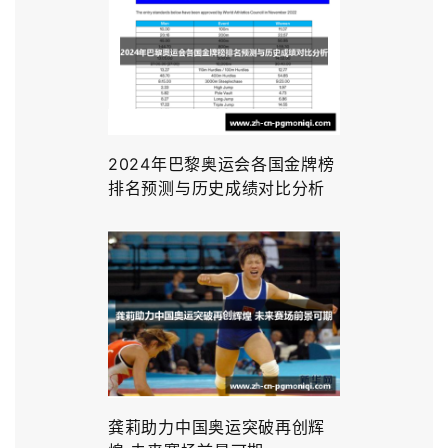
2024年巴黎奥运会各国金牌榜
排名预测与历史成绩对比分析
龚莉助力中国奥运突破再创辉