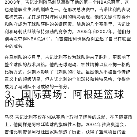
2003年，吉诺比利随马刺队赢得了他的第一个NBA总冠军，这
也是他职业生涯的巅峰之一。在那次总决赛中，吉诺比利的表现
堪称完美，尤其是在对阵网队时的精彩表现，他的关键时刻得分
和防守成为了球队获胜的关键因素。随后的几个赛季里，吉诺比
利和马刺队继续保持强劲的竞争力，2005年和2007年，他们分
别再次夺得NBA总冠军，而吉诺比利也逐渐树立起了自己在联盟
中的威名。
在马刺队的岁月里，吉诺比利不仅为球队带来了胜利，更影响了
整个球队的战术风格。他的无球跑动、牺牲精神以及不拘一格的
比赛方式，深刻地影响了马刺队的打法。虽然他从不被当作传统
意义上的超级明星，但吉诺比利的全能球技和独特风格，使得他
成为了马刺队不可或缺的一部分。
3、国际赛场：阿根廷篮球
的英雄
马努·吉诺比利不仅在NBA赛场上取得了辉煌的成就，在国际赛场
上，他同样是阿根廷篮球的旗帜性人物。2004年雅典奥运会，
吉诺比利带领阿根廷国家队创造了历史，获得了篮球项目的金