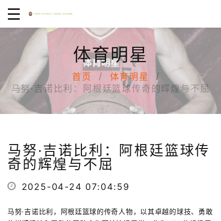
体育明星
首页
体育明星
马努·吉诺比利：阿根廷篮球传奇的辉煌与不屈
马努·吉诺比利：阿根廷篮球传
奇的辉煌与不屈
2025-04-24 07:04:59
马努·吉诺比利，阿根廷篮球的传奇人物，以其卓越的球技、勇敢