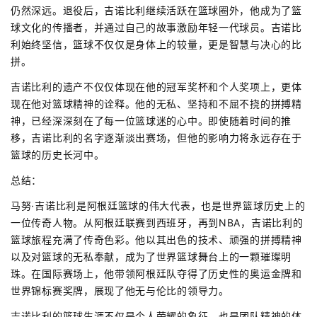
仍然深远。退役后，吉诺比利继续活跃在篮球圈外，他成为了篮
球文化的传播者，并通过自己的故事激励年轻一代球员。吉诺比
利始终坚信，篮球不仅仅是身体上的较量，更是智慧与决心的比
拼。
吉诺比利的遗产不仅仅体现在他的冠军奖杯和个人奖项上，更体
现在他对篮球精神的诠释。他的无私、坚持和不屈不挠的拼搏精
神，已经深深刻在了每一位篮球迷的心中。即使随着时间的推
移，吉诺比利的名字逐渐淡出赛场，但他的影响力将永远存在于
篮球的历史长河中。
总结：
马努·吉诺比利是阿根廷篮球的伟大代表，也是世界篮球历史上的
一位传奇人物。从阿根廷联赛到西班牙，再到NBA，吉诺比利的
篮球旅程充满了传奇色彩。他以其出色的技术、顽强的拼搏精神
以及对篮球的无私奉献，成为了世界篮球舞台上的一颗璀璨明
珠。在国际赛场上，他带领阿根廷队夺得了历史性的奥运金牌和
世界锦标赛奖牌，展现了他无与伦比的领导力。
吉诺比利的篮球生涯不仅是个人荣耀的象征，也是团队精神的体