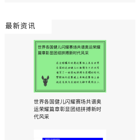
最新资讯
世界各国健儿闪耀赛场共谱奥
运荣耀篇章彰显团结拼搏新时
代风采