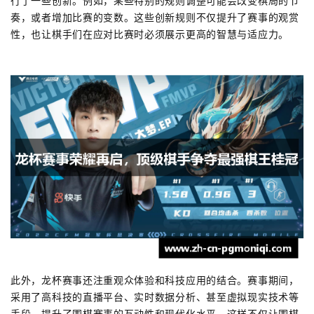
行了一些创新。例如，某些特别的规则调整可能会改变棋局的节
奏，或者增加比赛的变数。这些创新规则不仅提升了赛事的观赏
性，也让棋手们在应对比赛时必须展示更高的智慧与适应力。
此外，龙杯赛事还注重观众体验和科技应用的结合。赛事期间，
采用了高科技的直播平台、实时数据分析、甚至虚拟现实技术等
手段，提升了围棋赛事的互动性和现代化水平。这样不仅让围棋