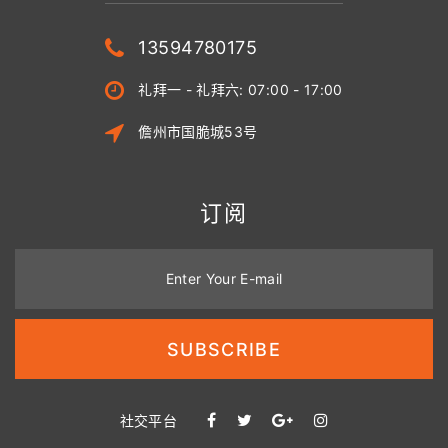
13594780175
礼拜一 - 礼拜六: 07:00 - 17:00
儋州市国脆城53号
订阅
Enter Your E-mail
SUBSCRIBE
社交平台