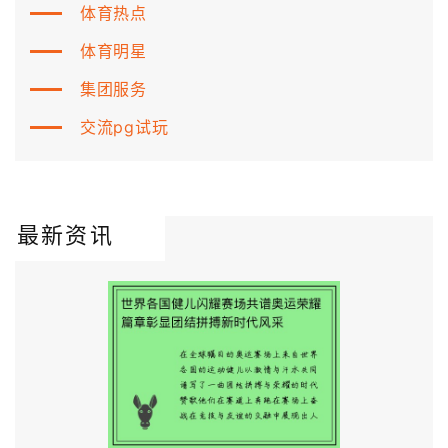
体育热点
体育明星
集团服务
交流pg试玩
最新资讯