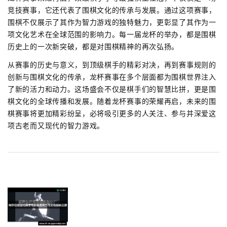
竞技赛事，它还代表了围棋文化的传承与发展。通过这项赛事，
围棋不仅展示了其作为智力游戏的独特魅力，更彰显了其作为一
项文化艺术在全球范围的影响力。每一届龙杯的举办，都是围棋
历史上的一次新突破，都是对围棋精神的再次弘扬。
从赛事的历史与意义，到顶级棋手的精彩对决，再到赛事规则的
创新与围棋文化的传承，龙杯赛事在多个层面都为围棋世界注入
了新的活力和动力。这场盛会不仅是棋手们的智慧比拼，更是围
棋文化的全球传播和发展。随着龙杯赛事的荣耀再启，未来的围
棋赛事将更加精彩纷呈，必将吸引更多的人关注、参与并深爱这
项古老而又现代的智力游戏。