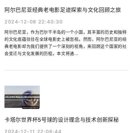
阿尔巴尼亚经典老电影足迹探索与文化回顾之旅
2024-12-08 22:40:30
阿尔巴尼亚，作为巴尔干半岛的一个小国，其丰富的历史和独特
的文化底蕴往往在全球电影史上被忽视。然而，阿尔巴尼亚的经
典老电影却为我们提供了一个深刻的视角，来回顾这个国家的社
会变迁与文化发展的历程。本文将通...
卡塔尔世界杯5号球的设计理念与技术创新探秘
2024-12-11 22:06:44