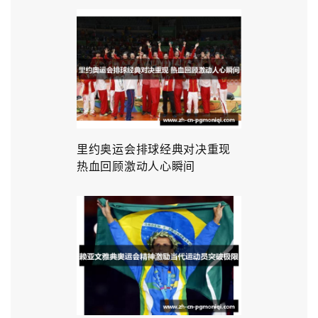
里约奥运会排球经典对决重现
热血回顾激动人心瞬间