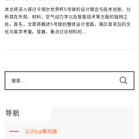
本文将深入探讨卡塔尔世界杯5号球的设计理念与技术创新，分
析其在外观、材料、空气动力学以及智能技术等方面的独特之
处。首先，文章将概述5号球的整体设计思路，揭示其背后的文
化与美学考量。接着，重点讨论材料的...
搜索...
导航
认识pg模拟器