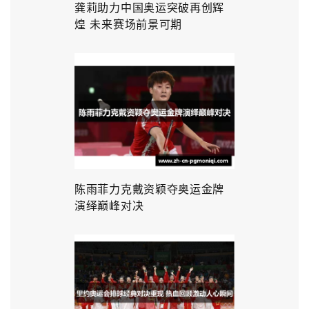
龚莉助力中国奥运突破再创辉
煌 未来赛场前景可期
陈雨菲力克戴资颖夺奥运金牌
演绎巅峰对决