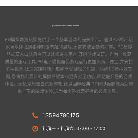
PG模拟器为玩家提供了一个畅享游戏的完美平台。通过PG试玩,玩
家可以体验到各种刺激有趣的游戏,无需安装复杂的程序。PG模拟
器试玩入口让用户可以轻松进入平台,开始游戏试玩。作为一款高
质量的游戏工具,PG电子模拟器使游戏运行更加流畅、稳定,并支持
多种设备,让玩家随时随地都能享受游戏的乐趣。访问PG模拟器官
网,您将找到最新的模拟器版本和更多实用功能,帮助提升您的游戏
体验。无论是想要尝试新游戏,还是回味经典,PG模拟器都能为您带
来丰富的游戏体验,成为每个游戏爱好者的必备工具。
13594780175
礼拜一 - 礼拜六: 07:00 - 17:00