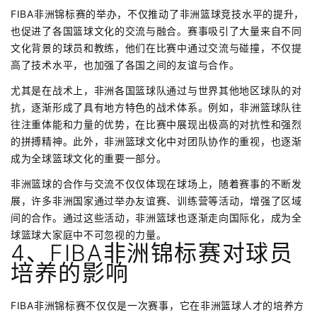
FIBA非洲锦标赛的举办，不仅推动了非洲篮球竞技水平的提升，
也促进了各国篮球文化的交流与融合。赛事吸引了大量来自不同
文化背景的球员和教练，他们在比赛中通过交流与碰撞，不仅提
高了技术水平，也加强了各国之间的友谊与合作。
尤其是在战术上，非洲各国篮球队通过与世界其他地区球队的对
抗，逐渐形成了具有地方特色的战术体系。例如，非洲篮球队往
往注重体能和力量的优势，在比赛中展现出极高的对抗性和强烈
的拼搏精神。此外，非洲篮球文化中对团队协作的重视，也逐渐
成为全球篮球文化的重要一部分。
非洲篮球的合作与交流不仅仅体现在球场上，随着赛事的不断发
展，许多非洲国家通过举办友谊赛、训练营等活动，增强了区域
间的合作。通过这些活动，非洲篮球也逐渐走向国际化，成为全
球篮球大家庭中不可忽视的力量。
4、FIBA非洲锦标赛对球员
培养的影响
FIBA非洲锦标赛不仅仅是一次赛事，它在非洲篮球人才的培养方