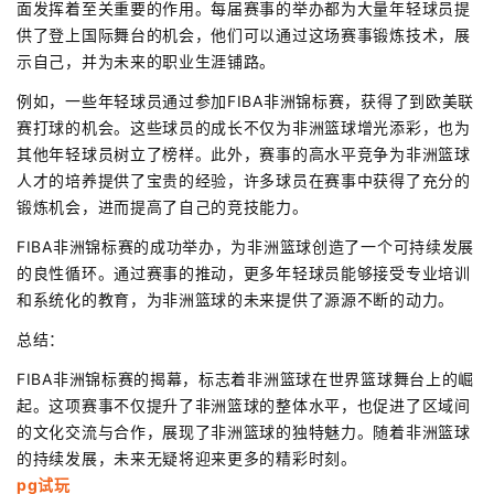
面发挥着至关重要的作用。每届赛事的举办都为大量年轻球员提
供了登上国际舞台的机会，他们可以通过这场赛事锻炼技术，展
示自己，并为未来的职业生涯铺路。
例如，一些年轻球员通过参加FIBA非洲锦标赛，获得了到欧美联
赛打球的机会。这些球员的成长不仅为非洲篮球增光添彩，也为
其他年轻球员树立了榜样。此外，赛事的高水平竞争为非洲篮球
人才的培养提供了宝贵的经验，许多球员在赛事中获得了充分的
锻炼机会，进而提高了自己的竞技能力。
FIBA非洲锦标赛的成功举办，为非洲篮球创造了一个可持续发展
的良性循环。通过赛事的推动，更多年轻球员能够接受专业培训
和系统化的教育，为非洲篮球的未来提供了源源不断的动力。
总结：
FIBA非洲锦标赛的揭幕，标志着非洲篮球在世界篮球舞台上的崛
起。这项赛事不仅提升了非洲篮球的整体水平，也促进了区域间
的文化交流与合作，展现了非洲篮球的独特魅力。随着非洲篮球
的持续发展，未来无疑将迎来更多的精彩时刻。
pg试玩