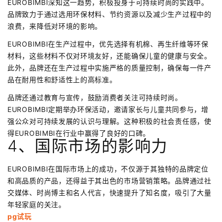
EUROBIMBI深知这一趋势，积极投身于可持续时尚的实践中。
品牌致力于通过选用环保材料、节约资源以及减少生产过程中的
浪费，来降低对环境的影响。
EUROBIMBI在生产过程中，优先选择有机棉、再生纤维等环保
材料，这些材料不仅对环境友好，还能确保儿童的健康与安全。
此外，品牌还在生产过程中实施严格的质量控制，确保每一件产
品在耐用性和舒适性上的高标准。
品牌还通过教育与宣传，鼓励消费者关注可持续时尚。
EUROBIMBI定期举办环保活动，邀请家长与儿童共同参与，增
强公众对可持续发展的认识与理解。这种积极的社会责任感，使
得EUROBIMBI在行业中赢得了良好的口碑。
4、国际市场的影响力
EUROBIMBI在国际市场上的成功，不仅源于其独特的品牌定位
和高品质的产品，还得益于其出色的市场营销策略。品牌通过社
交媒体、时尚博主和名人代言，快速提升了知名度，吸引了大量
年轻家庭的关注。
pg试玩