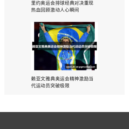
里约奥运会排球经典对决重现
热血回顾激动人心瞬间
赖亚文雅典奥运会精神激励当
代运动员突破极限