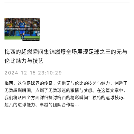
梅西的超燃瞬间集锦燃爆全场展现足球之王的无与
伦比魅力与技艺
2024-12-15 23:10:29
梅西，这位足球界的传奇，凭借无与伦比的技艺与魅力，创造了
无数超燃瞬间，点燃了无数球迷的激情与梦想。在这篇文章中，
我们将从四个方面详细探讨梅西的精彩瞬间：独特的运球技巧、
超凡的进球能力、卓越的团队合作精...