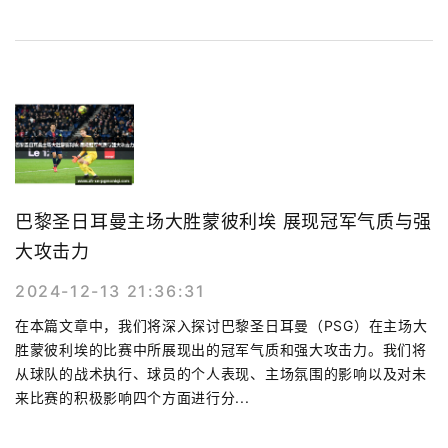
巴黎圣日耳曼主场大胜蒙彼利埃 展现冠军气质与强
大攻击力
2024-12-13 21:36:31
在本篇文章中，我们将深入探讨巴黎圣日耳曼（PSG）在主场大
胜蒙彼利埃的比赛中所展现出的冠军气质和强大攻击力。我们将
从球队的战术执行、球员的个人表现、主场氛围的影响以及对未
来比赛的积极影响四个方面进行分...