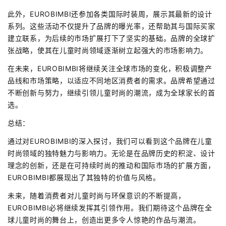
此外，EUROBIMBI还参加各类国际时装周，展示其最新的设计
系列。这些活动不仅提升了品牌的曝光率，还帮助其与国际买家
建立联系，为后续的市场扩展打下了坚实的基础。品牌的全球扩
张战略，使其在儿童时尚领域逐渐树立起强大的市场影响力。
在未来，EUROBIMBI将继续关注全球市场的变化，积极调整产
品线和市场策略，以适应不同地区消费者的需求。品牌希望通过
不断创新与努力，继续引领儿童时尚的潮流，成为全球家长的首
选。
总结：
通过对EUROBIMBI的深入探讨，我们可以看到这个品牌在儿童
时尚领域的独特魅力与影响力。无论是在品牌历史的积淀、设计
理念的创新，还是在可持续时尚的推动和国际市场的扩展方面，
EUROBIMBI都展现出了其独特的价值与风格。
未来，随着消费者对儿童时尚与环保意识的不断提高，
EUROBIMBI必将继续发挥其引领作用。我们期待这个品牌在全
球儿童时尚的舞台上，创造出更多令人惊艳的作品与潮流。