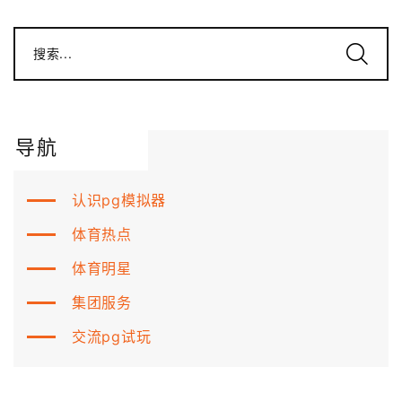
搜索...
导航
认识pg模拟器
体育热点
体育明星
集团服务
交流pg试玩