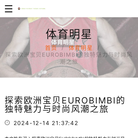
体育明星
首页
体育明星
探索欧洲宝贝EUROBIMBI的独特魅力与时尚风
潮之旅
探索欧洲宝贝EUROBIMBI的
独特魅力与时尚风潮之旅
2024-12-14 21:37:42