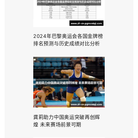
2024年巴黎奥运会各国金牌榜
排名预测与历史成绩对比分析
龚莉助力中国奥运突破再创辉
煌 未来赛场前景可期