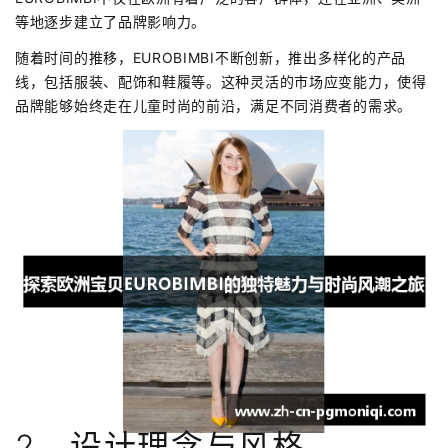
等地逐步建立了品牌影响力。
随着时间的推移，EUROBIMBI不断创新，推出多样化的产品
线，包括服装、配饰和鞋履等。这种灵活的市场应变能力，使得
品牌能够始终走在儿童时尚的前沿，满足不同消费者的需求。
2、设计理念与风格