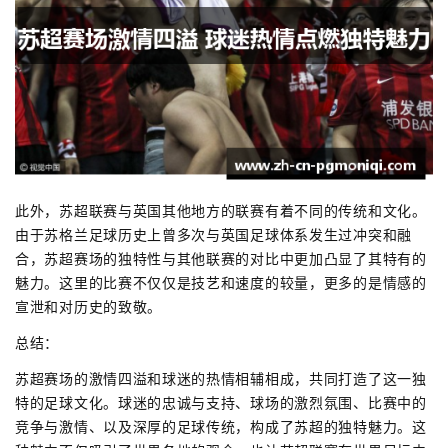
此外，苏超联赛与英国其他地方的联赛有着不同的传统和文化。
由于苏格兰足球历史上曾多次与英国足球体系发生过冲突和融
合，苏超赛场的独特性与其他联赛的对比中更加凸显了其特有的
魅力。这里的比赛不仅仅是技艺和速度的较量，更多的是情感的
宣泄和对历史的致敬。
总结：
苏超赛场的激情四溢和球迷的热情相辅相成，共同打造了这一独
特的足球文化。球迷的忠诚与支持、球场的激烈氛围、比赛中的
竞争与激情、以及深厚的足球传统，构成了苏超的独特魅力。这