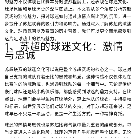
的魅力不仅体现在比赛本身的激烈程度上，还表现在球迷文化、
球场氛围和足球历史的深厚底蕴上。本文将从多个角度分析苏超
赛场的独特魅力，探讨球迷如何通过热情点燃比赛的氛围，进一
步提升了苏超联赛的吸引力和影响力。通过深入了解苏超的球迷
文化、球场氛围以及赛事的历史背景，我们可以更全面地感受到
这片足球热土的独特魅力。
1、苏超的球迷文化：激情
与忠诚
苏超联赛的球迷文化可以说是整个苏超赛场的核心之一。球迷对
自己支持的球队有着无比的忠诚和热爱，这种情感不仅仅体现在
比赛时的呐喊助威，也渗透到球队的每一个细节中。无论是传统
豪门球队还是较小的俱乐部，都能感受到球迷的鼎力支持。在比
赛日，球迷们会早早聚集在球场外，穿上球队的球衣，手持横幅
和标语，向世界展示他们对球队的支持。对于苏超球迷来说，足
球早已不只是一项运动，更是一种生活方式，一种精神寄托。
球迷的热情与忠诚也是苏超比赛气氛中最为重要的组成部分。每
当比赛进入白热化阶段，球迷的声音几乎能掀翻整个球场。无论