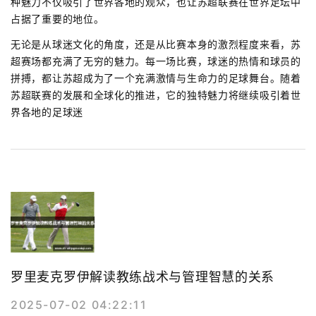
种魅力不仅吸引了世界各地的观众，也让苏超联赛在世界足坛中
占据了重要的地位。
无论是从球迷文化的角度，还是从比赛本身的激烈程度来看，苏
超赛场都充满了无穷的魅力。每一场比赛，球迷的热情和球员的
拼搏，都让苏超成为了一个充满激情与生命力的足球舞台。随着
苏超联赛的发展和全球化的推进，它的独特魅力将继续吸引着世
界各地的足球迷
罗里麦克罗伊解读教练战术与管理智慧的关系
2025-07-02 04:22:11