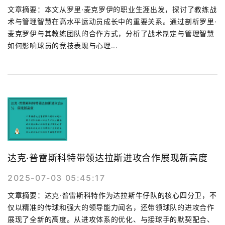
文章摘要：本文从罗里·麦克罗伊的职业生涯出发，探讨了教练战
术与管理智慧在高水平运动员成长中的重要关系。通过剖析罗里·
麦克罗伊与其教练团队的合作方式，分析了战术制定与管理智慧
如何影响球员的竞技表现与心理...
达克·普雷斯科特带领达拉斯进攻合作展现新高度
2025-07-03 05:45:17
文章摘要：达克·普雷斯科特作为达拉斯牛仔队的核心四分卫，不
仅以精准的传球和强大的领导能力闻名，还带领球队的进攻合作
展现了全新的高度。从进攻体系的优化、与接球手的默契配合、