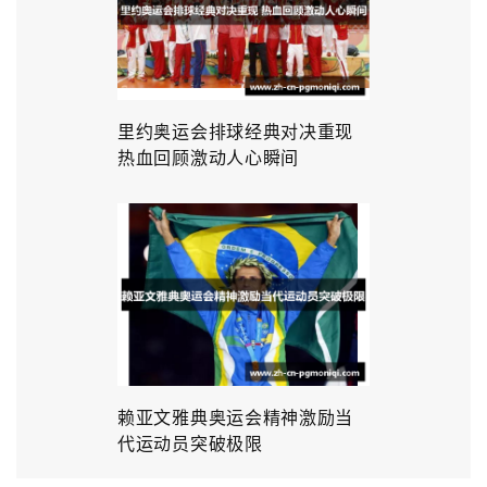
里约奥运会排球经典对决重现
热血回顾激动人心瞬间
赖亚文雅典奥运会精神激励当
代运动员突破极限