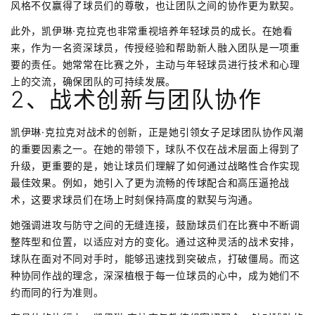
风格不仅赢得了球员们的尊敬，也让团队之间的协作更为默契。
此外，凯伊琳·克拉克也非常重视培养年轻球员的成长。在她看
来，作为一名资深球员，传授经验和帮助新人融入团队是一项重
要的责任。她常常在比赛之外，主动与年轻球员进行技术和心理
上的交流，确保团队的可持续发展。
2、战术创新与团队协作
凯伊琳·克拉克对战术的创新，正是她引领女子足球团队协作风潮
的重要因素之一。在她的带领下，球队不仅在战术层面上得到了
升级，更重要的是，她让球员们理解了如何通过战略性合作实现
最佳效果。例如，她引入了更为流畅的传球配合和高压逼抢战
术，这要求球员们在场上时刻保持高度的默契与沟通。
她强调进攻与防守之间的无缝连接，鼓励球员们在比赛中不断调
整阵型和位置，以适应对方的变化。通过这种灵活的战术安排，
球队在面对不同对手时，能够迅速找到突破点，打破僵局。而这
种协同作战的理念，深深植根于每一位球员的心中，成为她们不
约而同的行为准则。