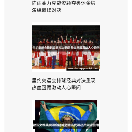
陈雨菲力克戴资颖夺奥运金牌
演绎巅峰对决
里约奥运会排球经典对决重现
热血回顾激动人心瞬间