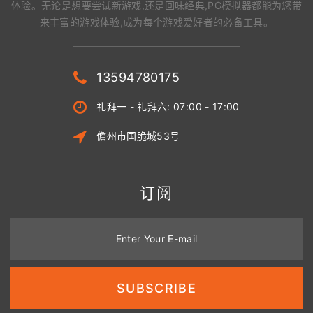
体验。无论是想要尝试新游戏,还是回味经典,PG模拟器都能为您带
来丰富的游戏体验,成为每个游戏爱好者的必备工具。
13594780175
礼拜一 - 礼拜六: 07:00 - 17:00
儋州市国脆城53号
订阅
Enter Your E-mail
SUBSCRIBE