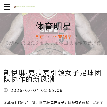
体育明星
首页
体育明星
凯伊琳·克拉克引领女子足球团队协作的新风潮
凯伊琳·克拉克引领女子足球团
队协作的新风潮
2025-07-04 02:53:06
文章摘要的内容：凯伊琳·克拉克在女子足球领域的成就，展示了