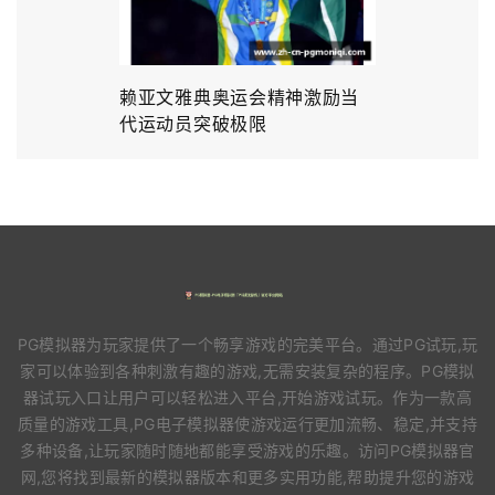
赖亚文雅典奥运会精神激励当
代运动员突破极限
PG模拟器为玩家提供了一个畅享游戏的完美平台。通过PG试玩,玩
家可以体验到各种刺激有趣的游戏,无需安装复杂的程序。PG模拟
器试玩入口让用户可以轻松进入平台,开始游戏试玩。作为一款高
质量的游戏工具,PG电子模拟器使游戏运行更加流畅、稳定,并支持
多种设备,让玩家随时随地都能享受游戏的乐趣。访问PG模拟器官
网,您将找到最新的模拟器版本和更多实用功能,帮助提升您的游戏