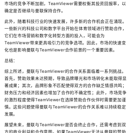
市场的竞争不断加剧，TeamViewer需要权衡其投资回报率，以
确定是否继续与曼联保持合作。
此外，随着科技行业的快速发展，许多新的合作机会正在涌现。
一些新兴的科技公司和数字平台开始在体育领域进行赞助合作，
它们在市场营销和数字化转型方面的投入，可能会为
TeamViewer带来更具吸引力的竞争选项。因此，市场的快速变
化也是影响曼联与TeamViewer合作前景的一个重要因素。
总结：
综上所述，曼联与TeamViewer的合作关系面临着一系列挑战。
首先，赞助效果未达预期，导致品牌曝光和市场转化未能取得显
著成果；其次，品牌形象不匹配使得双方的合作缺乏情感共鸣；
财务压力和经济因素也增加了合作的不确定性；此外，市场竞争
的激烈程度使得TeamViewer在选择赞助合作伙伴时需要更加谨
慎。这些问题使得曼联与TeamViewer的合作关系难以持续稳定
发展。
展望未来，曼联与TeamViewer是否会终止合作，还需考虑到双
方的商业利益和合作意图。如果TeamViewer无法从曼联的赞助