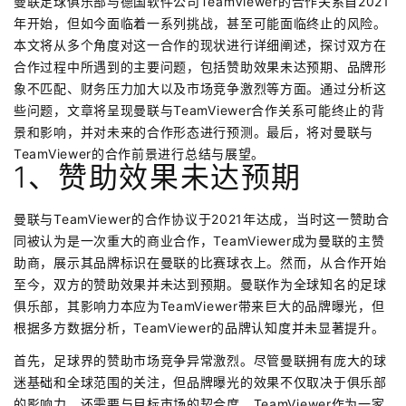
曼联足球俱乐部与德国软件公司TeamViewer的合作关系自2021
年开始，但如今面临着一系列挑战，甚至可能面临终止的风险。
本文将从多个角度对这一合作的现状进行详细阐述，探讨双方在
合作过程中所遇到的主要问题，包括赞助效果未达预期、品牌形
象不匹配、财务压力加大以及市场竞争激烈等方面。通过分析这
些问题，文章将呈现曼联与TeamViewer合作关系可能终止的背
景和影响，并对未来的合作形态进行预测。最后，将对曼联与
TeamViewer的合作前景进行总结与展望。
1、赞助效果未达预期
曼联与TeamViewer的合作协议于2021年达成，当时这一赞助合
同被认为是一次重大的商业合作，TeamViewer成为曼联的主赞
助商，展示其品牌标识在曼联的比赛球衣上。然而，从合作开始
至今，双方的赞助效果并未达到预期。曼联作为全球知名的足球
俱乐部，其影响力本应为TeamViewer带来巨大的品牌曝光，但
根据多方数据分析，TeamViewer的品牌认知度并未显著提升。
首先，足球界的赞助市场竞争异常激烈。尽管曼联拥有庞大的球
迷基础和全球范围的关注，但品牌曝光的效果不仅取决于俱乐部
的影响力，还需要与目标市场的契合度。TeamViewer作为一家