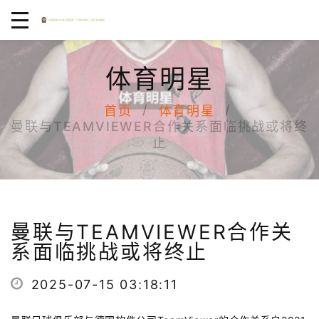
体育明星
首页
体育明星
曼联与TEAMVIEWER合作关系面临挑战或将终
止
曼联与TEAMVIEWER合作关
系面临挑战或将终止
2025-07-15 03:18:11