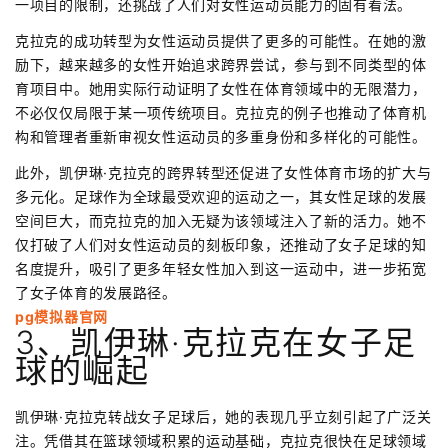
一项目的限制，还挑战了人们对女性运动员能力的固有看法。
克拉克的成功转型为女性运动员提供了更多的可能性。在她的激
励下，越来越多的女性开始追求跨界尝试，参与到不同类型的体
育项目中。她用实际行动证明了女性在体育领域中的无限潜力，
不必仅仅局限于某一项传统项目。克拉克的例子也推动了体育机
构和管理者重新审视女性运动员的多重身份和多样化的可能性。
此外，凯伊琳·克拉克的跨界转型还促进了女性体育市场的扩大与
多元化。足球作为全球最受欢迎的运动之一，其女性足球的发展
空间巨大，而克拉克的加入无疑为该领域注入了新的活力。她不
仅打破了人们对女性运动员的刻板印象，还推动了女子足球的知
名度提升，吸引了更多年轻女性加入到这一运动中，进一步拓宽
了女子体育的发展路径。
pg模拟器官网
3、凯伊琳·克拉克在女子足
球的崛起
凯伊琳·克拉克转战女子足球后，她的表现几乎立刻引起了广泛关
注。凭借其在篮球领域积累的运动基础，克拉克很快在足球领域