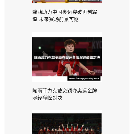
龚莉助力中国奥运突破再创辉
煌 未来赛场前景可期
陈雨菲力克戴资颖夺奥运金牌
演绎巅峰对决