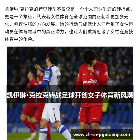
凯伊琳·克拉克的跨界转型不仅仅是一个个人职业生涯的转折点，
更是一个象征，代表着女性体育在全球范围内正朝着更加多元
化、包容性强的方向发展。她的行动与成就让人们看到了女性运
动员在体育领域中的真正潜力，也让人们重新思考了女性在竞技
体育中的角色。