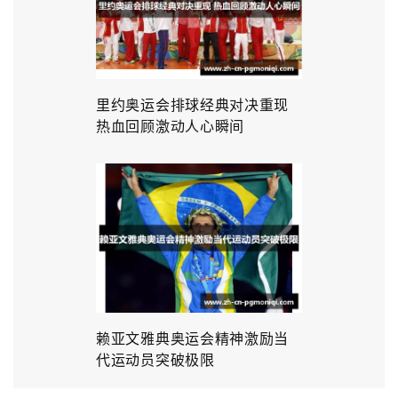
里约奥运会排球经典对决重现
热血回顾激动人心瞬间
赖亚文雅典奥运会精神激励当
代运动员突破极限