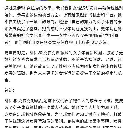
通过凯伊琳·克拉克的故事，我们看到女性运动员在突破传统性别
角色、参与更多运动项目方面，拥有越来越多的机会和平台。她
不仅突破了单一项目的限制，还通过自己的努力为女子体育的未
来发展奠定了基础。她的成功不仅体现在竞技场上，更体现在她
所带来的社会文化变革中——女性不再仅仅是“跟随者”或“附属
者”，她们同样可以在各类竞技体育项目中取得顶尖成绩。
更重要的是，凯伊琳·克拉克所掀起的女子体育新风潮，激励了无
数年轻女孩去追求自己的运动梦想，不论是选择篮球、足球，还
是其他项目。她的故事证明了性别不应成为限制女性在体育领域
发展的障碍，也为未来更多的女性运动员提供了全新的视角与机
会。
总结：
凯伊琳·克拉克的转战足球不仅代表了她个人的成长与突破，更成
为了女子体育领域的一次重大革新。她通过个人的努力和天赋，
成功在足球领域崭露头角，为全球女性运动员树立了榜样，打破
了传统观念对女性运动员的限制。克拉克的成功案例表明，女性
不仅可以在单一项目中取得卓越成绩，还能够跨界挑战不同的体