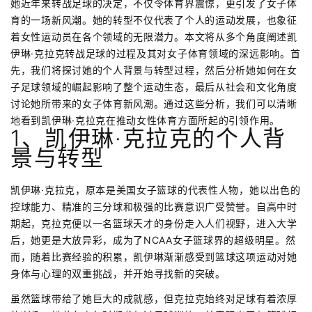
她近年来转战足球的决定，不仅令体育界震惊，更引发了女子体
育的一场新风潮。她的转型不仅代表了个人的运动发展，也象征
着女性运动员在各个领域的无限潜力。本文将从多个角度阐述凯
伊琳·克拉克转战足球的过程及其对女子体育领域的深远影响。首
先，我们将探讨她的个人背景与转型过程，然后分析她如何在女
子足球领域的崛起影响了整个运动生态，最后从社会和文化角度
讨论她所带来的女子体育新风潮。通过这些分析，我们可以清晰
地看到凯伊琳·克拉克在推动女性体育方面所起的引领作用。
1、凯伊琳·克拉克的个人背
景与转型
凯伊琳·克拉克，原本是美国女子篮球的代表性人物，她以出色的
控球能力、精准的三分球和极强的比赛意识广受赞誉。自高中时
期起，克拉克便以一名篮球天才的身份走入人们视野，进入大学
后，她更是大放异彩，成为了NCAA女子篮球界的超级明星。然
而，随着比赛经验的积累，凯伊琳渐渐感受到篮球这项运动对她
身体与心理的双重挑战，并开始寻找新的突破。
虽然篮球带给了她巨大的成就感，但克拉克始终对足球有着浓厚