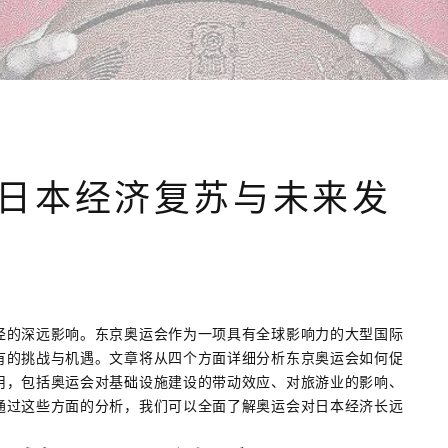
日本经济复苏与未来发
径的深远影响。东京奥运会作为一项具有全球影响力的大型国际
有的挑战与机遇。文章将从四个方面详细分析东京奥运会如何促
用，包括奥运会对基础设施建设的带动效应、对旅游业的影响、
通过这些方面的分析，我们可以全面了解奥运会对日本经济长远