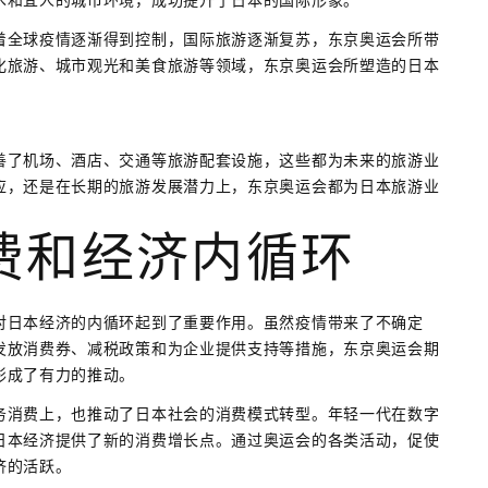
着全球疫情逐渐得到控制，国际旅游逐渐复苏，东京奥运会所带
化旅游、城市观光和美食旅游等领域，东京奥运会所塑造的日本
善了机场、酒店、交通等旅游配套设施，这些都为未来的旅游业
应，还是在长期的旅游发展潜力上，东京奥运会都为日本旅游业
费和经济内循环
对日本经济的内循环起到了重要作用。虽然疫情带来了不确定
发放消费券、减税政策和为企业提供支持等措施，东京奥运会期
形成了有力的推动。
务消费上，也推动了日本社会的消费模式转型。年轻一代在数字
日本经济提供了新的消费增长点。通过奥运会的各类活动，促使
济的活跃。