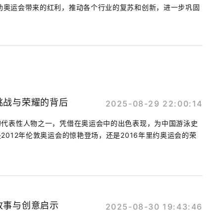
助奥运会带来的红利，推动各个行业的复苏和创新，进一步巩固
挑战与荣耀的背后
2025-08-29 22:00:14
的代表性人物之一，凭借在奥运会中的出色表现，为中国游泳史
2012年伦敦奥运会的惊艳登场，还是2016年里约奥运会的荣
故事与创意启示
2025-08-30 19:43:46