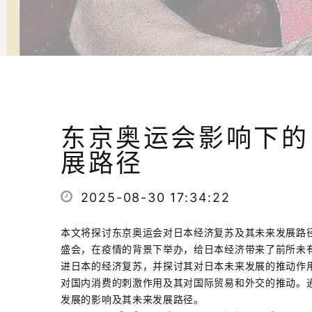
东京奥运会影响下的
展路径
2025-08-30 17:34:22
本文将探讨东京奥运会对日本经济复苏及其未来发展路
盛会，在疫情的背景下举办，给日本经济带来了前所未
进日本的经济复苏，并探讨其对日本未来发展的推动作
对国内消费的刺激作用及其对国际贸易和外交的推动。
发展的影响及其未来发展路径。