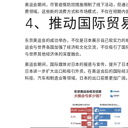
奥运会期间，尽管疫情防控措施限制了线下活动，但通
费领域。这些新的消费方式和市场模式，不仅在短期内
4、推动国际贸
东京奥运会的成功举办，不仅是日本展示自己软实力的
运会与世界各国加强了经济和文化交流，不仅吸引了国
与世界其他经济体的深度融合。
奥运会期间，国际媒体对日本的报道与宣传，提升了日
日本进一步扩大出口和吸引外资。在奥运会后的国际经
科技、汽车和制造业等领域，日本的出口前景更加广阔