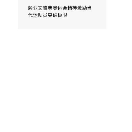
赖亚文雅典奥运会精神激励当
代运动员突破极限