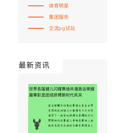
体育明星
集团服务
交流pg试玩
最新资讯