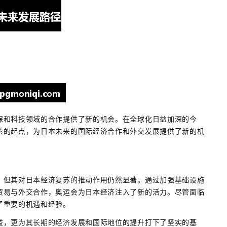
保和科技领域的合作提供了新的机会。在全球化日益加深的今
系的起点，为日本未来的国际经济合作和外交发展提供了新的机
，但其对日本经济复苏的推动作用仍然显著。通过加强基础设施
贸易与外交合作，奥运会为日本经济注入了新的活力。尽管面临
了重要的机遇和经验。
益，更为其长期的经济发展和国际地位的提升打下了坚实的基