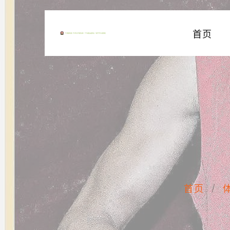
首页
首页