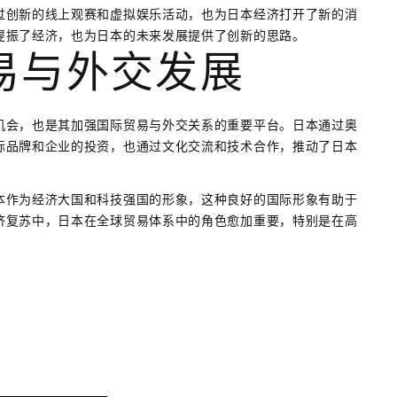
过创新的线上观赛和虚拟娱乐活动，也为日本经济打开了新的消
提振了经济，也为日本的未来发展提供了创新的思路。
易与外交发展
机会，也是其加强国际贸易与外交关系的重要平台。日本通过奥
际品牌和企业的投资，也通过文化交流和技术合作，推动了日本
本作为经济大国和科技强国的形象，这种良好的国际形象有助于
济复苏中，日本在全球贸易体系中的角色愈加重要，特别是在高
。