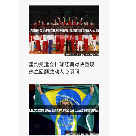
里约奥运会排球经典对决重现
热血回顾激动人心瞬间