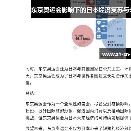
同时，东京奥运会还为日本与其他国家在公共卫生、环
天，东京奥运会成为了日本与世界各国建立长期合作关
遇。
总结：
东京奥运会作为一个全球性的盛会，尽管受到疫情影响
建设、提升国际旅游形象、促进国内消费以及推动国际
挑战，但东京奥运会为日本未来经济的可持续发展提供
展望未来，东京奥运会不仅为日本带来了短期的经济效