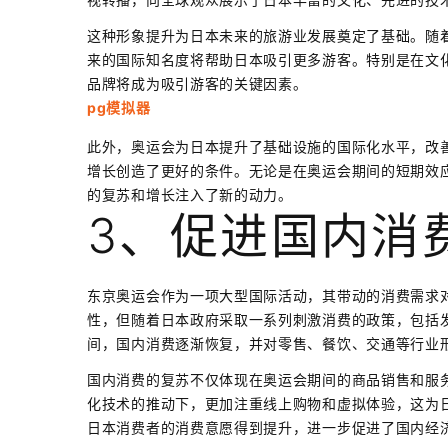
这种形象提升为日本未来的旅游业发展奠定了基础。随
来的国际知名度将帮助日本吸引更多游客。特别是在文
品牌将成为吸引游客的关键因素。
pg模拟器
此外，奥运会为日本提升了基础设施的国际化水平，改
增长创造了更好的条件。无论是在奥运会期间的短期效
的复苏和增长注入了新的动力。
3、促进国内消
东京奥运会作为一项大型国际活动，其带动的消费需求
性，但随着日本政府采取一系列刺激消费的政策，包括
间，国内消费逐渐恢复，并对零售、餐饮、交通等行业
国内消费的复苏不仅体现在奥运会期间的商品销售和服
化技术的推动下，更加注重线上购物和虚拟体验，这为
日本消费者的消费意愿得到提升，进一步促进了国内经