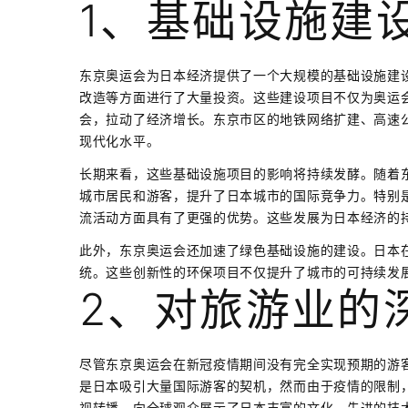
1、基础设施建
东京奥运会为日本经济提供了一个大规模的基础设施建
改造等方面进行了大量投资。这些建设项目不仅为奥运
会，拉动了经济增长。东京市区的地铁网络扩建、高速
现代化水平。
长期来看，这些基础设施项目的影响将持续发酵。随着
城市居民和游客，提升了日本城市的国际竞争力。特别
流活动方面具有了更强的优势。这些发展为日本经济的
此外，东京奥运会还加速了绿色基础设施的建设。日本
统。这些创新性的环保项目不仅提升了城市的可持续发
2、对旅游业的
尽管东京奥运会在新冠疫情期间没有完全实现预期的游
是日本吸引大量国际游客的契机，然而由于疫情的限制
视转播，向全球观众展示了日本丰富的文化、先进的技