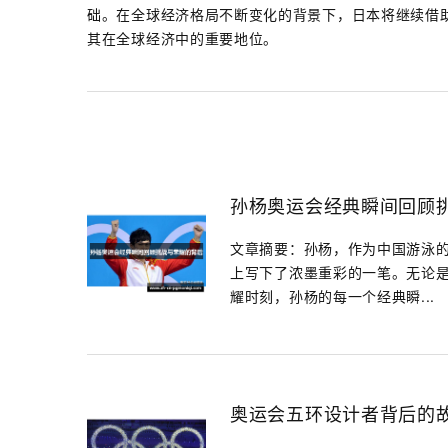
础。在全球经济格局不断变化的背景下，日本将继续借
其在全球经济中的重要地位。
孙杨奥运会经典瞬间回顾
文章摘要：孙杨，作为中国游泳
上写下了浓墨重彩的一笔。无论是
耀时刻，孙杨的每一个经典瞬...
奥运会五环设计者背后的