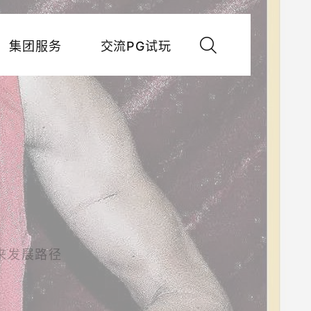
集团服务
交流PG试玩
来发展路径