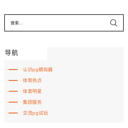
搜索...
导航
认识pg模拟器
体育热点
体育明星
集团服务
交流pg试玩