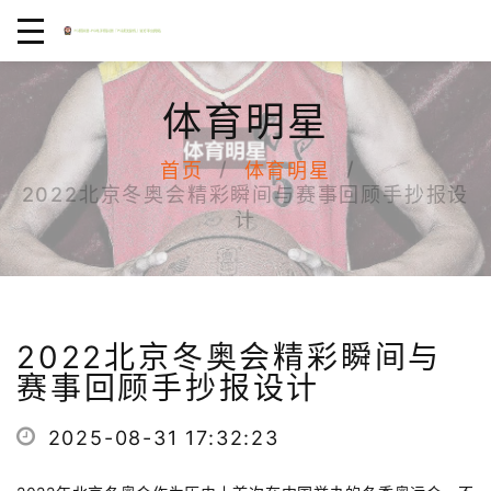
体育明星
首页
体育明星
2022北京冬奥会精彩瞬间与赛事回顾手抄报设
计
2022北京冬奥会精彩瞬间与
赛事回顾手抄报设计
2025-08-31 17:32:23