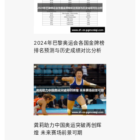
2024年巴黎奥运会各国金牌榜
排名预测与历史成绩对比分析
龚莉助力中国奥运突破再创辉
煌 未来赛场前景可期