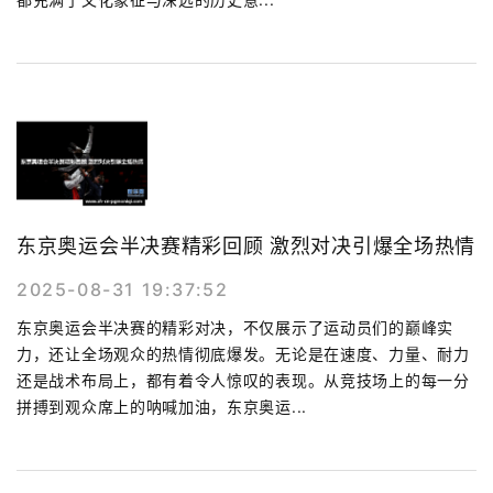
东京奥运会半决赛精彩回顾 激烈对决引爆全场热情
2025-08-31 19:37:52
东京奥运会半决赛的精彩对决，不仅展示了运动员们的巅峰实
力，还让全场观众的热情彻底爆发。无论是在速度、力量、耐力
还是战术布局上，都有着令人惊叹的表现。从竞技场上的每一分
拼搏到观众席上的呐喊加油，东京奥运...