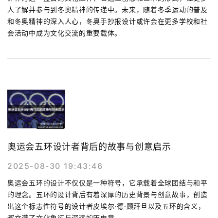
人了解并参与到冬奥精神的传递中。未来，随着冬季运动的普及
和冬奥精神的深入人心，冬奥手抄报设计或许会在更多学校和社
会活动中成为文化交流的重要载体。
奥运会五环设计者背后的故事与创意启示
2025-08-30 19:43:46
奥运会五环的设计不仅仅是一种符号，它承载着全球团结与和平
的理念。五环的设计背后有着深厚的历史背景与创意故事，创造
出这个标志性符号的设计者皮埃尔·德·顾拜旦以及五环的含义，
都充满了文化象征与深远的历史意...