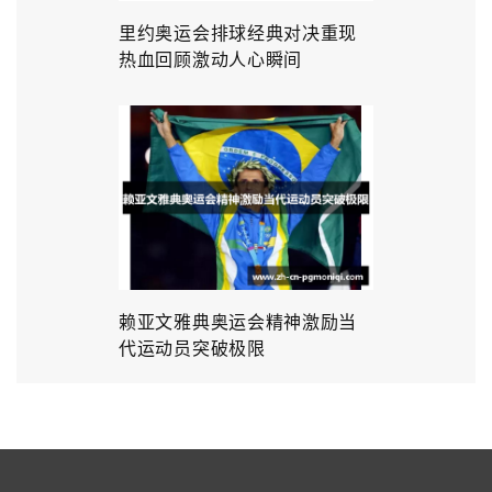
里约奥运会排球经典对决重现
热血回顾激动人心瞬间
赖亚文雅典奥运会精神激励当
代运动员突破极限