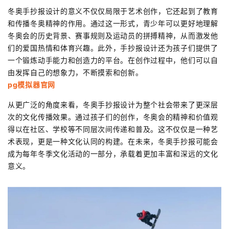
冬奥手抄报设计的意义不仅仅局限于艺术创作，它还起到了教育
和传播冬奥精神的作用。通过这一形式，青少年可以更好地理解
冬奥会的历史背景、赛事规则及运动员的拼搏精神，从而激发他
们的爱国热情和体育兴趣。此外，手抄报设计还为孩子们提供了
一个锻炼动手能力和创造力的平台。在创作过程中，他们可以自
由发挥自己的想象力，不断摸索和创新。
pg模拟器官网
从更广泛的角度来看，冬奥手抄报设计为整个社会带来了更深层
次的文化传播效果。通过孩子们的创作，冬奥会的精神和价值观
得以在社区、学校等不同层次间传递和普及。这不仅仅是一种艺
术表现，更是一种文化认同的构建。在未来，冬奥手抄报可能会
成为每年冬季文化活动的一部分，承载着更加丰富和深远的文化
意义。