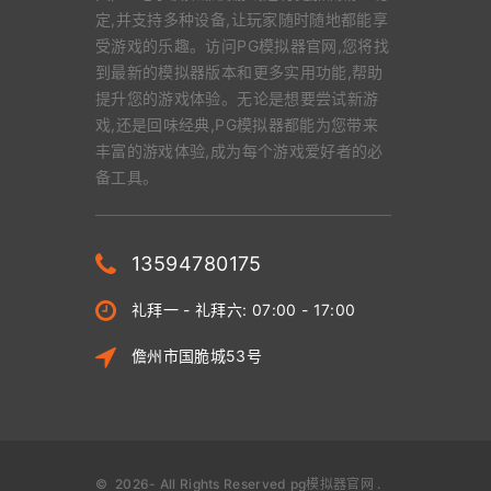
定,并支持多种设备,让玩家随时随地都能享
受游戏的乐趣。访问PG模拟器官网,您将找
到最新的模拟器版本和更多实用功能,帮助
提升您的游戏体验。无论是想要尝试新游
戏,还是回味经典,PG模拟器都能为您带来
丰富的游戏体验,成为每个游戏爱好者的必
备工具。
13594780175
礼拜一 - 礼拜六: 07:00 - 17:00
儋州市国脆城53号
©
2026
- All Rights Reserved
pg模拟器官网
.