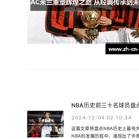
NBA历史前三十名球员盘
2024-12-04 02:10:34
这篇文章将盘点NBA历史上最伟
NBA的发展历程中，涌现出了许