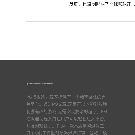
发展，也深刻影响了全球篮球迷..
PG模拟器为玩家提供了一个畅享游戏的完
美平台。通过PG试玩,玩家可以体验到各种
刺激有趣的游戏,无需安装复杂的程序。PG
模拟器试玩入口让用户可以轻松进入平台,
开始游戏试玩。作为一款高质量的游戏工
具,PG电子模拟器使游戏运行更加流畅、稳