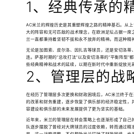
1、经典传承的
AC米兰的辉煌历史是其重塑辉煌之路的精神基石。从上
大的阵容和无可匹敌的战术理念，在欧洲足坛占据一席
兰一直都秉持着坚韧不拔和永不放弃的精神。而这种精
无论是加图索、皮尔洛、因扎吉等球员，还是安切洛蒂
连。萨基时期的“总攻打法”以及安切洛蒂的“平衡阵型
些经典精神和战术的延续，以期在新时代中重新绽放光
2、管理层的战
在经历了管理层多次更换和财政困境后，AC米兰终于
的改革和财务重建，逐步恢复了俱乐部的经济稳定性，
容建设和俱乐部的未来发展提供了更为坚实的基础。
近年来，米兰的管理层在转会策略上也逐渐形成了自己
队逐步摆脱了曾经对大牌球员的过度依赖，转而通过精
星。这一战略调整，不仅帮助米兰打破了财政困境，也