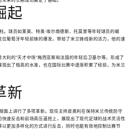
崛起
柱。球员如莱奥、特奥·埃尔南德斯、托莫里等年轻球员的崛
这位葡萄牙年轻前锋的爆发，带给了米兰锋线新的活力，他的速
大利的“天才中场”梅西亚斯和法国的年轻后卫基尔等，形成了
展现出了极高的水准，也在国际比赛中逐渐积累了经验，为米兰
革新
术层面上进行了多项革新。现任主帅皮奥利在保持米兰传统防守
的快速反击和前场高压逼抢上，展现出了现代足球的战术灵活性
够以更加多样化的方式进行反击，同时也能有效地控制比赛节