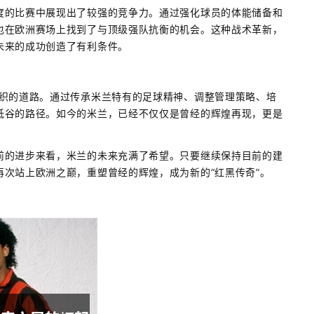
度的比赛中展现出了较强的竞争力。通过强化球员的体能储备和
也在欧洲赛场上找到了与顶级强队抗衡的机会。这种战术革新，
未来的成功创造了有利条件。
交织的道路。通过传承米兰特有的足球精神、调整管理策略、培
低谷的路径。如今的米兰，已经不仅仅是曾经的辉煌再现，更是
前的进步来看，米兰的未来充满了希望。只要继续保持目前的建
次站上欧洲之巅，重塑曾经的辉煌，成为新的“红黑传奇”。