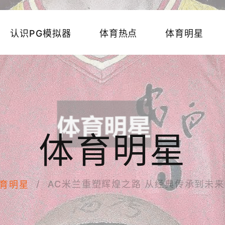
认识PG模拟器
体育热点
体育明星
体育明星
AC米兰重塑辉煌之路 从经典传承到未
育明星