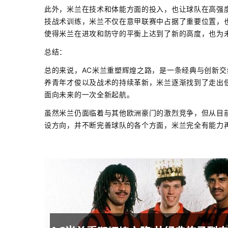
此外，米兰在技术和体能方面的投入，也让球队在高强
技战术训练，米兰不仅在意甲联赛中占据了重要位置，
使得米兰在进攻和防守的平衡上达到了新的高度，也为
总结：
总的来说，AC米兰重塑辉煌之路，是一条经典与创新
养青年才俊以及战术的持续革新，米兰逐渐找到了走出
面向未来的一次全新起航。
虽然米兰仍面临着与其他欧洲豪门的激烈竞争，但从目
设方向，并不断完善球队的各个方面，米兰完全有能力再