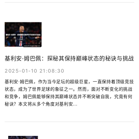
基利安·姆巴佩：探秘其保持巅峰状态的秘诀与挑战
2025-01-10 21:08:30
基利安·姆巴佩，作为当今足坛的超级巨星，一直保持着顶级竞技
状态，成为了世界足球的象征之一。然而，面对不断变化的挑战
和竞争，姆巴佩能够保持其巅峰状态并不断突破自我，究竟有何
秘诀？本文将从多个角度对基利安...