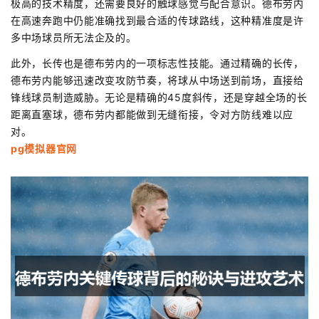
极高的技术精度，还需要良好的触球感觉与配合意识。德布劳内
在高速奔跑中仍能准确找到最合适的传球路线，这种精准度是许
多中场球员所无法企及的。
此外，长传也是德布劳内的一项标志性技能。通过精确的长传，
德布劳内能够迅速改变攻防节奏，将球从中场送到前场，直接给
锋线球员制造威胁。无论是精确的45度斜传，还是穿越全场的长
距离直塞球，德布劳内都能做到无缝衔接，令对方防线难以应
对。
pg模拟器官网