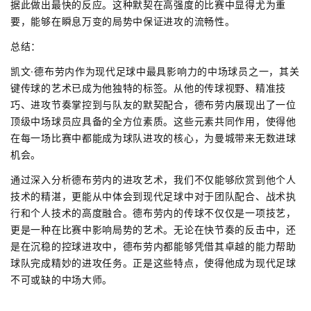
据此做出最快的反应。这种默契在高强度的比赛中显得尤为重
要，能够在瞬息万变的局势中保证进攻的流畅性。
总结：
凯文·德布劳内作为现代足球中最具影响力的中场球员之一，其关
键传球的艺术已成为他独特的标签。从他的传球视野、精准技
巧、进攻节奏掌控到与队友的默契配合，德布劳内展现出了一位
顶级中场球员应具备的全方位素质。这些元素共同作用，使得他
在每一场比赛中都能成为球队进攻的核心，为曼城带来无数进球
机会。
通过深入分析德布劳内的进攻艺术，我们不仅能够欣赏到他个人
技术的精湛，更能从中体会到现代足球中对于团队配合、战术执
行和个人技术的高度融合。德布劳内的传球不仅仅是一项技艺，
更是一种在比赛中影响局势的艺术。无论在快节奏的反击中，还
是在沉稳的控球进攻中，德布劳内都能够凭借其卓越的能力帮助
球队完成精妙的进攻任务。正是这些特点，使得他成为现代足球
不可或缺的中场大师。