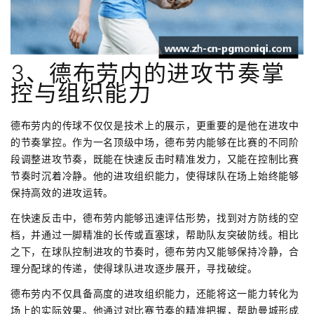
3、德布劳内的进攻节奏掌
控与组织能力
德布劳内的传球不仅仅是技术上的展示，更重要的是他在进攻中
的节奏掌控。作为一名顶级中场，德布劳内能够在比赛的不同阶
段调整进攻节奏，既能在快速反击时精准发力，又能在控制比赛
节奏时沉着冷静。他的进攻组织能力，使得球队在场上始终能够
保持高效的进攻运转。
在快速反击中，德布劳内能够迅速评估形势，找到对方防线的空
档，并通过一脚精准的长传或直塞球，帮助队友突破防线。相比
之下，在球队控制进攻的节奏时，德布劳内又能够保持冷静，合
理分配球的传递，使得球队进攻逐步展开，寻找破绽。
德布劳内不仅具备高度的进攻组织能力，还能将这一能力转化为
场上的实际效果。他通过对比赛节奏的精准把握，帮助曼城形成