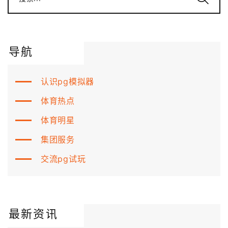
导航
认识pg模拟器
体育热点
体育明星
集团服务
交流pg试玩
最新资讯