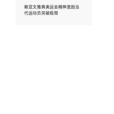
赖亚文雅典奥运会精神激励当
代运动员突破极限