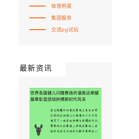
体育明星
集团服务
交流pg试玩
最新资讯