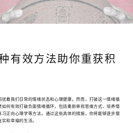
种有效方法助你重获积
困扰着我们日常的情绪状态和心理健康。然而，打破这一情绪循
述如何有效打破负面情绪循环，包括重新审视思维方式、培养情
练习正向心理学等方法。通过这些具体的措施，你将能够逐步摆
充实和幸福的生活。