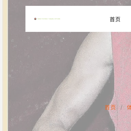
首页
首页