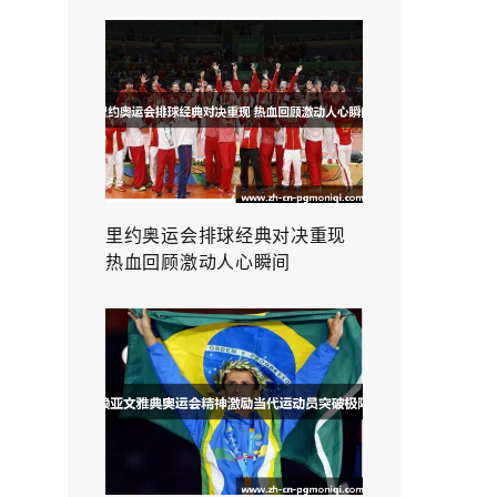
里约奥运会排球经典对决重现
热血回顾激动人心瞬间