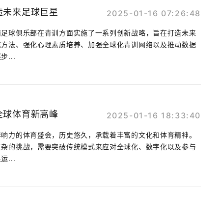
造未来足球巨星
2025-01-16 07:26:48
西足球俱乐部在青训方面实施了一系列创新战略，旨在打造未来
练方法、强化心理素质培养、加强全球化青训网络以及推动数据
...
全球体育新高峰
2025-01-16 18:33:40
影响力的体育盛会，历史悠久，承载着丰富的文化和体育精神。
复杂的挑战，需要突破传统模式来应对全球化、数字化以及参与
...