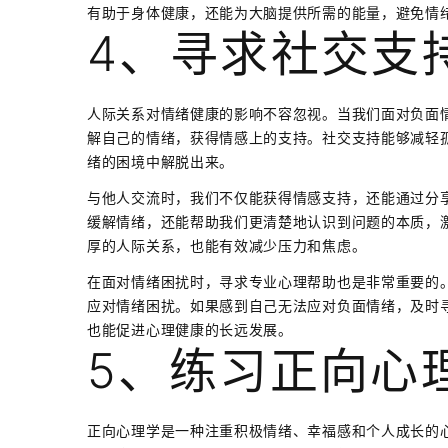
有助于身体健康，还能为大脑提供所需的能量，避免情
4、寻求社交支
人际关系对情绪健康的影响不容忽视。当我们面对负面
解自己的情绪，获得情感上的支持。社交支持能够减轻
绪的困境中解脱出来。
与他人交流时，我们不仅能获得情感支持，还能通过分
缓解情绪，还能帮助我们更清楚地认识到问题的本质，
厚的人际关系，也能有效减少压力和焦虑。
在面对情绪困扰时，寻求专业心理帮助也是非常重要的
应对情绪困扰。如果感到自己无法应对负面情绪，及时
也能促进心理健康的长远发展。
5、练习正向心
正向心理学是一种注重积极情绪、幸福感和个人成长的