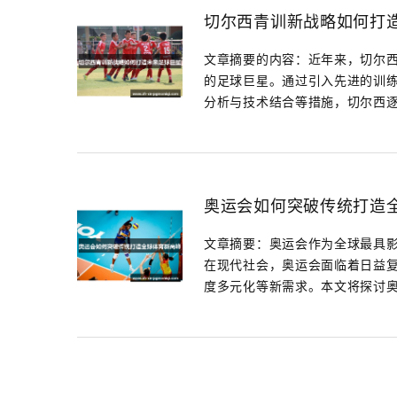
切尔西青训新战略如何打
文章摘要的内容：近年来，切尔
的足球巨星。通过引入先进的训
分析与技术结合等措施，切尔西逐步
奥运会如何突破传统打造
文章摘要：奥运会作为全球最具
在现代社会，奥运会面临着日益
度多元化等新需求。本文将探讨奥运