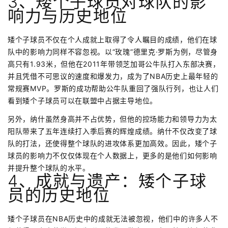
3、矮个子球员对球队的影
响力与历史地位
矮个子球员不仅在个人成就上取得了令人瞩目的成绩，他们在球
队中的影响力同样不容忽视。以“玫瑰”德里克·罗斯为例，尽管身
高只有1.93米，但他在2011年带领芝加哥公牛队打入东部决赛，
并且凭借不可思议的速度和爆发力，成为了NBA历史上最年轻的
常规赛MVP。罗斯的成功帮助公牛队重回了强队行列，也让人们
看到矮个子球员可以在联盟中占据主导地位。
另外，纳什虽然身高并不占优势，但他的控场能力和领导力为太
阳队带来了五年连续打入季后赛的辉煌成绩。纳什不仅改变了球
队的打法，还使得整个球队的进攻体系更加高效。因此，矮个子
球员的影响力不仅仅体现在个人数据上，更多的是他们如何影响
并提升整个球队的水平。
4、成就与遗产：矮个子球
员的历史地位
矮个子球员在NBA历史中的成就无法被忽视，他们中的许多人不