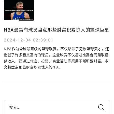
NBA最富有球员盘点那些财富积累惊人的篮球巨星
2024-12-04 02:39:01
NBA作为全球最顶级的篮球联赛，不仅培养了无数篮球天才，还
造就了许多极其富有的球员。这些球员不仅通过比赛合同赚取巨
额收入，还通过代言、投资、商业活动等渠道不断积累财富。本
文将盘点那些财富积累惊人的NB...
搜索...