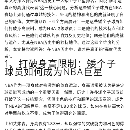
本文将深入探讨NBA历史上十大矮个子巨星排名，围绕“谁才是
真正的高度代表者”这一核心问题，分析这些矮个子球员在NBA
赛场上如何通过卓越的技艺、坚韧的精神和出色的成就证明了自
己的价值。文章将从以下四个方面展开：一是这些矮个子球员如
何打破身高限制，成为NBA顶级球员；二是他们的技术特点和比
赛风格；三是他们对球队的影响力及历史地位；四是他们的成就
与遗产，尤其在NBA历史中的独特地位。通过这四个维度的分
析，本文将尝试回答：在NBA历史中，谁才是真正的“高度代表
者”。
1、打破身高限制：矮个子
球员如何成为NBA巨星
NBA作为一项身体对抗激烈的体育运动，身高通常被认为是决定
球员能否成功的一个重要因素。然而，历史上许多矮个子球员却
打破了这一传统观念，凭借出色的技巧和聪明的球场意识，成为
了NBA的顶级巨星。身高不足1.80米的球员，如何在身材高大的
对手面前屹立不倒，成为了值得研究的课题。
比如艾弗森，身高仅有1.83米，却以强悍的突破能力和出色的得