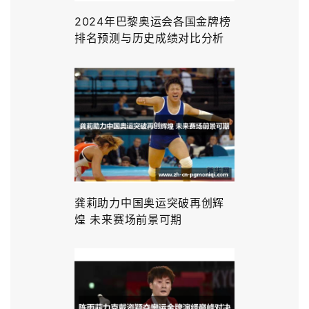
2024年巴黎奥运会各国金牌榜
排名预测与历史成绩对比分析
龚莉助力中国奥运突破再创辉
煌 未来赛场前景可期