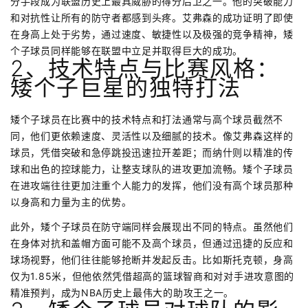
分手段成为联盟历史上最具威胁的得分后卫之一。他的突破能力
和对抗性让所有的防守者都感到头疼。艾弗森的成功证明了即使
在身高上处于劣势，通过速度、敏捷性以及极强的竞争精神，矮
个子球员同样能够在联盟中立足并取得巨大的成功。
2、技术特点与比赛风格：
矮个子巨星的独特打法
矮个子球员在比赛中的技术特点和打法通常与高个球员截然不
同，他们更依赖速度、灵活性以及细腻的技术。像艾弗森这样的
球员，凭借突破和急停跳投迅速拉开差距；而纳什则以精准的传
球和出色的控球能力，让整支球队的进攻更加流畅。矮个子球员
在进攻端往往更加注重个人能力的发挥，他们没有高个球员那种
以身高和力量为主的优势。
此外，矮个子球员在防守端同样会展现出不同的特点。虽然他们
在身体对抗和盖帽方面可能不及高个球员，但通过迅捷的反应和
球场视野，他们往往能够抢断并发起反击。比如斯托克顿，身高
仅为1.85米，但他依然凭借超高的篮球智商和对对手进攻意图的
精准预判，成为NBA历史上最伟大的助攻王之一。