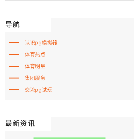
导航
认识pg模拟器
体育热点
体育明星
集团服务
交流pg试玩
最新资讯