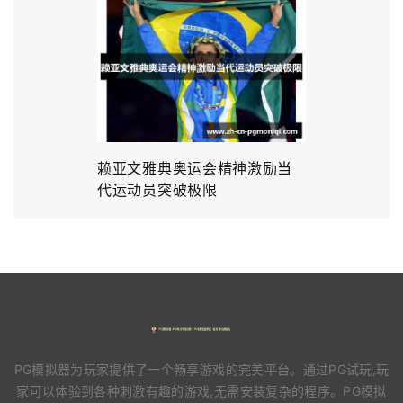
赖亚文雅典奥运会精神激励当
代运动员突破极限
PG模拟器为玩家提供了一个畅享游戏的完美平台。通过PG试玩,玩
家可以体验到各种刺激有趣的游戏,无需安装复杂的程序。PG模拟