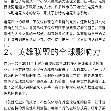
展，推动了电竞从一个小众兴趣发展为主流文化。在中国，电竞
行业更是迎来了政策上的支持，许多城市已开始设立电竞专业，
并推动电竞人才的培养，形成了独特的电竞生态系统。
电竞产业的崛起，不仅仅体现在产业链的完善，还反映在其文化
影响力的扩大。电竞已经不仅仅局限于游戏爱好者的圈子，它逐
渐成为大众文化的一部分。越来越多的明星、体育运动员开始关
注并参与到电竞活动中来，这也使得电竞得到了更多的认可与关
注。
2、英雄联盟的全球影响力
作为一款自2011年上线以来便风靡全球的多人在线战术竞技游
戏，《英雄联盟》不仅在游戏领域取得了巨大的成功，也在电竞
领域创造了独特的地位。它的职业联赛和世界赛（世界总决赛）
成为了全球观众每年都翘首以盼的盛事。特别是世界总决赛，汇
集了全球最顶尖的战队和选手，赛事的规模和观众人数往往堪比
传统体育赛事。
《英雄联盟》的成功，不仅仅体现在其全球玩家的数量，还体现
在它独特的竞技性和观赏性。每年举行的全球总决赛，吸引了数