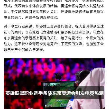
形式，代表着未来体育发展的趋势。奥运会将电竞纳入其运动体
系，不仅能够吸引更多年轻人关注，还能够推动传统体育与新兴
电竞的融合，创造全新的观赛体验。
对于电竞行业来说，能够站上奥运会的舞台，标志着其得到全球
认可的同时，也意味着电竞能够吸引更多的投资和资源。电竞在
东京奥运会的示范赛上获得的关注，给了电竞行业一个巨大的推
动力。这不仅让全球观众对电竞产生了更深的兴趣，也加速了全
球电竞产业的融合与发展。