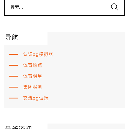
搜索...
导航
认识pg模拟器
体育热点
体育明星
集团服务
交流pg试玩
最新资讯