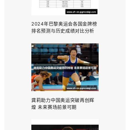
2024年巴黎奥运会各国金牌榜
排名预测与历史成绩对比分析
龚莉助力中国奥运突破再创辉
煌 未来赛场前景可期