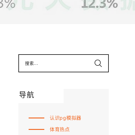
搜索...
导航
认识pg模拟器
体育热点