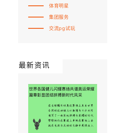
体育明星
集团服务
交流pg试玩
最新资讯