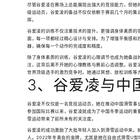
尽管谷爱凌在赛场上总能展现出强大的竞技能力，但她
级运动员，谷爱凌的备战不仅仅依赖于赛前几个月的集
挥。
谷爱凌的训练不仅注重技术的提升，更强调身体素质的
面，每一项都经过精心设计与安排。为了增强平衡感和
器，确保每一个动作的完成度和精度。
除了身体素质的训练，谷爱凌的心理调节也成为她备战
注，这背后离不开她的心理教练与赛前心态调整。谷爱
世界顶级选手的激烈竞争时。她通过冥想、放松训练等
3、谷爱凌与中
谷爱凌不仅仅是一名竞技运动员，她在推动中国滑雪事业
参加国际比赛以来，谷爱凌就成为了中国冬季运动的重
雪运动带来了前所未有的关注度。
谷爱凌的成功激励了大批年轻人加入到滑雪运动中来。
人。2022年冬奥会的金牌，尤其是她在自由式滑雪U