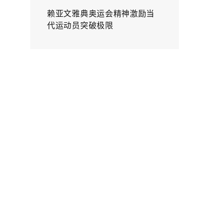
赖亚文雅典奥运会精神激励当
代运动员突破极限