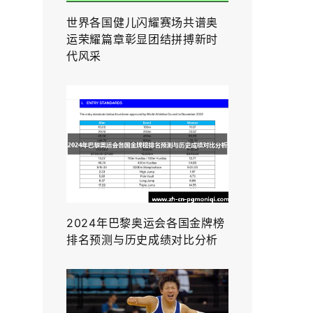
世界各国健儿闪耀赛场共谱奥
运荣耀篇章彰显团结拼搏新时
代风采
2024年巴黎奥运会各国金牌榜
排名预测与历史成绩对比分析