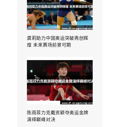
龚莉助力中国奥运突破再创辉
煌 未来赛场前景可期
陈雨菲力克戴资颖夺奥运金牌
演绎巅峰对决