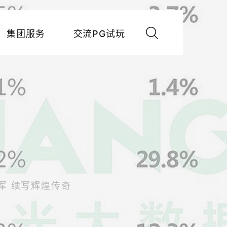
集团服务
交流PG试玩
军 续写辉煌传奇