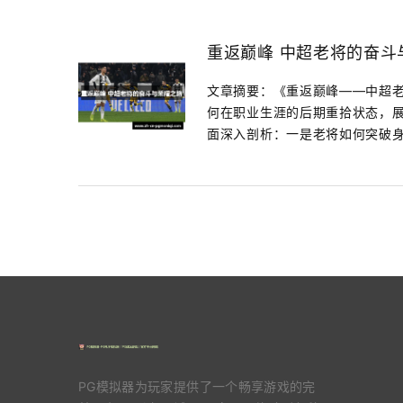
重返巅峰 中超老将的奋斗
文章摘要：《重返巅峰——中超
何在职业生涯的后期重拾状态，
面深入剖析：一是老将如何突破身体
PG模拟器为玩家提供了一个畅享游戏的完