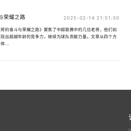
与荣耀之路
2025-02-14 21:51:50
老将的奋斗与荣耀之路》聚焦了中超联赛中的几位老将，他们如
展现出超越年龄的竞争力，继续为球队贡献力量。文章从四个方
...