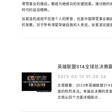
滑雪事业的推动，都成为她成功的关键因素。通过她的
时代的运动精神。
谷爱凌的成就不仅是个人的荣誉，也是中国滑雪事业崛
的发展。对于所有渴望突破自我的人来说，谷爱凌无疑
英雄联盟S14全球总决赛
2025-02-12 01:36:34
文章摘要：2023年英雄联盟S
迷的热烈关注。本届总决赛的奖金
文将从四个方面详细探讨...