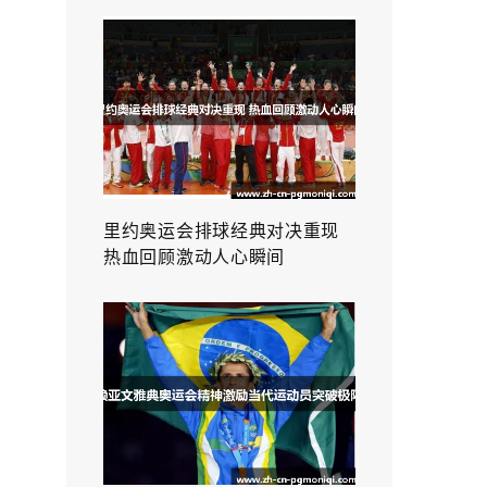
里约奥运会排球经典对决重现
热血回顾激动人心瞬间