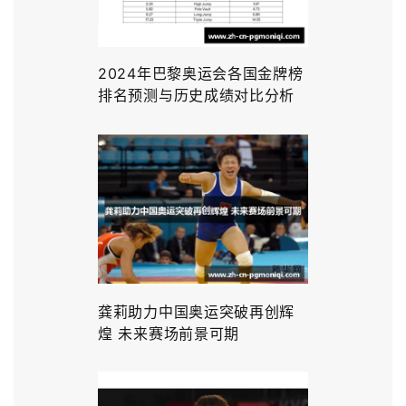
2024年巴黎奥运会各国金牌榜
排名预测与历史成绩对比分析
龚莉助力中国奥运突破再创辉
煌 未来赛场前景可期