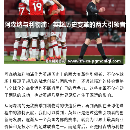
阿森纳和利物浦作为英超历史上的两大变革性引领者，不仅在球
场上展现了超凡的战术创新与团队协作，还通过精准的转会策略
与全球化的商业运作不断巩固自己的竞争力。这些变革不仅推动
了两队的成功，也对英超乃至世界足坛产生了深远的影响。
从阿森纳的无敌赛季到利物浦的快速反击，再到两队在全球化进
程中的独特贡献，我们可以看到，英超正是通过这些引领者的创
新与发展，逐渐从一个英国内部的赛事，转变为世界上最具商业
价值和竞技水平的足球联赛之一。而这背后，正是阿森纳与利物