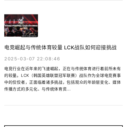
电竞崛起与传统体育较量 LCK战队如何迎接挑战
2025-03-07 22:08:46
电竞行业在近年来的飞速崛起，正在与传统体育进行着前所未有
的较量。LCK（韩国英雄联盟冠军联赛）战队作为全球电竞赛事
中的佼佼者，正面临着诸多挑战，包括观众的年龄层变化、媒体
传播方式的多元化、与传统体育资...