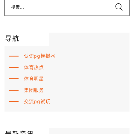
搜索...
导航
认识pg模拟器
体育热点
体育明星
集团服务
交流pg试玩
最新资讯