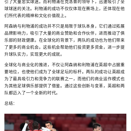
引了大量忠实球迷。而利物浦在克洛普的领导下，迅速吸引了全
球球迷的关注。利物浦的成功不仅仅体现在赛场上，还体现在他
们所代表的精神和文化价值观上。
阿森纳与利物浦的成功并不只是局限于球队本身，它们通过拓展
品牌影响力，吸引了大量的商业赞助和合作伙伴，进而推动了俱
乐部的财政健康。在全球化的背景下，两队的成功也为他们带来
了更多的商业机会。这些机会帮助他们投资更多资金，进一步提
升球队实力，实现更大的成就。
全球化与商业化的推进，不仅让阿森纳和利物浦在英超中占据重
要地位，也使他们成为了全球足坛的标杆。两队的成功让英超成
为了最具吸引力和竞争力的联赛之一，而他们的商业运作模式也
为其他足球俱乐部提供了借鉴。通过这些创新与变革，英超和两
队都迈入了一个全新的时代。
总结：