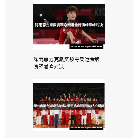
陈雨菲力克戴资颖夺奥运金牌
演绎巅峰对决