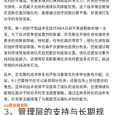
队的防守强度，他要求球员们保持高度的专注力，并将防守转化
为快攻，从而最大化地利用球队的体能优势。这个战术理念使得
尼克斯在面对强队时，能够通过防守控制比赛节奏，并逐渐打乱
对手的攻防体系。
然而，单一的防守型战术在现代NBA已经不再是制胜的唯一法
宝。为了应对竞争愈加激烈的联盟，尼克斯也开始在进攻端寻求
更多的创新和突破。特别是，在布伦森的带领下，球队在进攻端
的组织性明显增强。布伦森不仅能够创造得分机会，还能通过精
准的传球帮助其他队员找到更好的投篮位置。球队也更加注重外
线的投篮能力，这使得尼克斯能够在进攻时更加多点开花，挑战
传统的内线进攻打法。
此外，尼克斯的战术体系也开始注重球员的多样化角色分配。比
如，RJ·巴雷特不仅可以承担得分任务，还能在场上担任策应的
角色，这样的战术安排不仅提高了球队的进攻效率，也使得球队
能够在面对不同对手时灵活调整策略。通过这种多样化的战术布
局，尼克斯无疑增强了与联盟顶尖强队对抗的能力。
pg模拟器官网
3、管理层的支持与长期规