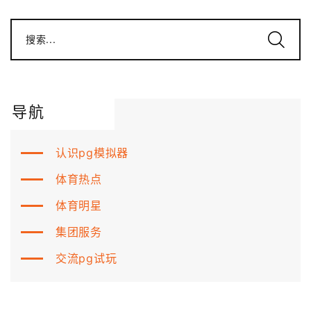
搜索...
导航
认识pg模拟器
体育热点
体育明星
集团服务
交流pg试玩