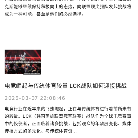
克斯能够继续保持积极向上的态势，向联盟顶尖强队发起挑战将
成为一种可能，甚至是他们的必然选择。
电竞崛起与传统体育较量 LCK战队如何迎接挑战
2025-03-07 22:08:46
电竞行业在近年来的飞速崛起，正在与传统体育进行着前所未有
的较量。LCK（韩国英雄联盟冠军联赛）战队作为全球电竞赛事
中的佼佼者，正面临着诸多挑战，包括观众的年龄层变化、媒体
传播方式的多元化、与传统体育资...