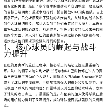
随着NBA赛季的不断推进，纽约尼克斯队的表现越来越引起球迷
和专家的关注。经历了多个赛季的重建和阵容调整后，尼克斯队
的目标已经明确：重返争冠行列，誓言挑战NBA顶尖强队。自上
赛季开始，尼克斯展现出了强劲的进步势头，从球队的战术体系
到个人球员的进步，都让人看到了他们未来的巨大潜力。本篇文
章将从球队的核心球员、战术体系、管理层的支持以及未来的前
景四个方面，深入分析纽约尼克斯如何通过精心的规划和布局，
逐步完成他们重返顶级强队行列的誓言。
1、核心球员的崛起与战斗
力提升
在纽约尼克斯的重建过程中，核心球员的崛起无疑是最重要的一
环。队中的领军人物朱利叶斯·兰德尔和RJ·巴雷特都在过去的赛
季里表现出了强劲的个人能力，而新加入的Jalen Brunson更是
成为了球队的中流砥柱。兰德尔凭借强大的得分和篮板能力，逐
渐稳固了球队的内线地位；巴雷特则以其全面的技术特点，成为
了球队的攻击点之一。最重要的是，布伦森的加入使得球队在后
场的组织能力得到了显著提升，成为球队能否挑战强队的关键因
素。