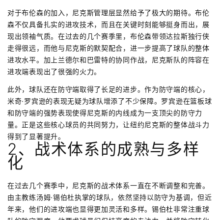
对于布伦森的加入，尼克斯管理层显然给予了极大的期待。布伦
森不仅具备扎实的进攻技术，而且在关键时刻能够挺身而出，展
现出领袖气质。在过去的几个赛季里，布伦森带领达拉斯独行侠
走得很远，而他与尼克斯的默契配合，进一步提高了球队的整体
进攻水平。加上兰德尔和巴雷特的协同作战，尼克斯队的阵容在
进攻端表现出了很强的火力。
此外，球队还在防守端取得了长足的进步。作为防守端的核心，
米奇·罗宾逊的表现无疑为球队增添了不少保障。罗宾逊在篮板球
和防守端的强势表现使得尼克斯的内线成为一支顶尖的防守力
量。正是这些核心球员的共同努力，让纽约尼克斯的整体战斗力
得到了显著提升。
2、战术体系的成熟与多样
化
在过去几个赛季中，尼克斯的战术体系一直在不断调整和完善。
由主教练汤姆·锡伯杜执掌的球队，依然坚持以防守为基调，但近
年来，他们的进攻端也显得更加灵活和多样。锡伯杜非常注重球