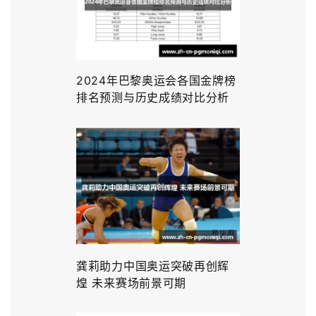
2024年巴黎奥运会各国金牌榜
排名预测与历史成绩对比分析
龚莉助力中国奥运突破再创辉
煌 未来赛场前景可期