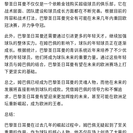
黎圣日耳曼不仅仅是一个依赖金钱购买超级球员的俱乐部，它在
战术层面、团队建设和球员成长方面都在不断完善。根据目前的
阵容和战术打法，巴黎圣日耳曼完全有可能在未来几年内重回欧
冠决赛，并力争夺冠。
此外，巴黎圣日耳曼还需要通过引进更多的年轻天才，继续加强
球队的整体实力。在姆巴佩的影响下，球队的年轻球员正在逐渐
成长。根据统计，巴黎圣日耳曼的青训系统近年来培养了不少优
秀的年轻球员，他们将成为球队未来的重要力量。通过这些年轻
球员与姆巴佩的结合，巴黎圣日耳曼有望在未来的欧洲赛场上打
下更坚实的基础。
总之，姆巴佩已经成为巴黎圣日耳曼的灵魂人物，而他在未来的
发展将直接影响到球队的成败。凭借姆巴佩的领导力和不懈追
求，巴黎圣日耳曼有望迎来更加辉煌的未来，甚至可能在欧洲足
坛重新崛起，成为欧洲的王者。
总结：
巴黎圣日耳曼在过去几年的崛起过程中，姆巴佩无疑起到了至关
重要的作用。作为球队的核心人物，他不仅在场上创造了大量的