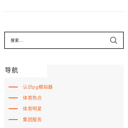
搜索...
导航
认识pg模拟器
体育热点
体育明星
集团服务