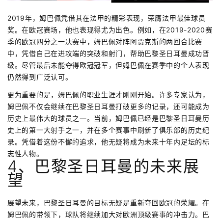
2019年，姆巴佩凭借其在法甲的精彩表现，荣膺法甲最佳球员
奖。在欧冠赛场，他也表现得尤为出色。例如，在2019-2020赛
季的欧冠四分之一决赛中，姆巴佩对阵阿贾克斯的两回合比赛
中，凭借自己在进攻端的突破和射门，帮助巴黎圣日耳曼成功晋
级。尽管最后未能夺得欧冠冠军，但姆巴佩在赛季中的个人表现
仍然得到广泛认可。
更为重要的是，姆巴佩的职业生涯才刚刚开始。许多专家认为，
姆巴佩不仅会继续在巴黎圣日耳曼打破更多的记录，还可能成为
历史上最伟大的球员之一。当前，姆巴佩已经是巴黎圣日耳曼历
史上的第一大射手之一，并在多个赛事中刷新了俱乐部的历史纪
录。凭借着这份不懈的追求，他无疑将成为未来十年内足坛的标
志性人物。
4、巴黎圣日耳曼的未来展
望
展望未来，巴黎圣日耳曼的目标无疑是重新夺回欧冠的荣耀。在
姆巴佩的带领下，球队将继续加大对欧洲顶级赛事的冲击力。巴