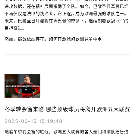
进攻数据，还在精神层面激励了全队。如今，巴黎圣日耳曼已经
不再仅仅是法甲的统治者，它正逐步成为欧洲最强的球队之一。
未来，巴黎圣日耳曼将在姆巴佩的带领下，继续朝着欧冠冠军的
目标奋进。
然而，挑战依然存在。如何在激烈的欧洲竞争中�
冬季转会窗来临 哪些顶级球员将离开欧洲五大联赛
2025-03-15 15:19:48
随着冬季转会窗的临近，欧洲五大联赛的各大豪门和球队纷纷进