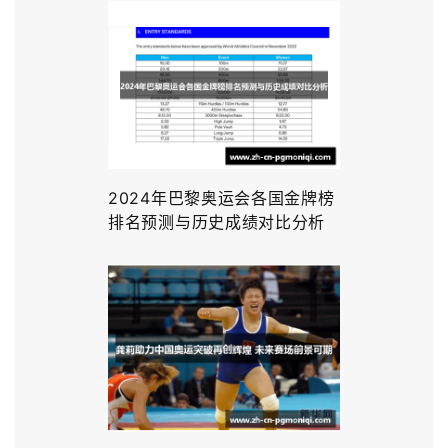
2024年巴黎奥运会各国金牌榜
排名预测与历史成绩对比分析