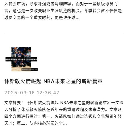
入转会市场，寻求补强或者清理阵容。而对于一些顶级球员而
言，这也是一次改变职业生涯轨迹的机会。冬季转会窗不仅仅是
球员交易的一个重要时刻，更是许多球...
休斯敦火箭崛起 NBA未来之星的崭新篇章
2025-03-16 12:36:47
文章摘要：《休斯敦火箭崛起 NBA未来之星的崭新篇章》一文深
入分析了休斯敦火箭队在近年来的重建过程及未来潜力。文章从
四个方面进行探讨：第一，火箭队如何通过选秀和交易积累年轻
天才；第二，队内核心球员的个...