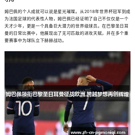
姆巴佩的个人成就可以说是星光璀璨。从2018年世界杯冠军到成
为法国足球的代表性人物，姆巴佩已经证明了自己不仅仅是一个
天才少年，更是一个具备巨大潜力的世界级球员。在巴黎圣日耳
曼的日常比赛中，他展现出了无可匹敌的进攻天赋，并在多个重
要赛事中为球队立下赫赫战功。