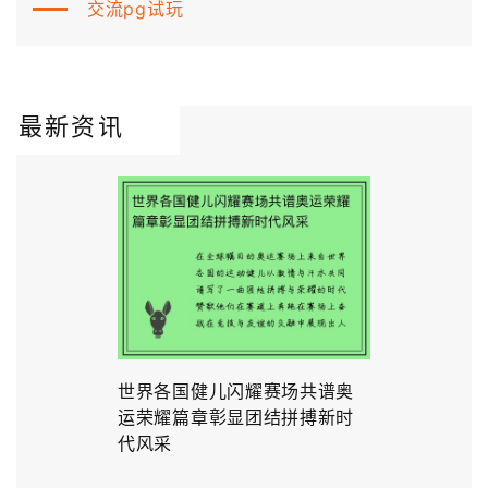
交流pg试玩
最新资讯
世界各国健儿闪耀赛场共谱奥
运荣耀篇章彰显团结拼搏新时
代风采