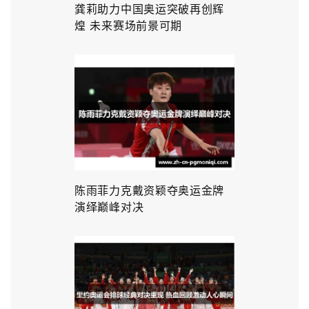
龚莉助力中国奥运突破再创辉
煌 未来赛场前景可期
陈雨菲力克戴资颖夺奥运金牌
演绎巅峰对决