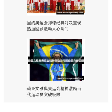
里约奥运会排球经典对决重现
热血回顾激动人心瞬间
赖亚文雅典奥运会精神激励当
代运动员突破极限