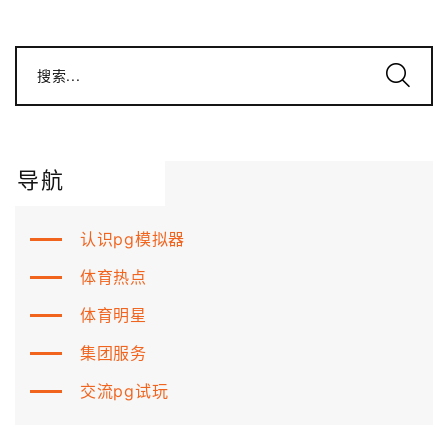
搜索...
导航
认识pg模拟器
体育热点
体育明星
集团服务
交流pg试玩