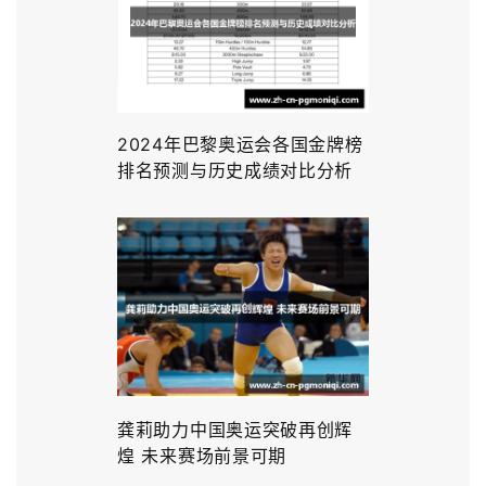
2024年巴黎奥运会各国金牌榜
排名预测与历史成绩对比分析
龚莉助力中国奥运突破再创辉
煌 未来赛场前景可期