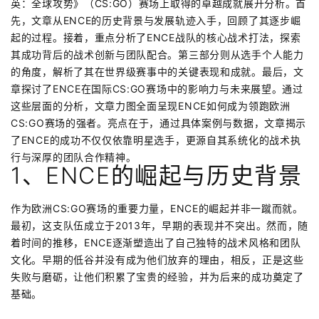
英：全球攻势》（CS:GO）赛场上取得的卓越成就展开分析。首
先，文章从ENCE的历史背景与发展轨迹入手，回顾了其逐步崛
起的过程。接着，重点分析了ENCE战队的核心战术打法，探索
其成功背后的战术创新与团队配合。第三部分则从选手个人能力
的角度，解析了其在世界级赛事中的关键表现和成就。最后，文
章探讨了ENCE在国际CS:GO赛场中的影响力与未来展望。通过
这些层面的分析，文章力图全面呈现ENCE如何成为领跑欧洲
CS:GO赛场的强者。亮点在于，通过具体案例与数据，文章揭示
了ENCE的成功不仅仅依靠明星选手，更源自其系统化的战术执
行与深厚的团队合作精神。
1、ENCE的崛起与历史背景
作为欧洲CS:GO赛场的重要力量，ENCE的崛起并非一蹴而就。
最初，这支队伍成立于2013年，早期的表现并不突出。然而，随
着时间的推移，ENCE逐渐塑造出了自己独特的战术风格和团队
文化。早期的低谷并没有成为他们放弃的理由，相反，正是这些
失败与磨砺，让他们积累了宝贵的经验，并为后来的成功奠定了
基础。