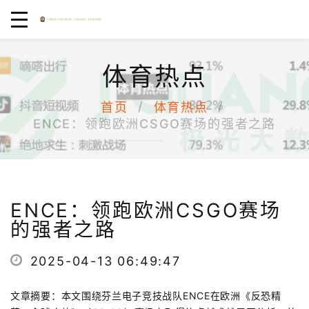
体育热点
首页
体育热点
ENCE：领跑欧洲CSGO赛场的强者之路
ENCE：领跑欧洲CSGO赛场
的强者之路
2025-04-13 06:49:47
文章摘要：本文围绕芬兰电子竞技战队ENCE在欧洲《反恐精