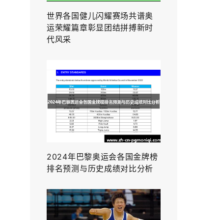
世界各国健儿闪耀赛场共谱奥
运荣耀篇章彰显团结拼搏新时
代风采
2024年巴黎奥运会各国金牌榜
排名预测与历史成绩对比分析