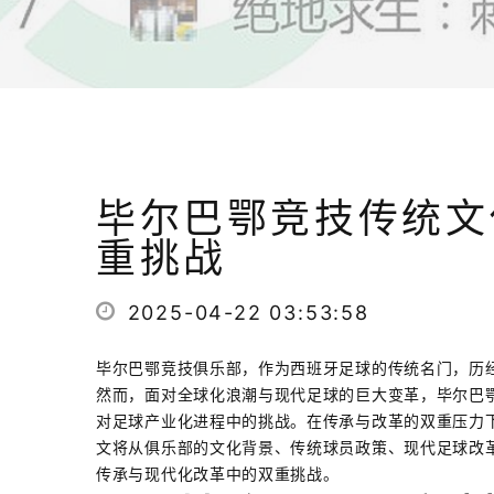
毕尔巴鄂竞技传统文
重挑战
2025-04-22 03:53:58
毕尔巴鄂竞技俱乐部，作为西班牙足球的传统名门，历
然而，面对全球化浪潮与现代足球的巨大变革，毕尔巴
对足球产业化进程中的挑战。在传承与改革的双重压力
文将从俱乐部的文化背景、传统球员政策、现代足球改
传承与现代化改革中的双重挑战。