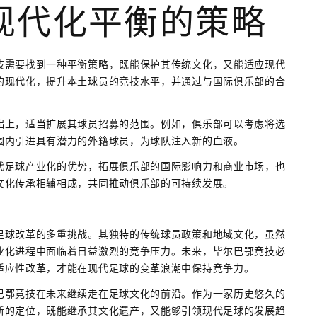
现代化平衡的策略
技需要找到一种平衡策略，既能保护其传统文化，又能适应现代
的现代化，提升本土球员的竞技水平，并通过与国际俱乐部的合
础上，适当扩展其球员招募的范围。例如，俱乐部可以考虑将选
围内引进具有潜力的外籍球员，为球队注入新的血液。
代足球产业化的优势，拓展俱乐部的国际影响力和商业市场，也
文化传承相辅相成，共同推动俱乐部的可持续发展。
足球改革的多重挑战。其独特的传统球员政策和地域文化，虽然
业化进程中面临着日益激烈的竞争压力。未来，毕尔巴鄂竞技必
适应性改革，才能在现代足球的变革浪潮中保持竞争力。
巴鄂竞技在未来继续走在足球文化的前沿。作为一家历史悠久的
新的定位，既能继承其文化遗产，又能够引领现代足球的发展趋