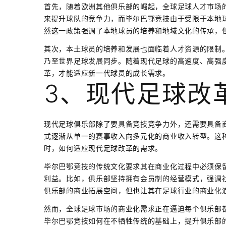
首先，随着欧洲其他俱乐部的崛起，全球足球人才市场
来提升球队的竞争力，而毕尔巴鄂竞技由于受限于本地
然这一政策强调了本地球员的培养和地域文化的传承，
其次，本土球员的培养和发展也面临着人才资源的限制
乃至世界足球发展同步。随着现代足球的高速度、高强
革，才能适应新一代球员的成长需求。
3、现代足球改
现代足球俱乐部除了要具备竞技竞争力外，还需要具备
式逐渐从单一的赛事收入向多元化的商业收入转型。这
时，如何适应现代足球改革的需求。
毕尔巴鄂竞技的传统文化要求其在商业化过程中必须保
利益。比如，俱乐部坚持拥有会员制的经营模式，强调
俱乐部的商业拓展空间，但也让其在足球行业的商业化
然而，全球足球市场的商业化需求正在逼迫每个俱乐部
毕尔巴鄂竞技如何在不牺牲传统的基础上，提升俱乐部