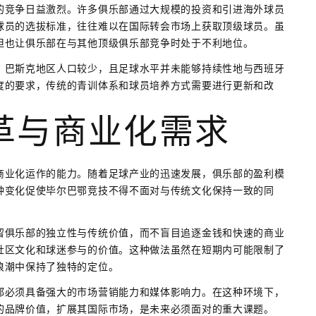
的竞争日益激烈。许多俱乐部通过大规模的投资和引进海外球员
球员的选拔标准，往往难以在国际转会市场上获取顶级球员。虽
但也让俱乐部在与其他顶级俱乐部竞争时处于不利地位。
。巴斯克地区人口较少，且足球水平并未能够持续性地与西班牙
度的要求，传统的青训体系和球员培养方式需要进行更新和改
革与商业化需求
商业化运作的能力。随着足球产业的迅速发展，俱乐部的盈利模
种变化促使毕尔巴鄂竞技不得不面对与传统文化保持一致的同
留俱乐部的独立性与传统价值，而不盲目追逐金钱和快速的商业
社区文化和球迷参与的价值。这种做法虽然在短期内可能限制了
浪潮中保持了独特的定位。
都必须具备强大的市场营销能力和媒体影响力。在这种环境下，
的品牌价值，扩展其国际市场，是未来必须面对的重大课题。