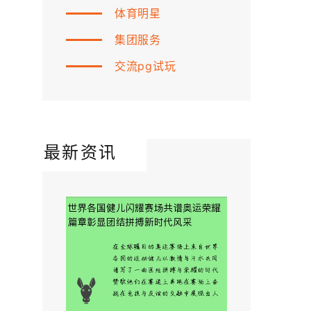
体育明星
集团服务
交流pg试玩
最新资讯