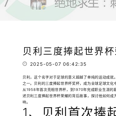
贝利三度捧起世界杯
2025-05-07 06:42:35
贝利，这个名字对于足球的意义超越了单纯的运动成就
之一。贝利的三度捧起世界杯奖杯，成为全球足球文化
从1958年首次亮相世界杯，到1970年完成职业生涯
述贝利三度捧起世界杯荣耀的背后故事，探讨他如何成
响。
1、贝利首次捧起