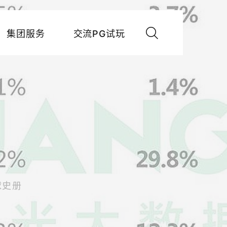
集团服务
交流PG试玩
球史册