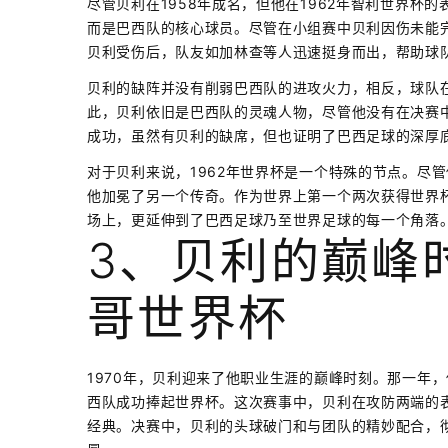
尽管贝利在1958年成名，但他在1962年智利世界杯
而是巴西队的核心球员。尽管在小组赛中贝利因伤未能
贝利受伤后，队友如加林查等人迅速挺身而出，帮助球
贝利的缺阵并没有削弱巴西队的进攻火力，相反，球队
此，贝利依旧是巴西队的灵魂人物，尽管他没有在决赛中
成功，虽然有贝利的缺席，但也证明了巴西足球的深厚
对于贝利来说，1962年世界杯是一个特殊的节点。尽
他加冕了另一个传奇。作为世界上第一个两次获得世界
场上，更延伸到了巴西足球乃至世界足球的每一个角落
3、贝利的巅峰时
哥世界杯
1970年，贝利迎来了他职业生涯的巅峰时刻。那一年
西队成功捧起世界杯。这次赛事中，贝利在攻防两端的
经典。决赛中，贝利的头球破门和与团队的精妙配合，彻