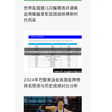
世界各国健儿闪耀赛场共谱奥
运荣耀篇章彰显团结拼搏新时
代风采
2024年巴黎奥运会各国金牌榜
排名预测与历史成绩对比分析