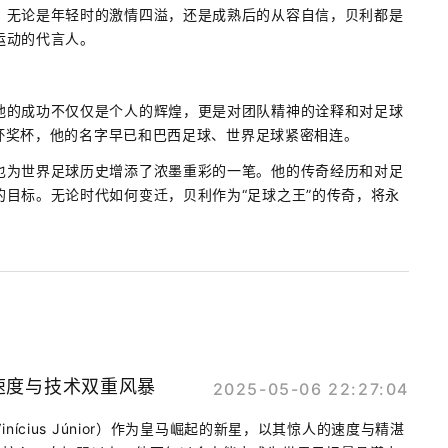
。无论是年轻时的激情四溢，还是成熟后的从容自信，贝利都是
运动的代言人。
他的成功不仅仅是个人的辉煌，更是对团队精神的诠释和对足球
界杯奖杯，他的名字早已和巴西足球、世界足球紧密相连。
也为世界足球历史增添了浓墨重彩的一笔。他的传奇经历和对足
目标。无论时代如何变迁，贝利作为“足球之王”的传奇，将永
速度与技术双重风暴
2025-05-06 22:27:04
nícius Júnior）作为皇马崛起的新星，以其惊人的速度与精湛