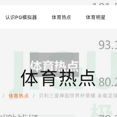
认识PG模拟器
体育热点
体育明星
体育热点
贝利三度捧起世界杯荣耀 永载足
体育热点