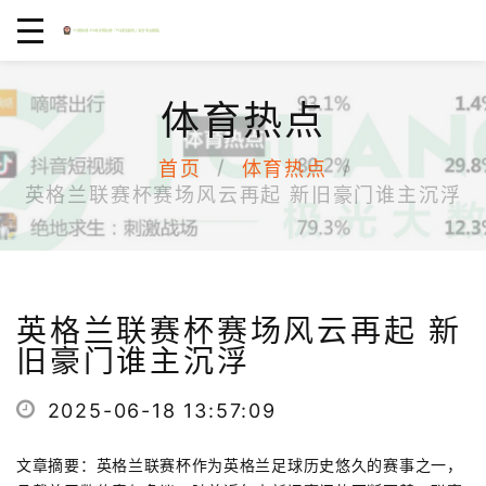
体育热点
首页
体育热点
英格兰联赛杯赛场风云再起 新旧豪门谁主沉浮
英格兰联赛杯赛场风云再起 新
旧豪门谁主沉浮
2025-06-18 13:57:09
文章摘要：英格兰联赛杯作为英格兰足球历史悠久的赛事之一，