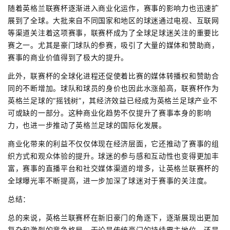
随着英格兰联赛杯逐渐进入商业化运作，赛事的影响力也迅速扩
展到了全球。大批来自不同国家和地区的球迷通过电视、互联网
等渠道关注着这项赛事，联赛杯成为了全球足球迷关注的重要比
赛之一。尤其是豪门球队的参赛，吸引了大量的媒体和赞助商，
赛事的商业价值得到了极大的提升。
此外，联赛杯的全球化进程还促使着比赛的媒体转播权和赞助合
同的不断增加。球队和球员的身价也因此水涨船高，联赛杯作为
英格兰足球的“摇钱树”，其经济效益已经成为英格兰足球产业不
可或缺的一部分。这种商业化趋势不仅提升了赛事本身的影响
力，也进一步推动了英格兰足球的国际化发展。
商业化带来的利益不仅仅体现在经济层面，它还推动了赛事的组
织方式和观众体验的提升。球迷的参与感和互动性也变得更加丰
富，赛事的直播平台和社交媒体渠道的增多，让英格兰联赛杯的
全球曝光率不断提高，进一步加深了球迷对于赛事的关注度。
总结：
总的来说，英格兰联赛杯在新旧豪门的角逐下，逐渐展现出更加
复杂和激烈的竞争格局。无论是传统豪门的持续霸主地位，还是