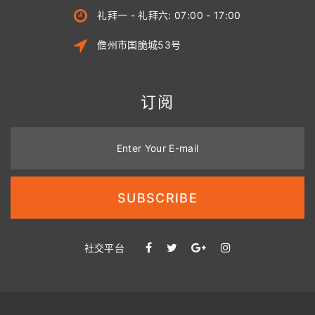
礼拜一 - 礼拜六: 07:00 - 17:00
儋州市国脆城53号
订阅
Enter Your E-mail
SUBSCRIBE
社交平台