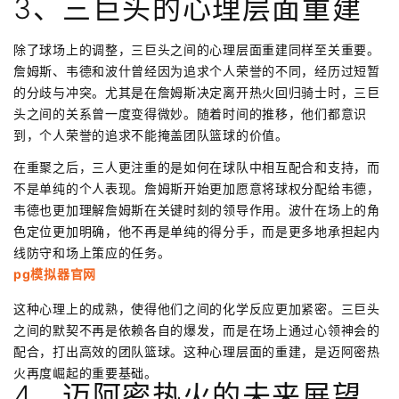
3、三巨头的心理层面重建
除了球场上的调整，三巨头之间的心理层面重建同样至关重要。
詹姆斯、韦德和波什曾经因为追求个人荣誉的不同，经历过短暂
的分歧与冲突。尤其是在詹姆斯决定离开热火回归骑士时，三巨
头之间的关系曾一度变得微妙。随着时间的推移，他们都意识
到，个人荣誉的追求不能掩盖团队篮球的价值。
在重聚之后，三人更注重的是如何在球队中相互配合和支持，而
不是单纯的个人表现。詹姆斯开始更加愿意将球权分配给韦德，
韦德也更加理解詹姆斯在关键时刻的领导作用。波什在场上的角
色定位更加明确，他不再是单纯的得分手，而是更多地承担起内
线防守和场上策应的任务。
pg模拟器官网
这种心理上的成熟，使得他们之间的化学反应更加紧密。三巨头
之间的默契不再是依赖各自的爆发，而是在场上通过心领神会的
配合，打出高效的团队篮球。这种心理层面的重建，是迈阿密热
火再度崛起的重要基础。
4、迈阿密热火的未来展望