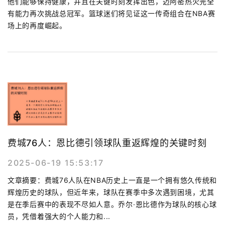
他们能够保持健康，并且在关键时刻发挥出色，迈阿密热火完全
有能力再次挑战总冠军。篮球迷们将见证这一传奇组合在NBA赛
场上的再度崛起。
费城76人：恩比德引领球队重返辉煌的关键时刻
2025-06-19 15:53:17
文章摘要：费城76人队在NBA历史上一直是一个拥有悠久传统和
辉煌历史的球队，但近年来，球队在赛季中多次遇到困境，尤其
是在季后赛中的表现不尽如人意。乔尔·恩比德作为球队的核心球
员，凭借着强大的个人能力和...