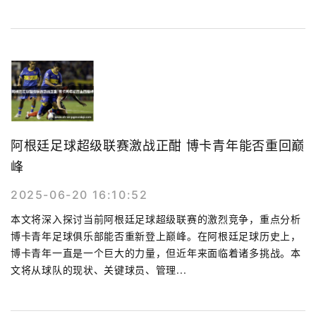
阿根廷足球超级联赛激战正酣 博卡青年能否重回巅
峰
2025-06-20 16:10:52
本文将深入探讨当前阿根廷足球超级联赛的激烈竞争，重点分析
博卡青年足球俱乐部能否重新登上巅峰。在阿根廷足球历史上，
博卡青年一直是一个巨大的力量，但近年来面临着诸多挑战。本
文将从球队的现状、关键球员、管理...