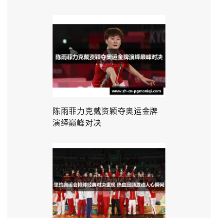
陈雨菲力克戴资颖夺奥运金牌
演绎巅峰对决