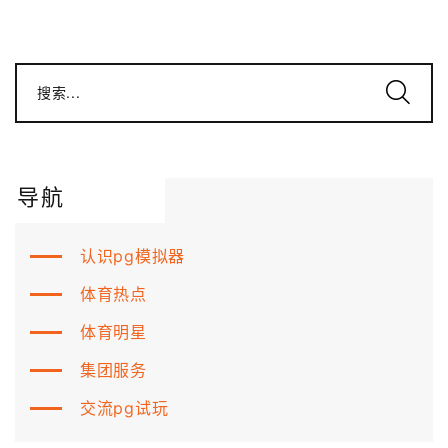
搜索...
导航
认识pg模拟器
体育热点
体育明星
集团服务
交流pg试玩