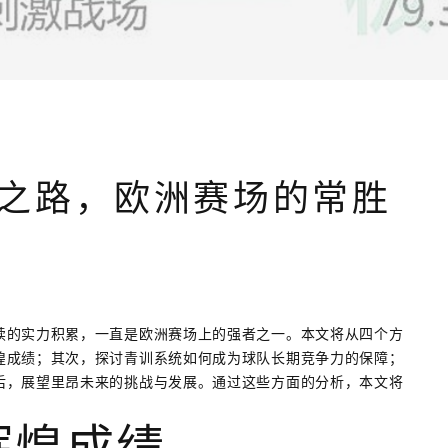
之路，欧洲赛场的常胜
续的实力积累，一直是欧洲赛场上的强者之一。本文将从四个方
煌成绩；其次，探讨青训系统如何成为球队长期竞争力的保障；
后，展望里昂未来的挑战与发展。通过这些方面的分析，本文将
辉煌成绩