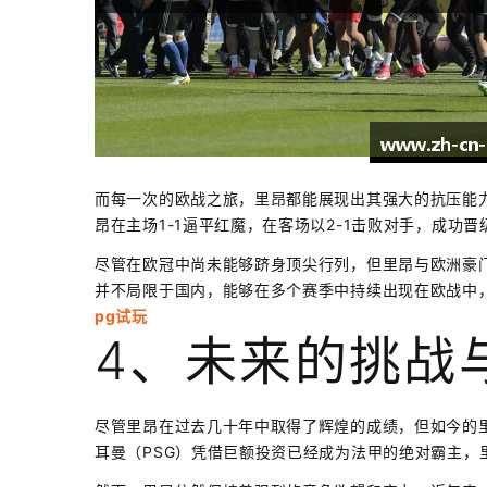
而每一次的欧战之旅，里昂都能展现出其强大的抗压能力
昂在主场1-1逼平红魔，在客场以2-1击败对手，成
尽管在欧冠中尚未能够跻身顶尖行列，但里昂与欧洲豪
并不局限于国内，能够在多个赛季中持续出现在欧战中
pg试玩
4、未来的挑战
尽管里昂在过去几十年中取得了辉煌的成绩，但如今的
耳曼（PSG）凭借巨额投资已经成为法甲的绝对霸主，