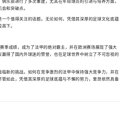
，俱乐部进行了多次重建，尤其在年轻球员的引进与培养方面，
机会和突破点。
是一个值得关注的话题。无论如何，凭借其深厚的足球文化底蕴
较高下。
的赛季成绩，成为了法甲的绝对霸主，并在欧洲赛场展现了强大
仅赢得了国内外球迷的赞誉，也在足球世界中树立了不可忽视的
面临新的挑战。如何在竞争激烈的法甲中保持强大竞争力，并在
尽管如此，凭借其深厚的足球底蕴与不懈的努力，里昂依然具备