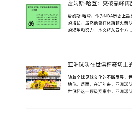
詹姆斯·哈登：突破巅峰再
詹姆斯·哈登，作为NBA历史上
的增长，虽然他曾在休斯顿火箭
的渴望和努力。本文将从四个方..
亚洲球队在世俱杯赛场上
随着全球足球文化的不断发展，
地位。然而，在近年来，亚洲球
世俱杯这一顶级赛事中，亚洲球队的