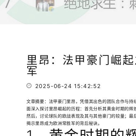
里昂：法甲豪门崛起
军
2025-06-24 15:42:52
文章摘要：法甲豪门里昂，凭借其出色的团队合作与持
面深入探讨里昂崛起的历程：首先分析其黄金时期的辉
然后，讨论球队的欧战表现及其与其他豪门的较量；最
揭示里昂成为欧洲常胜军的背后秘诀。
1、黄金时期的