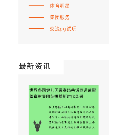
体育明星
集团服务
交流pg试玩
最新资讯