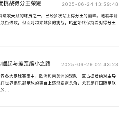
度挑战得分王荣耀
2025-06-24 13:59:48
最具进攻天赋的球员之一，已经多次站上得分王的巅峰。随着年龄
队领衔进攻，但面对越来越多的挑战，哈登始终保持着对得分王
.
的崛起与差距缩小之路
2025-06-29 02:43:23
世界各大足球赛事中，欧洲和南美洲的球队一直占据着绝对主导
队在世界俱乐部足球的舞台上逐渐崭露头角，尤其是在国际足联
...