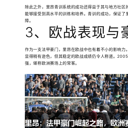
除此之外，里昂青训系统的成功还得益于其与地方社区
能够接受到高水平的训练和培养。青训的成功，保证了
障。
3、欧战表现与
作为一支法甲豪门，里昂在欧战中也有着不小的影响力
显得稍有逊色，但其稳定的欧战成绩仍令人称道。2005
强，堪称欧洲赛场上的常客。