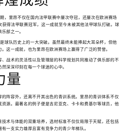
时期，里昂不仅在国内法甲联赛中屡次夺冠，还屡次在欧洲赛场
续七次获得法甲联赛冠军，这一成就至今未被其他法甲球队打破。球
俱乐部之一。
也是球队历史上的一大突破。虽然最终未能捧起大耳朵杯，但他
力。这一成就，也为里昂在欧洲赛场上赢得了广泛的赞誉。
容、战术的灵活性以及管理层的科学规划共同推动了俱乐部的不
仍然深深印刻在每一个球迷的心中。
力量
悍的阵容外，还离不开其出色的青训系统。里昂的青训体系不仅
赋资源。最著名的例子便是吉尼亚克、卡卡和费基尔等球员，他
重技术与体能的双重培养，选材标准不仅仅局限于天赋，还包括
拥有一支实力雄厚且富有竞争力的青少年梯队。