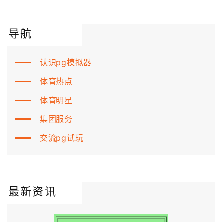
导航
认识pg模拟器
体育热点
体育明星
集团服务
交流pg试玩
最新资讯