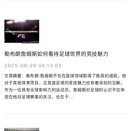
勒布朗詹姆斯如何看待足球世界的竞技魅力
2025-06-29 04:13:03
文章摘要：勒布朗·詹姆斯不仅在篮球领域取得了极高的成就，他
对于其他体育项目，尤其是足球的竞技魅力也有着深刻的见解。
作为一位具有全球影响力的运动员，詹姆斯对足球的认识不仅体
现在他对足球赛事的关注，也在于...