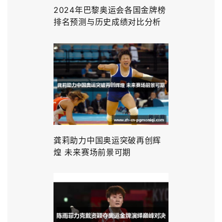
2024年巴黎奥运会各国金牌榜
排名预测与历史成绩对比分析
龚莉助力中国奥运突破再创辉
煌 未来赛场前景可期