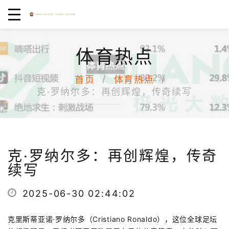
体育热点
首页
体育热点
克·罗纳尔多：再创辉煌，传奇续写
克·罗纳尔多：再创辉煌，传奇
续写
2025-06-30 02:44:02
克里斯蒂亚诺·罗纳尔多（Cristiano Ronaldo），这位全球足坛