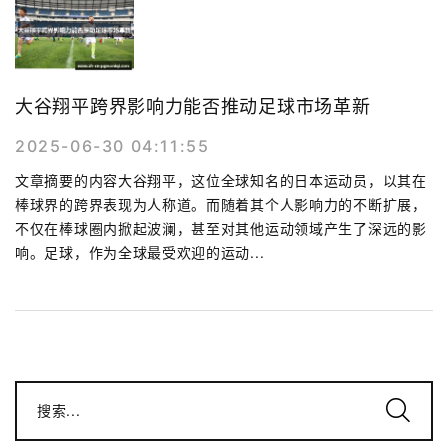
大谷翔平跨界影响力能否推动足球市场革新
2025-06-30 04:11:55
文章摘要的内容大谷翔平，这位全球知名的日本运动员，以其在
棒球界的跨界表现为人称道。而随着其个人影响力的不断扩展，
不仅在棒球圈内掀起波澜，甚至对其他运动领域产生了深远的影
响。足球，作为全球最受欢迎的运动...
搜索...