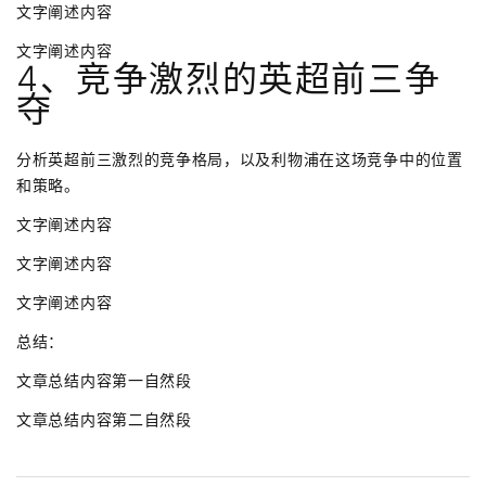
文字阐述内容
文字阐述内容
4、竞争激烈的英超前三争
夺
分析英超前三激烈的竞争格局，以及利物浦在这场竞争中的位置
和策略。
文字阐述内容
文字阐述内容
文字阐述内容
总结：
文章总结内容第一自然段
文章总结内容第二自然段