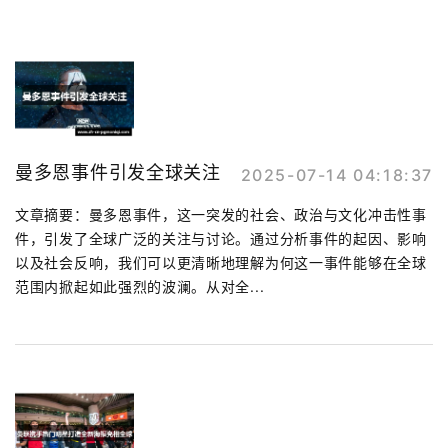
曼多恩事件引发全球关注
2025-07-14 04:18:37
文章摘要：曼多恩事件，这一突发的社会、政治与文化冲击性事
件，引发了全球广泛的关注与讨论。通过分析事件的起因、影响
以及社会反响，我们可以更清晰地理解为何这一事件能够在全球
范围内掀起如此强烈的波澜。从对全...