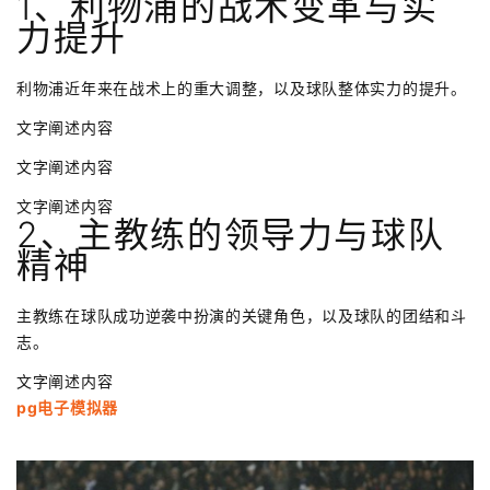
1、利物浦的战术变革与实
力提升
利物浦近年来在战术上的重大调整，以及球队整体实力的提升。
文字阐述内容
文字阐述内容
文字阐述内容
2、主教练的领导力与球队
精神
主教练在球队成功逆袭中扮演的关键角色，以及球队的团结和斗
志。
文字阐述内容
pg电子模拟器