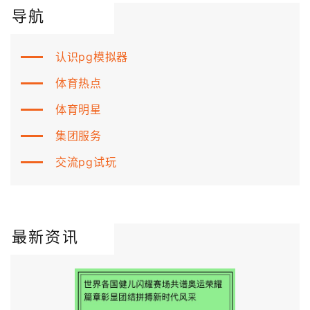
导航
认识pg模拟器
体育热点
体育明星
集团服务
交流pg试玩
最新资讯