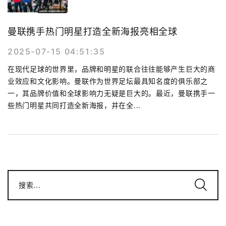
曼联携手热门明星打造全新海报亮相全球
2025-07-15 04:51:35
在现代足球的世界里，品牌和明星的联合往往能够产生巨大的商
业效应和文化影响。曼联作为世界足坛最具知名度的俱乐部之
一，其品牌价值和全球影响力无疑是巨大的。最近，曼联携手一
些热门明星共同打造全新海报，并在全...
搜索...