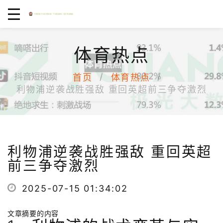
体育热点
首页
体育热点
利物浦逆袭战胜强敌 重回英超前三争夺激烈
利物浦逆袭战胜强敌 重回英超
前三争夺激烈
2025-07-15 01:34:02
文章摘要的内容