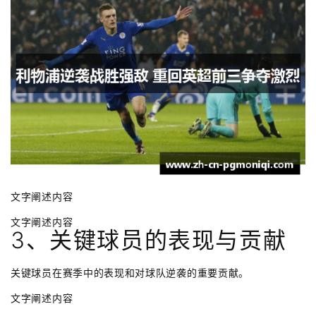
文字阐述内容
文字阐述内容
3、关键球员的表现与贡献
关键球员在赛季中的表现和对球队逆袭的重要贡献。
文字阐述内容