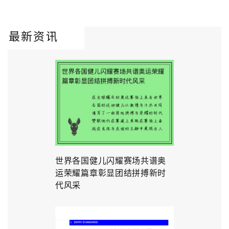
最新资讯
世界各国健儿闪耀赛场共谱奥
运荣耀篇章彰显团结拼搏新时
代风采