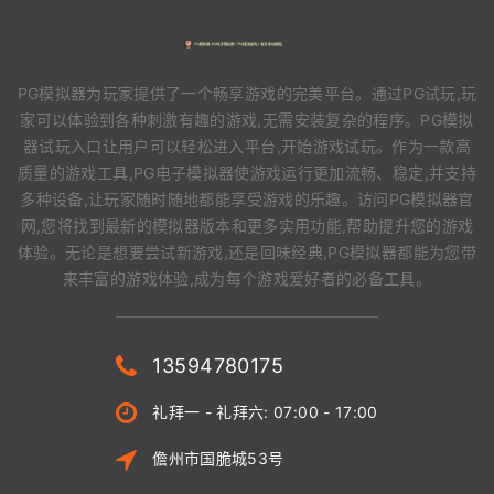
PG模拟器为玩家提供了一个畅享游戏的完美平台。通过PG试玩,玩
家可以体验到各种刺激有趣的游戏,无需安装复杂的程序。PG模拟
器试玩入口让用户可以轻松进入平台,开始游戏试玩。作为一款高
质量的游戏工具,PG电子模拟器使游戏运行更加流畅、稳定,并支持
多种设备,让玩家随时随地都能享受游戏的乐趣。访问PG模拟器官
网,您将找到最新的模拟器版本和更多实用功能,帮助提升您的游戏
体验。无论是想要尝试新游戏,还是回味经典,PG模拟器都能为您带
来丰富的游戏体验,成为每个游戏爱好者的必备工具。
13594780175
礼拜一 - 礼拜六: 07:00 - 17:00
儋州市国脆城53号