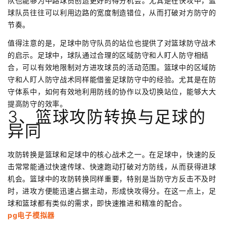
队也能够为中路球员创造更好的得分机会。尤其是在快攻中，篮
球队员往往可以利用边路的宽度制造错位，从而打破对方防守的
节奏。
值得注意的是，足球中防守队员的站位也提供了对篮球防守战术
的启示。足球中，球队通过合理的区域防守和人盯人防守相结
合，可以有效地限制对方进攻球员的活动范围。篮球中的区域防
守和人盯人防守战术同样能借鉴足球防守中的经验。尤其是在防
守体系中，如何有效地利用防线的协作以及切换站位，能够大大
提高防守的效率。
3、篮球攻防转换与足球的
异同
攻防转换是篮球和足球中的核心战术之一。在足球中，快速的反
击常常能通过快速传球、快速跑动打破对方防线，从而获得进球
机会。篮球中的攻防转换同样重要，特别是当防守方反击不及时
时，进攻方便能迅速占据主动，形成快攻得分。在这一点上，足
球和篮球都有类似的需求，即快速推进和精准的配合。
pg电子模拟器