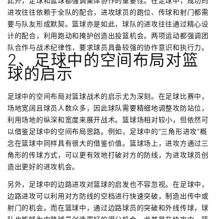
此外，足球和篮球都强调集体协作的重要性。在足球中，成功的
进攻往往依赖于全队的配合，进攻球员的跑位、传球和射门都需
要与队友形成默契。篮球亦是如此，球队的进攻往往通过精心设
计的配合，利用跑动和掩护创造出投篮机会。两项运动都强调团
队合作与战术纪律性，要求球员具备较强的协作意识和执行力。
2、足球中的空间布局对篮
球的启示
足球中的空间布局对篮球战术的启示尤为深刻。在足球比赛中，
场地宽阔且球员人数众多，因此球队需要精细地调整攻防站位，
利用场地的纵深和宽度来展开战术。篮球场相对较小，但依然可
以借鉴足球中的空间布局思路。例如，足球中的“三角形进攻”概
念在篮球中同样具有很大的借鉴价值。篮球场上，进攻方通过三
角形的传球方式，可以更有效地打破对方的防线，为进攻球员创
造出更好的进攻机会。
另外，足球中的边路进攻对篮球的启发也不容忽视。在足球中，
边路进攻可以利用对方防线的空档进行快速突破，制造出传中或
射门的机会。而在篮球中，通过边路球员的突破和外线传球，球