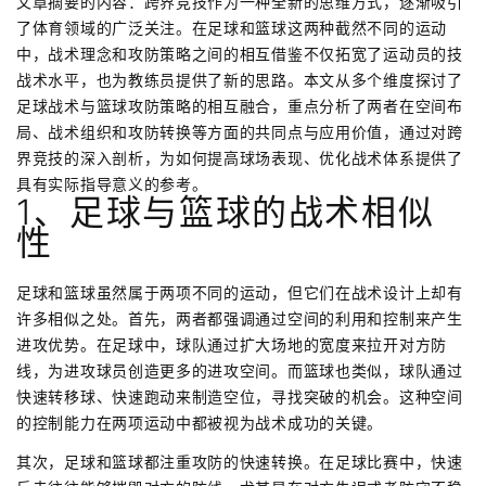
文章摘要的内容：跨界竞技作为一种全新的思维方式，逐渐吸引
了体育领域的广泛关注。在足球和篮球这两种截然不同的运动
中，战术理念和攻防策略之间的相互借鉴不仅拓宽了运动员的技
战术水平，也为教练员提供了新的思路。本文从多个维度探讨了
足球战术与篮球攻防策略的相互融合，重点分析了两者在空间布
局、战术组织和攻防转换等方面的共同点与应用价值，通过对跨
界竞技的深入剖析，为如何提高球场表现、优化战术体系提供了
具有实际指导意义的参考。
1、足球与篮球的战术相似
性
足球和篮球虽然属于两项不同的运动，但它们在战术设计上却有
许多相似之处。首先，两者都强调通过空间的利用和控制来产生
进攻优势。在足球中，球队通过扩大场地的宽度来拉开对方防
线，为进攻球员创造更多的进攻空间。而篮球也类似，球队通过
快速转移球、快速跑动来制造空位，寻找突破的机会。这种空间
的控制能力在两项运动中都被视为战术成功的关键。
其次，足球和篮球都注重攻防的快速转换。在足球比赛中，快速