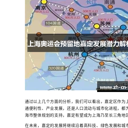
通过以上几个方面的分析，我们可以看出，嘉定区作为
通便利性、产业发展，还是人口流动与城市化进程，都
海市整体规划的支持，嘉定有望成为上海乃至长三角地
在未来，嘉定的发展将继续沿着高科技、绿色发展和城