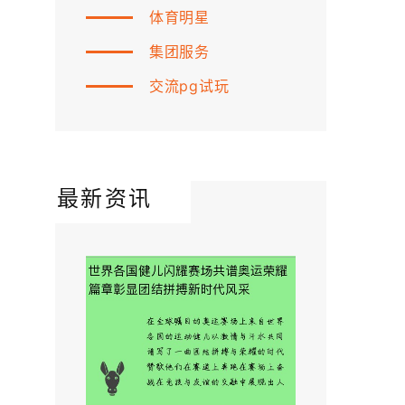
体育明星
集团服务
交流pg试玩
最新资讯