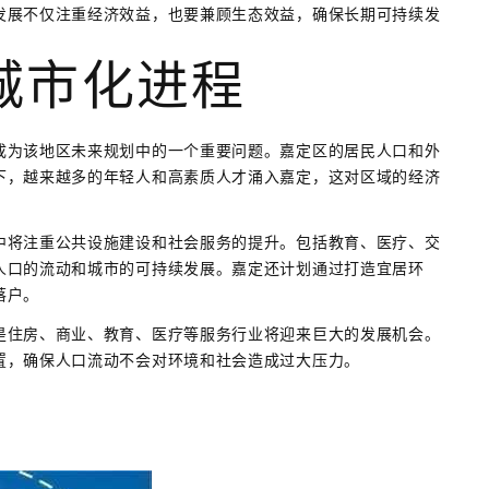
发展不仅注重经济效益，也要兼顾生态效益，确保长期可持续发
城市化进程
成为该地区未来规划中的一个重要问题。嘉定区的居民人口和外
下，越来越多的年轻人和高素质人才涌入嘉定，这对区域的经济
中将注重公共设施建设和社会服务的提升。包括教育、医疗、交
人口的流动和城市的可持续发展。嘉定还计划通过打造宜居环
落户。
是住房、商业、教育、医疗等服务行业将迎来巨大的发展机会。
置，确保人口流动不会对环境和社会造成过大压力。