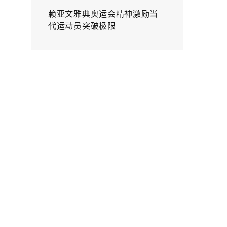
赖亚文雅典奥运会精神激励当
代运动员突破极限