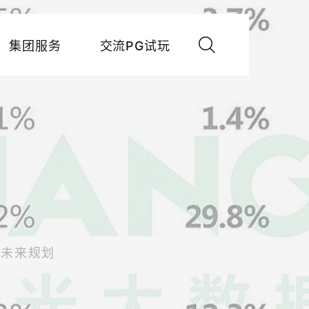
集团服务
交流PG试玩
与未来规划