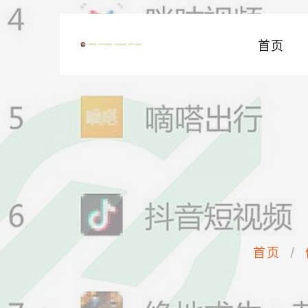
首页
首页