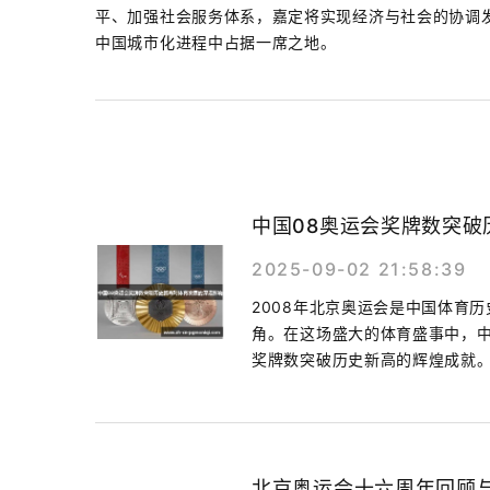
平、加强社会服务体系，嘉定将实现经济与社会的协调
中国城市化进程中占据一席之地。
中国08奥运会奖牌数突
2025-09-02 21:58:39
2008年北京奥运会是中国体育
角。在这场盛大的体育盛事中，
奖牌数突破历史新高的辉煌成就。.
北京奥运会十六周年回顾