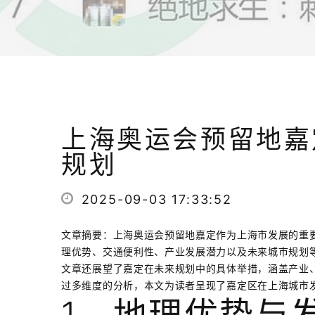
上海奥运会预留地嘉
规划
2025-09-03 17:33:52
文章摘要：上海奥运会预留地嘉定作为上海市发展的重
理优势、交通便利性、产业发展潜力以及未来城市规划
文章还展望了嘉定在未来规划中的具体举措，涵盖产业
过多维度的分析，本文为读者呈现了嘉定区在上海城市
1、地理优势与