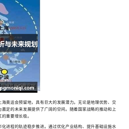
上海奥运会预留地，具有巨大的发展潜力。无论是地理优势、交
为嘉定的未来发展提供了广阔的空间。随着国家战略的推动和上
区的重要增长极。
市化进程的轨迹稳步推进。通过优化产业结构、提升基础设施水