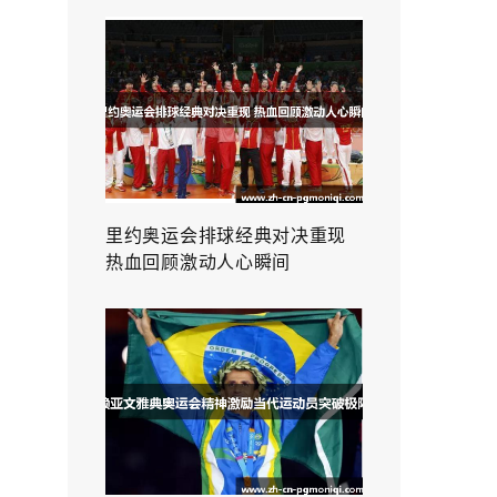
里约奥运会排球经典对决重现
热血回顾激动人心瞬间