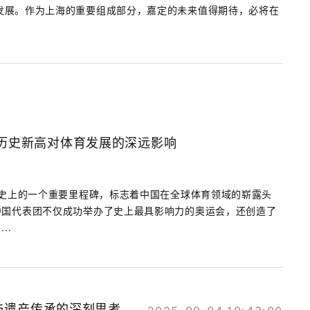
发展。作为上海的重要组成部分，嘉定的未来值得期待，必将在
破历史新高对体育发展的深远影响
历史上的一个重要里程碑，标志着中国在全球体育领域的崭露头
中国代表团不仅成功举办了史上最具影响力的奥运会，还创造了
..
与遗产传承的深刻思考