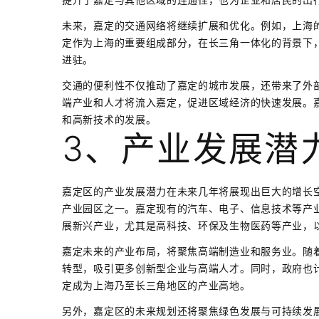
未来，嘉定的交通网络将继续扩展和优化。例如，上海
定作为上海的重要组成部分，在长三角一体化的背景下
进驻。
交通的便利性不仅推动了嘉定的城市发展，还带来了外
端产业和人才将流入嘉定，促进区域经济的快速发展。
和高新技术的发展。
3、产业发展潜
嘉定区的产业发展潜力在未来几年将展现出巨大的增长
产业园区之一。嘉定现有的汽车、电子、信息技术等产
展新兴产业，尤其是高科技、环保及生物医药等产业，
嘉定未来的产业布局，将聚焦高端制造业和服务业。随
转型，吸引更多创新型企业与高端人才。同时，政府也
定成为上海乃至长三角地区的产业高地。
另外，嘉定区的未来规划还将聚焦绿色发展与可持续发