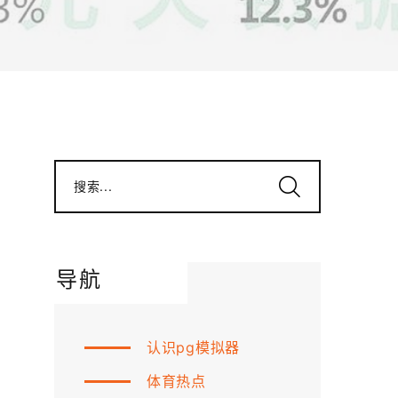
搜索...
导航
认识pg模拟器
体育热点