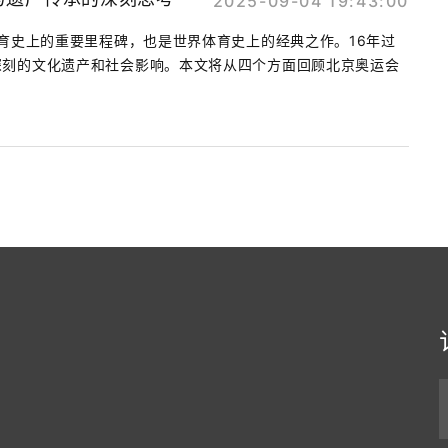
2025-09-04 19:43:00
体育史上的重要里程碑，也是世界体育史上的经典之作。16年过
深刻的文化遗产和社会影响。本文将从四个方面回顾北京奥运会
.