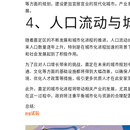
等方面的规划，建设更加宜居宜业的现代化城市。产业
展。
4、人口流动与
随着嘉定区的不断发展和城市化进程的推进，人口流动
来人口数量逐年上升，特别是在城市化进程加速的背景
和社会发展起到了积极作用。
为了应对人口增长带来的挑战，嘉定在未来的城市规划
通、文化等方面的基础设施都将得到大幅改善，以确保
境、优化人才政策等措施，吸引更多优质人才在此安家
此外，嘉定的城市化进程将带动相关产业的发展，尤其
在这一过程中，政府将注重平衡城市化与资源的合理配
总结：
pg试玩