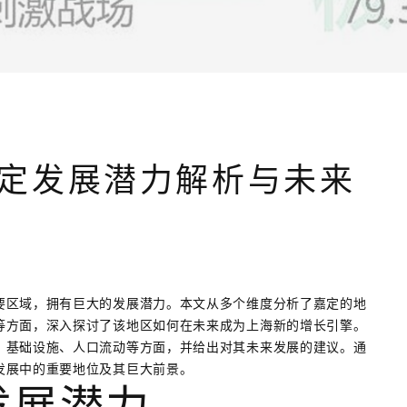
定发展潜力解析与未来
要区域，拥有巨大的发展潜力。本文从多个维度分析了嘉定的地
等方面，深入探讨了该地区如何在未来成为上海新的增长引擎。
、基础设施、人口流动等方面，并给出对其未来发展的建议。通
发展中的重要地位及其巨大前景。
发展潜力