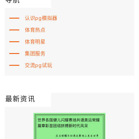
认识pg模拟器
体育热点
体育明星
集团服务
交流pg试玩
最新资讯