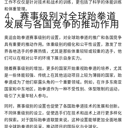
工作不仅仅是针对技术和战术的训练，更包括了科学的体能训练
和体重管理。
4、赛事级别对全球跆拳道
发展与各国竞争的推动作用
奥运会跆拳道赛事级别的设置，对全球跆拳道的推广和各国竞争
具有重要的推动作用。体重级别的细化和公平性设置，激发了世
界各地选手的参赛热情，尤其是那些体重较轻或较重的选手，他
们可以在相对公平的环境下展示自身实力。
随着赛事级别的增加，更多的国家开始重视跆拳道的培养，尤其
是一些体能较强、传统上在其他运动项目上较为薄弱的国家，跆
拳道成为了他们崭露头角的一个重要领域。例如，在许多东南亚
国家和中东地区，跆拳道作为一种不受性别、体型限制的运动，
吸引了大量年轻人参与。
同时，赛事级别的设置也促使了各国跆拳道技术的发展和创新。
不同体重级别的设立，促使选手们在技术和战术上进行更多样化
的探索。对于国际跆拳道联盟来说，这种设置能够更加全面地展
现全球跆拳道的风采，推动项目的国际化与全球化。