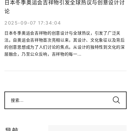
日本冬季奥运会吉祥物引发全球热议与创意设计讨
论
2025-09-07 17:34:04
日本冬季奥运会吉祥物的创意设计与全球热议，引发了广泛关
注。自奥运会吉祥物首次亮相以来，其设计、文化象征以及背后
的创意思想成为了人们讨论的焦点。从设计的独特性到文化的深
层融合，乃至公众反响，吉祥物的每一...
搜索...
导航