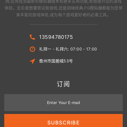
网,您将找到最新的模拟器版本和更多实用功能,帮助提升您的游戏
体验。无论是想要尝试新游戏,还是回味经典,PG模拟器都能为您带
来丰富的游戏体验,成为每个游戏爱好者的必备工具。
13594780175
礼拜一 - 礼拜六: 07:00 - 17:00
儋州市国脆城53号
订阅
Enter Your E-mail
SUBSCRIBE