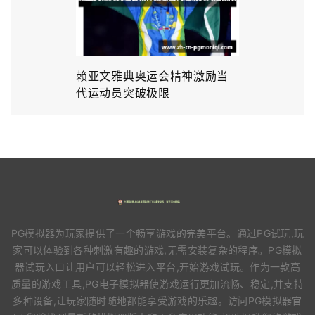
赖亚文雅典奥运会精神激励当
代运动员突破极限
PG模拟器为玩家提供了一个畅享游戏的完美平台。通过PG试玩,玩
家可以体验到各种刺激有趣的游戏,无需安装复杂的程序。PG模拟
器试玩入口让用户可以轻松进入平台,开始游戏试玩。作为一款高
质量的游戏工具,PG电子模拟器使游戏运行更加流畅、稳定,并支持
多种设备,让玩家随时随地都能享受游戏的乐趣。访问PG模拟器官