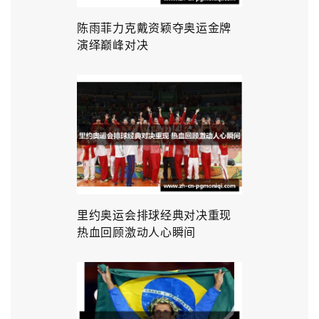
陈雨菲力克戴资颖夺奥运金牌
演绎巅峰对决
里约奥运会排球经典对决重现
热血回顾激动人心瞬间