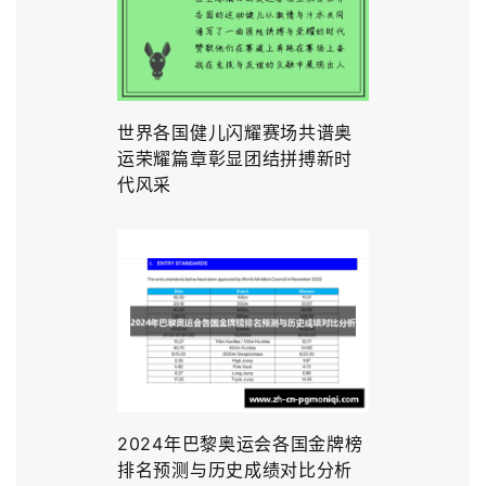
世界各国健儿闪耀赛场共谱奥
运荣耀篇章彰显团结拼搏新时
代风采
2024年巴黎奥运会各国金牌榜
排名预测与历史成绩对比分析