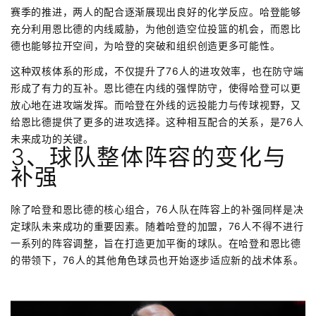
赛季的推进，两人的配合逐渐展现出良好的化学反应。哈登能够
充分利用恩比德的内线威胁，为他创造空位投篮的机会，而恩比
德也能够拉开空间，为哈登的突破和组织创造更多可能性。
这种双核体系的形成，不仅提升了76人的进攻效率，也在防守端
形成了有力的互补。恩比德在内线的强悍防守，使得哈登可以更
放心地在进攻端发挥。而哈登在外线的远投能力与传球视野，又
给恩比德提供了更多的进攻选择。这种相互配合的关系，是76人
未来成功的关键。
3、球队整体阵容的变化与
补强
除了哈登和恩比德的核心组合，76人队在阵容上的补强同样是决
定球队未来成功的重要因素。随着哈登的加盟，76人不得不进行
一系列的阵容调整，旨在打造更加平衡的球队。在哈登和恩比德
的带领下，76人的其他角色球员也开始逐步适应新的战术体系。