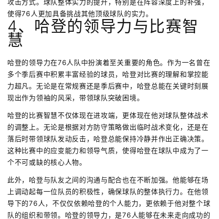
攻击方式。球队整体实力的提升，特别是在阵容深度上的补强，
使得76人更加具备挑战其他顶级球队的实力。
4、哈登的领导力与比赛智
慧
哈登的领导力在76人队中扮演着至关重要的角色。作为一名曾在
多个季后赛中积累丰富经验的球员，哈登对比赛的理解和掌控能
力超凡。无论是在常规赛还是季后赛中，哈登总能在关键时刻展
现出作为领袖的风采，带领球队突破困境。
哈登的比赛智慧不仅体现在进攻端，更体现在他对球队整体战术
的调整上。无论是根据对方防守策略做出临时战术变化，还是在
落后时带领球队发动反击，哈登总能保持冷静并作出正确决策。
这种比赛中的应变能力和领导气质，使得哈登在球队中成为了一
个不可或缺的核心人物。
此外，哈登与队友之间的沟通与配合也在不断加强。他能够在场
上调动起每一位队员的积极性，确保球队的整体执行力。在他领
导下的76人，不仅仅依赖哈登的个人能力，更依赖于他对整个球
队的组织和带领。哈登的领导力，是76人能够在未来走向成功的