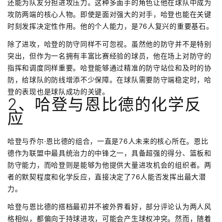
还能为队友分担进攻压力。这种多面手的角色让他在球队中成为
攻防两端的核心人物。即使是面对强大的对手，哈登也能在关键
时刻发挥决定性作用。他的个人能力，是76人复兴的重要基石。
除了进攻，哈登的防守同样不可忽视。虽然他的防守并不是特别
突出，但作为一名拥有丰富比赛经验的球员，他在场上对防守的
指挥和调度同样重要。哈登能够通过精准的防守站位和及时的协
防，给球队的防线增添不少保障。在球队需要防守端稳定时，哈
登的表现也是球队成功的关键。
2、哈登与恩比德的化学反
应
哈登与乔尔·恩比德的组合，一直是76人未来的核心所在。恩比
德作为联盟中最具统治力的中锋之一，具备超强的得分、篮板和
防守能力，而哈登则是能够为他提供大量进攻机会的组织者。两
者的默契程度和化学反应，直接决定了76人能否发挥出最大潜
力。
哈登与恩比德的搭档最初并不被外界看好，部分评论认为两人风
格相似，都偏向于持球进攻，可能会产生球权冲突。然而，随着