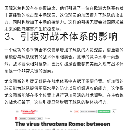
国际米兰也没有在冬窗缺席，他们引进了一位在欧洲大联赛有着
丰富经验的攻击型中场球员，这位球员的加盟提升了球队的攻击
力，同时也增加了中场的控制力。这样的引援无疑会对国际米兰
未来的欧冠赛事产生积极影响。
3、引援对战术体系的影响
一个成功的冬季转会不仅仅是增加了球队的人员深度，更重要的
是能否与球队现有的战术体系相契合。意甲的竞争水平一向激
烈，战术要求相对复杂，因此引援是否能够完美融入现有战术体
系是一个非常关键的因素。
尤文图斯的引援无疑是在战术体系中占据了重要位置。新加盟的
球员能为球队提供更高水平的防守以及组织进攻的能力，这使得
尤文图斯能够在多个位置上进行更加灵活的战术调整。在主教练
的战术框架下，这些引援显然增强了球队的整体执行力。