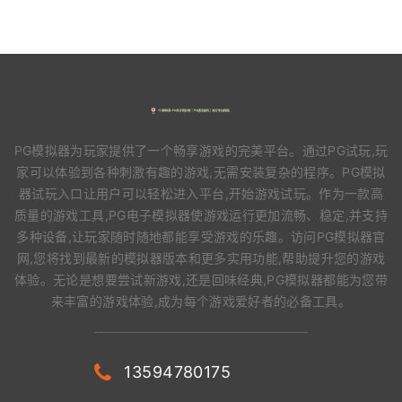
PG模拟器为玩家提供了一个畅享游戏的完美平台。通过PG试玩,玩
家可以体验到各种刺激有趣的游戏,无需安装复杂的程序。PG模拟
器试玩入口让用户可以轻松进入平台,开始游戏试玩。作为一款高
质量的游戏工具,PG电子模拟器使游戏运行更加流畅、稳定,并支持
多种设备,让玩家随时随地都能享受游戏的乐趣。访问PG模拟器官
网,您将找到最新的模拟器版本和更多实用功能,帮助提升您的游戏
体验。无论是想要尝试新游戏,还是回味经典,PG模拟器都能为您带
来丰富的游戏体验,成为每个游戏爱好者的必备工具。
13594780175