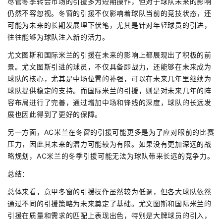
尽管冬季转会市场的引援多为短期操作，但对于球队未来的影响
仍然不容忽视。冬窗的引援不仅影响着球队当前的竞技状态，还
可能为未来的长期发展埋下伏笔，尤其是针对年轻球员的引进，
往往能够为球队注入新的活力。
尤文图斯和国际米兰的引援在未来的影响上都展现出了积极的前
景。尤文图斯引进的球员，不仅具备即战力，还能够在未来成为
球队的核心，尤其是中场位置的补强，可以在未来几年里继续为
球队提供稳定的支持。而国际米兰的引援，则是对未来几年的阵
容布局进行了完善，通过增加中场和锋线的深度，球队的长远发
展也因此得到了更好的保障。
另一方面，AC米兰在冬窗的引援可能更多是为了应对眼前的比赛
压力，因此其未来的潜力可能较为有限。如果没有更加深远的战
略规划，AC米兰的冬季引援可能无法为球队带来长远的竞争力。
总结：
总体来看，意甲冬窗的引援操作虽然较为低调，但各大球队依然
通过不同的引援策略为未来奠定了基础。尤文图斯和国际米兰的
引援在质量和需求的匹配上表现出色，特别是大牌球员的引入，