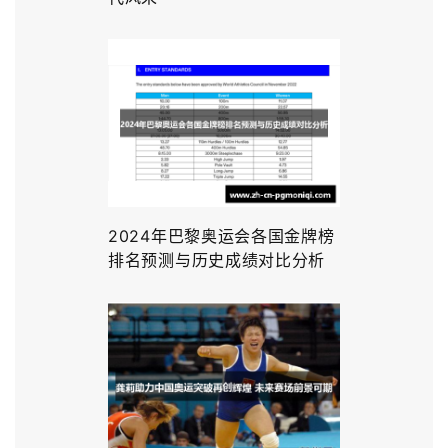
2024年巴黎奥运会各国金牌榜
排名预测与历史成绩对比分析