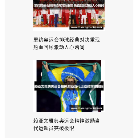
里约奥运会排球经典对决重现
热血回顾激动人心瞬间
赖亚文雅典奥运会精神激励当
代运动员突破极限