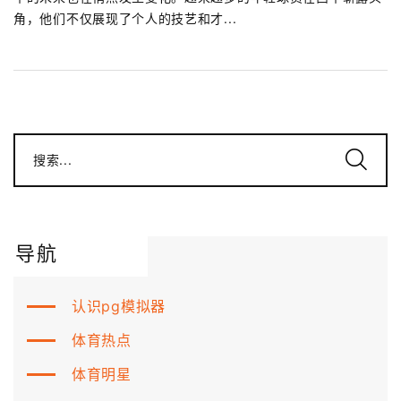
角，他们不仅展现了个人的技艺和才...
搜索...
导航
认识pg模拟器
体育热点
体育明星