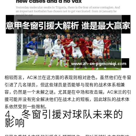
相较而言，AC米兰在这方面的表现则相对逊色。虽然他们在冬窗
引进了几名球员，但这些球员是否能够与现有的战术体系相兼
容，仍然是一个未解之谜。尤其是在中场和攻击端，AC米兰的引
援可能并没有完全解决他们在战术上的短板，因此球队的战术体
系依然受到一些限制。
4、冬窗引援对球队未来的
影响