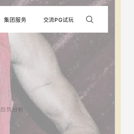
集团服务
交流PG试玩
展趋势分析