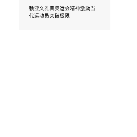
赖亚文雅典奥运会精神激励当
代运动员突破极限