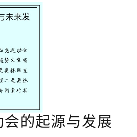
动会的起源与发展