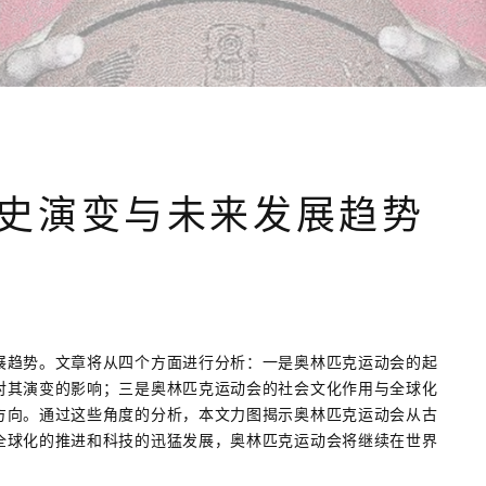
史演变与未来发展趋势
展趋势。文章将从四个方面进行分析：一是奥林匹克运动会的起
对其演变的影响；三是奥林匹克运动会的社会文化作用与全球化
方向。通过这些角度的分析，本文力图揭示奥林匹克运动会从古
全球化的推进和科技的迅猛发展，奥林匹克运动会将继续在世界