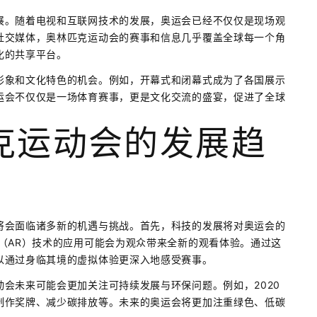
展。随着电视和互联网技术的发展，奥运会已经不仅仅是现场观
社交媒体，奥林匹克运动会的赛事和信息几乎覆盖全球每一个角
化的共享平台。
形象和文化特色的机会。例如，开幕式和闭幕式成为了各国展示
运会不仅仅是一场体育赛事，更是文化交流的盛宴，促进了全球
克运动会的发展趋
将会面临诸多新的机遇与挑战。首先，科技的发展将对奥运会的
（AR）技术的应用可能会为观众带来全新的观看体验。通过这
以通过身临其境的虚拟体验更深入地感受赛事。
会未来可能会更加关注可持续发展与环保问题。例如，2020
制作奖牌、减少碳排放等。未来的奥运会将更加注重绿色、低碳