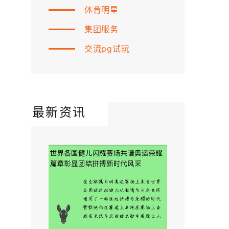
体育明星
集团服务
交流pg试玩
最新资讯