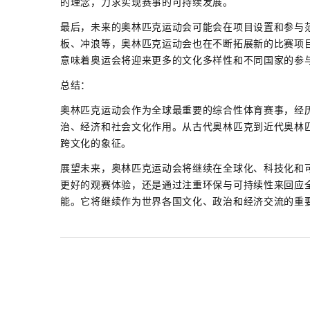
的理念，力求实现赛事的可持续发展。
最后，未来的奥林匹克运动会可能会在项目设置和参与
板、冲浪等，奥林匹克运动会也在不断拓展新的比赛项
意味着奥运会将迎来更多的文化多样性和不同国家的参
总结：
奥林匹克运动会作为全球最重要的综合性体育赛事，经
治、经济和社会文化作用。从古代奥林匹克到近代奥林
跨文化的象征。
展望未来，奥林匹克运动会将继续在全球化、科技化和
更好的观赛体验，还是通过注重环保与可持续性来回应
能。它将继续作为世界各国文化、政治和经济交流的重