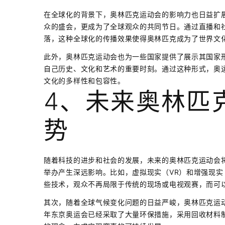
在全球化的背景下，奥林匹克运动会的影响力也日益扩
众的盛会，更成为了全球观众的共同节日。通过直播和
落，这种全球化的传播效果使得奥林匹克成为了世界文
此外，奥林匹克运动会也为一些国家提供了展示其国家
自己历史、文化和艺术的重要时刻。通过这种形式，奥
文化的多样性和包容性。
4、未来奥林匹
势
随着科技的进步和社会的发展，未来的奥林匹克运动会
举办产生深远影响。比如，虚拟现实（VR）和增强现实
些技术，观众不再局限于传统的现场或电视观赛，而可
其次，随着全球气候变化问题的日益严峻，奥林匹克运动
年东京奥运会已经采取了大量环保措施，采用回收材料