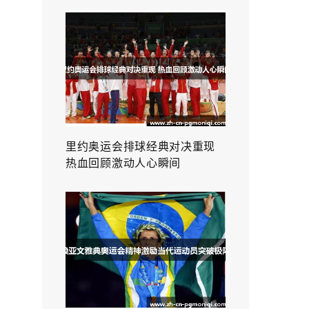
里约奥运会排球经典对决重现
热血回顾激动人心瞬间