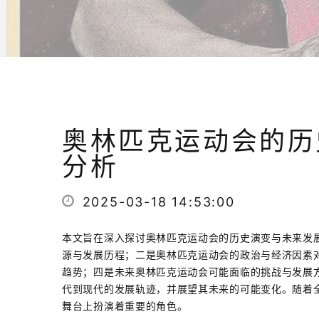
奥林匹克运动会的历
分析
2025-03-18 14:53:00
本文旨在深入探讨奥林匹克运动会的历史演变与未来发
源与发展历程；二是奥林匹克运动会的政治与经济因素
趋势；四是未来奥林匹克运动会可能面临的挑战与发展
代到现代的发展轨迹，并展望其未来的可能变化。随着
舞台上扮演着重要的角色。