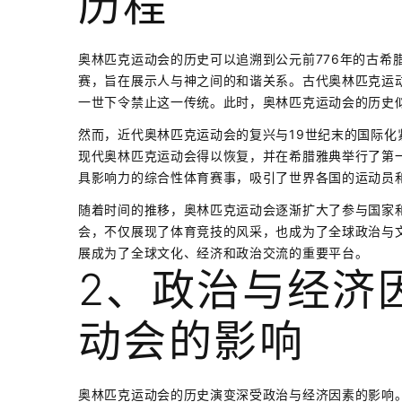
历程
奥林匹克运动会的历史可以追溯到公元前776年的古希
赛，旨在展示人与神之间的和谐关系。古代奥林匹克运动
一世下令禁止这一传统。此时，奥林匹克运动会的历史
然而，近代奥林匹克运动会的复兴与19世纪末的国际化紧
现代奥林匹克运动会得以恢复，并在希腊雅典举行了第
具影响力的综合性体育赛事，吸引了世界各国的运动员
随着时间的推移，奥林匹克运动会逐渐扩大了参与国家
会，不仅展现了体育竞技的风采，也成为了全球政治与
展成为了全球文化、经济和政治交流的重要平台。
2、政治与经济
动会的影响
奥林匹克运动会的历史演变深受政治与经济因素的影响。