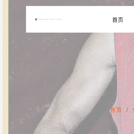
首页
首页