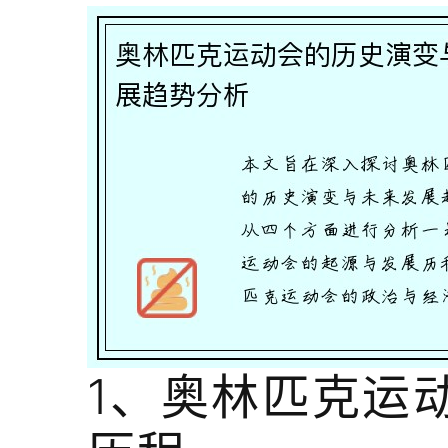
1、奥林匹克运