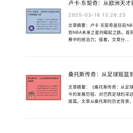
卢卡·东契奇：从欧洲天才
2025-03-18 13:26:25
文章摘要：卢卡·东契奇是目前N
到NBA未来之星的崛起之路。首
赛中的统治力；接着，文章分...
桑托斯传奇：从足球摇篮
文章摘要：《桑托斯传奇：从足
今的发展历程、对巴西足球的深
摇篮。文章从桑托斯的历史背景、传