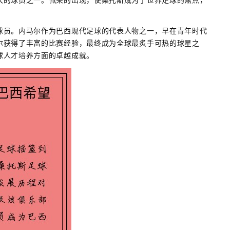
球员。内马尔作为巴西现代足球的代表人物之一，早在青年时代
尔获得了丰富的比赛经验，最终成为全球最炙手可热的球星之
球人才培养方面的卓越成就。