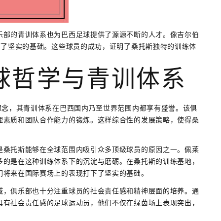
乐部的青训体系也为巴西足球提供了源源不断的人才。像吉尔伯
下了坚实的基础。这些球员的成功，证明了桑托斯独特的训练体
球哲学与青训体系
理念，其青训体系在巴西国内乃至世界范围内都享有盛誉。该俱
理素质和团队合作能力的锻炼。这样综合性的发展策略，使得桑
是桑托斯能够在全球范围内吸引众多顶级球员的原因之一。佩莱
多的是在这种训练体系下的沉淀与磨砺。在桑托斯的训练基地，
们将来在国际赛场上的表现打下了坚实的基础。
域，俱乐部也十分注重球员的社会责任感和精神层面的培养。通
具有社会责任感的足球运动员，他们不仅在绿茵场上表现突出，