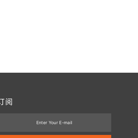
订阅
Enter Your E-mail