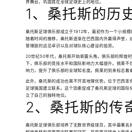
界舞台，巩固其在全球足球史上的地位。
1、桑托斯的历
桑托斯足球俱乐部成立于1912年，最初作为一个小规
随着时间的推移，桑托斯逐渐在巴西国内外赢得声誉，
管理层的远见卓识以及对球队核心建设的投资。
20世纪50年代，桑托斯开始崭露头角。俱乐部的辉煌
下，俱乐部的竞技水平和国际影响力大幅提升。佩莱不
响力，提升了俱乐部的全球知名度。佩莱的到来标志着
此外，桑托斯的成功也离不开其地理优势。位于巴西圣
足球强国建立联系。这个因素促成了桑托斯足球的国际
立了自己的独特地位。
2、桑托斯的传
桑托斯足球俱乐部培养了无数世界级球员，其中最著名
解放者杯和巴西国内联赛的冠军，是巴西足球史上最伟