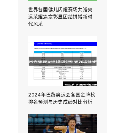
世界各国健儿闪耀赛场共谱奥
运荣耀篇章彰显团结拼搏新时
代风采
2024年巴黎奥运会各国金牌榜
排名预测与历史成绩对比分析