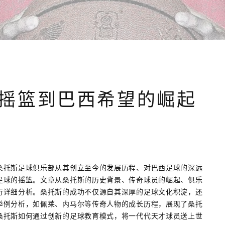
摇篮到巴西希望的崛起
桑托斯足球俱乐部从其创立至今的发展历程、对巴西足球的深远
足球的摇篮。文章从桑托斯的历史背景、传奇球员的崛起、俱乐
行详细分析。桑托斯的成功不仅源自其深厚的足球文化积淀，还
举例分析，如佩莱、内马尔等传奇人物的成长历程，展现了桑托
桑托斯如何通过创新的足球教育模式，将一代代天才球员送上世