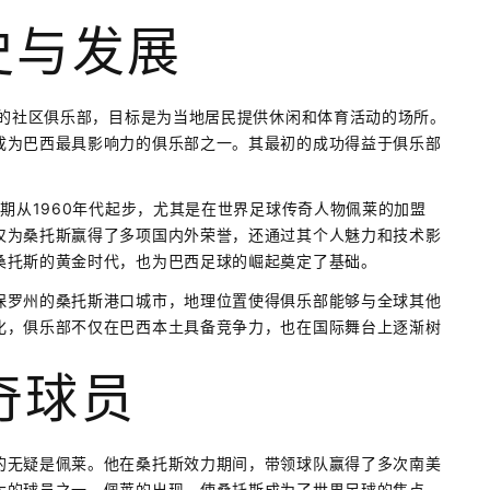
史与发展
模的社区俱乐部，目标是为当地居民提供休闲和体育活动的场所。
成为巴西最具影响力的俱乐部之一。其最初的成功得益于俱乐部
时期从1960年代起步，尤其是在世界足球传奇人物佩莱的加盟
仅为桑托斯赢得了多项国内外荣誉，还通过其个人魅力和技术影
桑托斯的黄金时代，也为巴西足球的崛起奠定了基础。
保罗州的桑托斯港口城市，地理位置使得俱乐部能够与全球其他
化，俱乐部不仅在巴西本土具备竞争力，也在国际舞台上逐渐树
奇球员
的无疑是佩莱。他在桑托斯效力期间，带领球队赢得了多次南美
大的球员之一。佩莱的出现，使桑托斯成为了世界足球的焦点，