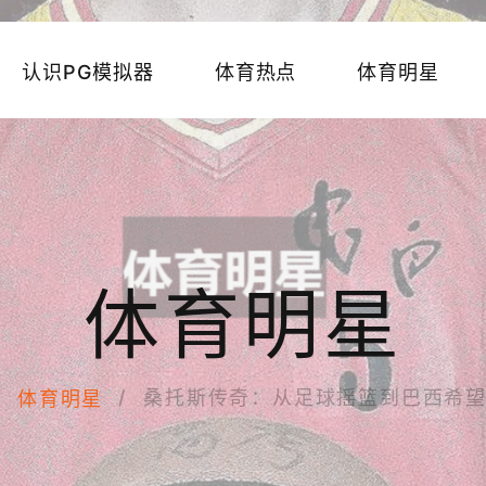
认识PG模拟器
体育热点
体育明星
体育明星
桑托斯传奇：从足球摇篮到巴西希
体育明星