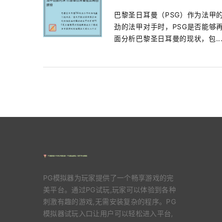
巴黎圣日耳曼（PSG）作为法甲
劲的法甲对手时，PSG是否能够
面分析巴黎圣日耳曼的现状，包..
PG模拟器为玩家提供了一个畅享游戏的完
美平台。通过PG试玩,玩家可以体验到各种
刺激有趣的游戏,无需安装复杂的程序。PG
模拟器试玩入口让用户可以轻松进入平台,