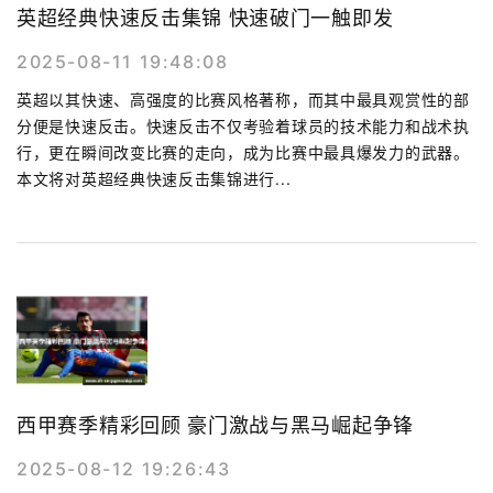
英超经典快速反击集锦 快速破门一触即发
2025-08-11 19:48:08
英超以其快速、高强度的比赛风格著称，而其中最具观赏性的部
分便是快速反击。快速反击不仅考验着球员的技术能力和战术执
行，更在瞬间改变比赛的走向，成为比赛中最具爆发力的武器。
本文将对英超经典快速反击集锦进行...
西甲赛季精彩回顾 豪门激战与黑马崛起争锋
2025-08-12 19:26:43