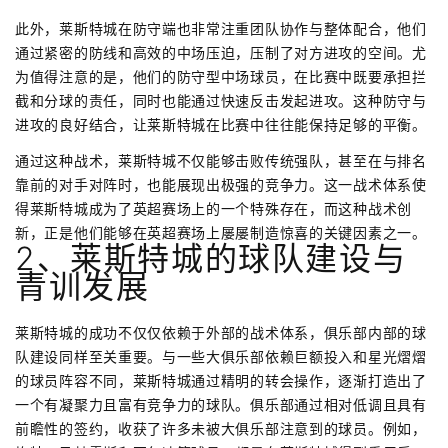
此外，莱斯特城在防守端也非常注重团队协作与整体配合，他们
通过紧密的防线和高效的中场压迫，压制了对方进攻的空间。尤
为值得注意的是，他们的防守型中场球员，在比赛中既要承担拦
截和分球的责任，同时也能通过快速反击发起进攻。这种防守与
进攻的良好结合，让莱斯特城在比赛中往往能保持足够的平衡。
通过这种战术，莱斯特城不仅能够击败传统强队，甚至在与排名
靠前的对手对阵时，也能展现出极强的竞争力。这一战术体系使
得莱斯特城成为了英超赛场上的一个特殊存在，而这种战术创
新，正是他们能够在英超赛场上屡屡制造惊喜的关键因素之一。
2、莱斯特城的球队建设与
青训发展
莱斯特城的成功不仅仅依赖于外部的战术体系，俱乐部内部的球
队建设同样至关重要。与一些大俱乐部依赖巨额投入和星光熠熠
的球员阵容不同，莱斯特城通过精明的转会操作，逐渐打造出了
一个有凝聚力且富有竞争力的球队。俱乐部通过相对低调且具有
前瞻性的签约，收获了许多未被大俱乐部注意到的球员。例如，