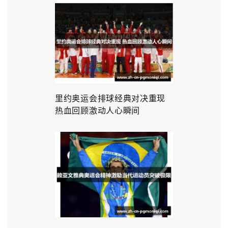
里约奥运会排球经典对决重现
热血回顾激动人心瞬间