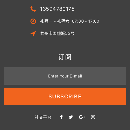
13594780175
礼拜一 - 礼拜六: 07:00 - 17:00
儋州市国脆城53号
订阅
Enter Your E-mail
SUBSCRIBE
社交平台