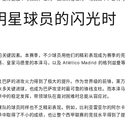
明星球员的闪光时
的关键因素。本赛季，不少球员用他们的精彩表现成为赛季的亮
马德里的本泽马，以及 Atlético Madrid 的格列兹曼等
让巴萨的进攻火力得到了极大的提升。作为世界级的前锋，莱万
众多关键进球，也成为巴萨攻坚时最可靠的锋线支柱。而本泽马
季中的稳定发挥，带领球队在面对困难时总能从容应对。
球队的球员同样也不乏精彩表现。例如，比利亚雷亚尔的阿尔卡
季中取得了不小的成绩，也让整个西甲联赛的竞技水平得到了提