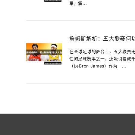
军，震...
詹姆斯解析：五大联赛何
在全球足球的舞台上，五大联赛
性的足球赛事之一，还吸引着成
（LeBron James）作为一...