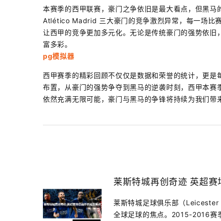
本赛季的西甲联赛，豪门之争依旧是最大看点，但黑马
Atlético Madrid 三大豪门的竞争激烈异常，
让西甲的竞争更加多元化。无论是传统豪门的强势依旧
富多彩。
pg模拟器
西甲赛季的精彩回顾不仅仅是数据和荣誉的统计，更是
布置，从豪门的强势争夺到黑马的逆袭时刻，西甲本赛
依然充满无限可能，豪门与黑马的争锋将持续为我们带
莱斯特城再创奇迹 英超赛
莱斯特城足球俱乐部（Leicest
全球足球的焦点。2015-201