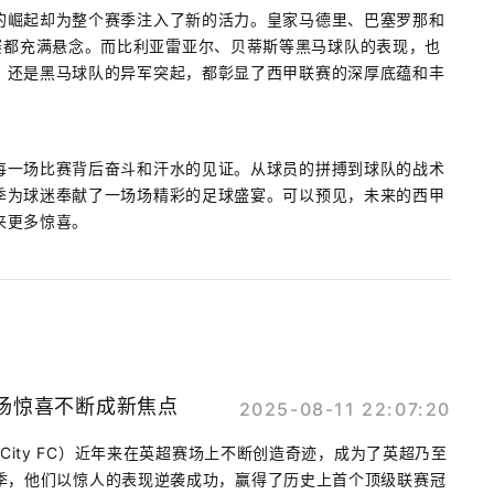
的崛起却为整个赛季注入了新的活力。皇家马德里、巴塞罗那和
每一场比赛都充满悬念。而比利亚雷亚尔、贝蒂斯等黑马球队的表现，也
，还是黑马球队的异军突起，都彰显了西甲联赛的深厚底蕴和丰
每一场比赛背后奋斗和汗水的见证。从球员的拼搏到球队的战术
季为球迷奉献了一场场精彩的足球盛宴。可以预见，未来的西甲
来更多惊喜。
场惊喜不断成新焦点
2025-08-11 22:07:20
er City FC）近年来在英超赛场上不断创造奇迹，成为了英超乃至
6赛季，他们以惊人的表现逆袭成功，赢得了历史上首个顶级联赛冠