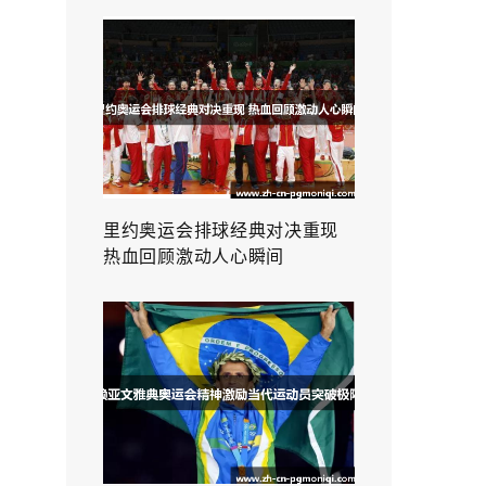
里约奥运会排球经典对决重现
热血回顾激动人心瞬间