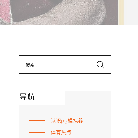
搜索...
导航
认识pg模拟器
体育热点