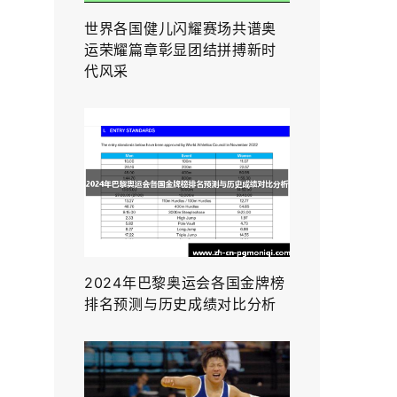
世界各国健儿闪耀赛场共谱奥
运荣耀篇章彰显团结拼搏新时
代风采
2024年巴黎奥运会各国金牌榜
排名预测与历史成绩对比分析