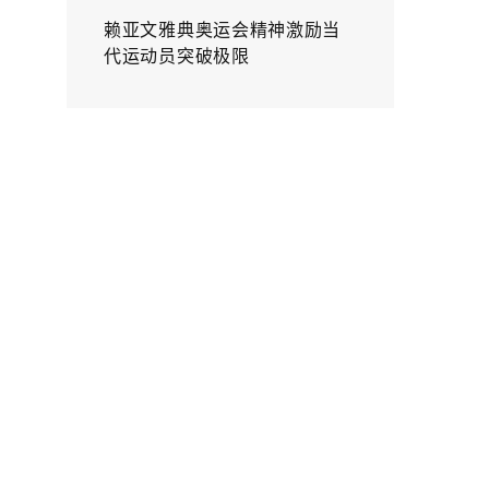
赖亚文雅典奥运会精神激励当
代运动员突破极限