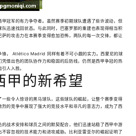
西甲冠军的有力争夺者。虽然赛季初期球队遭遇了些许波动，但
球队迅速找回状态。与此同时，巴塞罗那的重建也表现得相当积
巴萨的攻击力在本赛季变得愈加恐怖，两队的每一次交锋，都让
Atlético Madrid 同样有着不可小觑的实力。西蒙尼的球
们凭借出色的团队协作力和稳固的后防线，仍然是西甲争冠的热
加引人入胜。
西甲的新希望
了一些令人惊讶的黑马球队，这些球队的崛起，让整个赛季变得
激烈的竞争中展现了强大的竞技水平和非凡的意志力，成为了西
色的战术安排和球员之间的默契配合，他们迅速站稳了西甲中游
出不容忽视的技术能力和进攻威胁。比利亚雷亚尔的崛起证明了