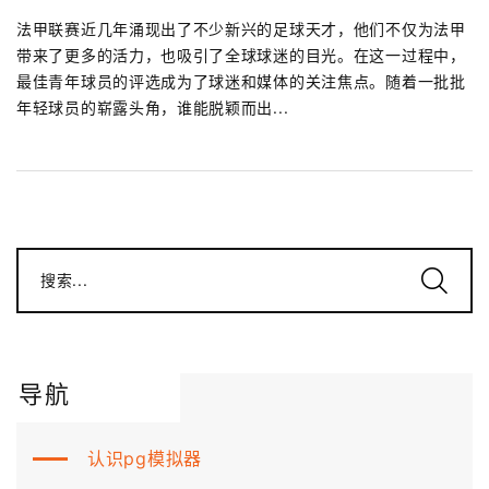
法甲联赛近几年涌现出了不少新兴的足球天才，他们不仅为法甲
带来了更多的活力，也吸引了全球球迷的目光。在这一过程中，
最佳青年球员的评选成为了球迷和媒体的关注焦点。随着一批批
年轻球员的崭露头角，谁能脱颖而出...
搜索...
导航
认识pg模拟器