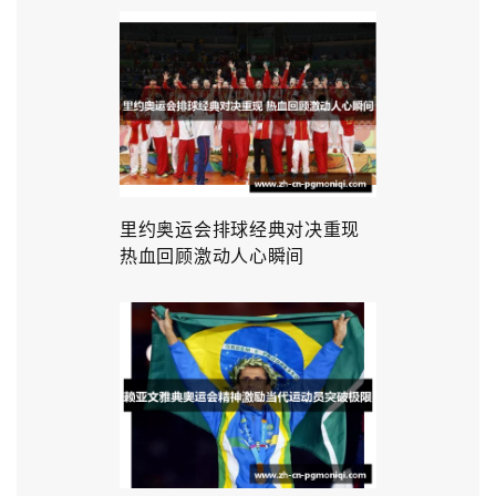
里约奥运会排球经典对决重现
热血回顾激动人心瞬间