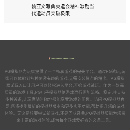
赖亚文雅典奥运会精神激励当
代运动员突破极限
PG模拟器为玩家提供了一个畅享游戏的完美平台。通过PG试玩,玩
家可以体验到各种刺激有趣的游戏,无需安装复杂的程序。PG模拟
器试玩入口让用户可以轻松进入平台,开始游戏试玩。作为一款高
质量的游戏工具,PG电子模拟器使游戏运行更加流畅、稳定,并支持
多种设备,让玩家随时随地都能享受游戏的乐趣。访问PG模拟器官
网,您将找到最新的模拟器版本和更多实用功能,帮助提升您的游戏
体验。无论是想要尝试新游戏,还是回味经典,PG模拟器都能为您带
来丰富的游戏体验,成为每个游戏爱好者的必备工具。