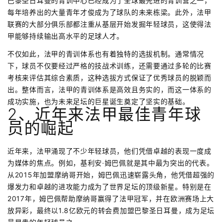
巴黎圣日耳曼的青训中心已经成为了全球最先进的青训营之一，
每年培养出的大量青年才俊成为了球队的未来栋梁。此外，法甲
联赛的大部分俱乐部都注重从基层开始发掘年轻球员，这使得法
甲能够持续输出高水平的足球人才。
不仅如此，法甲的青训体系也有着独特的选拔机制。通常情况
下，球员不仅要经过严格的技战术训练，还需要通过多轮的比赛
考核来评估其综合素质，这种选拔方式保证了优秀球员的脱颖而
出。整体而言，法甲的青训体系是高效且务实的，而这一体系的
成功实施，也为未来足坛的巨星诞生奠定了坚实的基础。
2、近年来法甲最佳青年球
员的崛起
近年来，法甲涌现了不少年轻球员，他们凭借卓越的表现一度成
为媒体的焦点。例如，基利安·姆巴佩就是其中最为突出的代表。
从2015年加盟摩纳哥开始，姆巴佩迅速崭露头角，他凭借超强的
爆发力和卓越的进攻能力成为了世界足坛的顶级新星。特别是在
2017年，姆巴佩帮助摩纳哥赢得了法甲冠军，并在欧洲赛场上大
放异彩，最终以1.8亿欧元的转会费加盟巴黎圣日耳曼，成为足坛