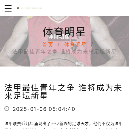
体育明星
首页
体育明星
法甲最佳青年之争 谁将成为未来足坛新星
法甲最佳青年之争 谁将成为未
来足坛新星
2025-01-06 05:04:40
法甲联赛近几年涌现出了不少新兴的足球天才，他们不仅为法甲