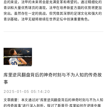
总的来说，法甲的未来将会是充满变革和希望的。通过精细化的
青训和大量优秀球员的涌现，法甲在培养新星方面的优势将更加
突出。虽然存在一定的挑战，但凭借其深厚的足球文化和强大的
青训基础，法甲无疑将继续在世界足坛中扮演重要角色。
库里逆风翻盘背后的神奇时刻与不为人知的传奇故
事
2025-01-05 05:14:20
文章摘要：本文通过对“库里逆风翻盘背后的神奇时刻与不为人知
的传奇故事”进行深入剖析，探讨了斯蒂芬·库里如何在逆境中展